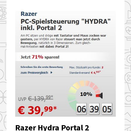
Razer Hydra Portal 2