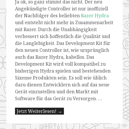
Ja ok, so ganz stimmt das nicht. Der neu
Angekündigte Controller ist nur inoffiziell
der Nachfolger des beliebten
Razer Hydra
und entsteht nicht mehr in Zusammenarbeit
mit Razer. Durch die Unabhängigkeit
verbessert sich hoffentlich die Qualität und
die Langlebigkeit. Das Development Kit für
den neuen Controller ist, wie ursprünglich
auch das Razer Hydra, kabellos. Das
Development Kit wird voll kompatibel zu
bisherigen Hydra spielen und bestehenden
Sixense Produkten sein. Es soll wie üblich
dazu dienen Entwicklern sich auf das neue
Gerät einzustellen und den Markt mit
Software für das Gerät zu Versorgen. …
Jetzt Weiterlesen! →