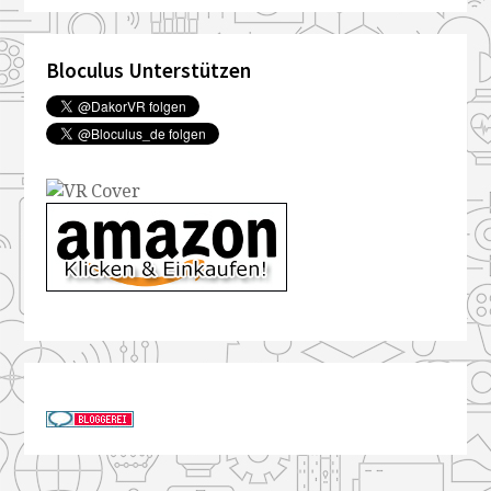
Bloculus Unterstützen