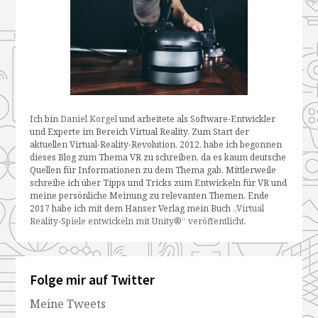
Ich bin
Daniel Korgel
und arbeitete als Software-Entwickler
und Experte im Bereich Virtual Reality. Zum Start der
aktuellen Virtual-Reality-Revolution, 2012, habe ich begonnen
dieses Blog zum Thema VR zu schreiben, da es kaum deutsche
Quellen für Informationen zu dem Thema gab. Mittlerweile
schreibe ich über Tipps und Tricks zum Entwickeln für VR und
meine persönliche Meinung zu relevanten Themen. Ende
2017 habe ich mit dem Hanser Verlag mein Buch
„Virtual
Reality-Spiele entwickeln mit Unity®“ veröffentlicht
.
Folge mir auf Twitter
Meine Tweets