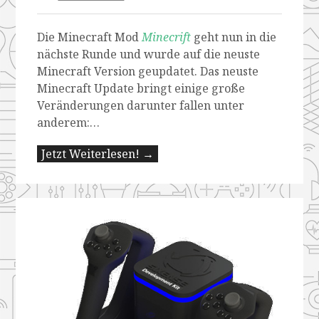
Die Minecraft Mod
Minecrift
geht nun in die
nächste Runde und wurde auf die neuste
Minecraft Version geupdatet. Das neuste
Minecraft Update bringt einige große
Veränderungen darunter fallen unter
anderem:…
Jetzt Weiterlesen! →