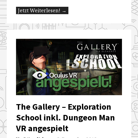
Jetzt Weiterlesen! →
The Gallery – Exploration
School inkl. Dungeon Man
VR angespielt