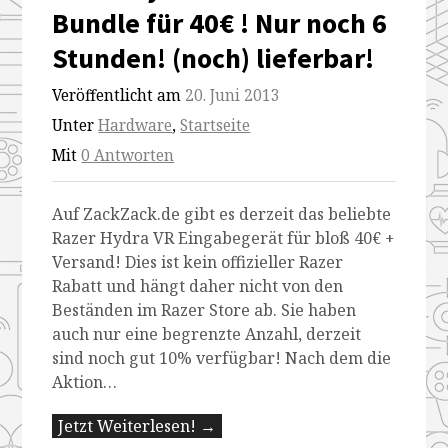
Bundle für 40€ ! Nur noch 6
Stunden! (noch) lieferbar!
Veröffentlicht am
20. Juni 2013
Unter
Hardware
,
Startseite
Mit
0 Antworten
Auf ZackZack.de gibt es derzeit das beliebte
Razer Hydra VR Eingabegerät für bloß 40€ +
Versand! Dies ist kein offizieller Razer
Rabatt und hängt daher nicht von den
Beständen im Razer Store ab. Sie haben
auch nur eine begrenzte Anzahl, derzeit
sind noch gut 10% verfügbar! Nach dem die
Aktion…
Jetzt Weiterlesen! →