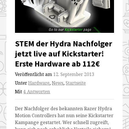
STEM der Hydra Nachfolger
jetzt live auf Kickstarter!
Erste Hardware ab 112€
Veröffentlicht am
12. September 2013
Unter
Hardware
,
News
,
Startseite
Mit
4 Antworten
Der Nachfolger des bekannten Razer Hydra
Motion Controllers hat nun seine Kickstarter
Kampange gestartet. Wer schnell zugreift,