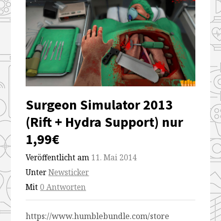
Surgeon Simulator 2013
(Rift + Hydra Support) nur
1,99€
Veröffentlicht am
11. Mai 2014
Unter
Newsticker
Mit
0 Antworten
https://www.humblebundle.com/store