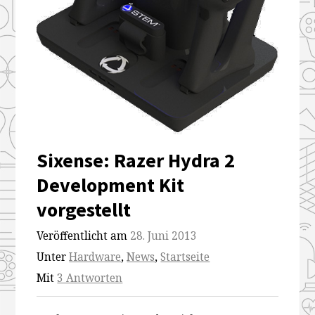
Sixense: Razer Hydra 2
Development Kit
vorgestellt
Veröffentlicht am
28. Juni 2013
Unter
Hardware
,
News
,
Startseite
Mit
3 Antworten