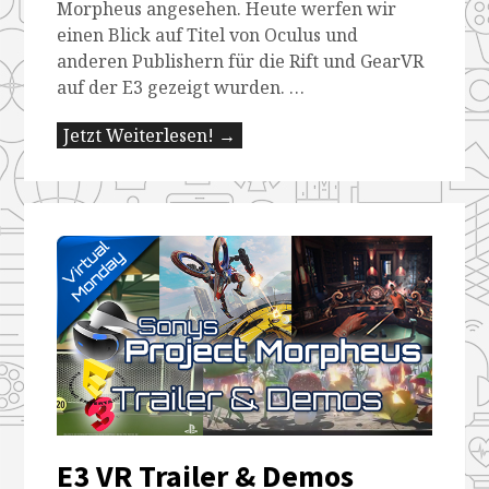
Morpheus angesehen. Heute werfen wir
einen Blick auf Titel von Oculus und
anderen Publishern für die Rift und GearVR
auf der E3 gezeigt wurden. …
Jetzt Weiterlesen! →
E3 VR Trailer & Demos