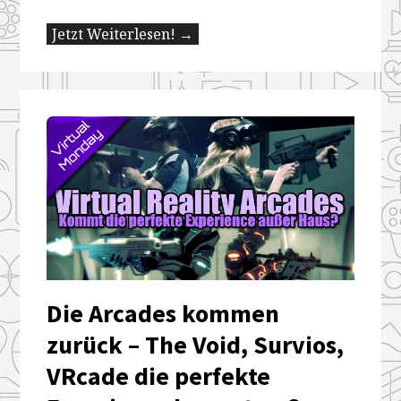
Jetzt Weiterlesen! →
Die Arcades kommen
zurück – The Void, Survios,
VRcade die perfekte