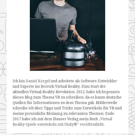
Ich bin
Daniel Korgel
und arbeitete als Software-Entwickler
und Experte im Bereich Virtual Reality. Zum Start der
aktuellen Virtual-Reality-Revolution, 2012, habe ich begonnen
dieses Blog zum Thema VR zu schreiben, da es kaum deutsche
Quellen für Informationen zu dem Thema gab. Mittlerweile
schreibe ich über Tipps und Tricks zum Entwickeln für VR und
meine persönliche Meinung zu relevanten Themen. Ende
2017 habe ich mit dem Hanser Verlag mein Buch
„Virtual
Reality-Spiele entwickeln mit Unity®“ veröffentlicht
.