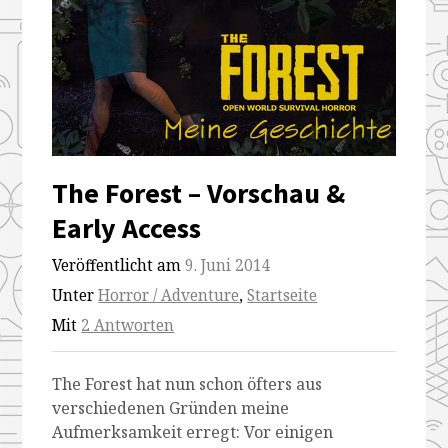
The Forest – Vorschau &
Early Access
Veröffentlicht am
9. Juni 2014
Unter
Horror / Adventure
,
Startseite
Mit
2 Antworten
The Forest hat nun schon öfters aus
verschiedenen Gründen meine
Aufmerksamkeit erregt: Vor einigen