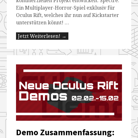
kommerziellen Projekt entwickelt: Spectre.
Ein Multiplayer-Horror-Spiel exklusiv für
Oculus Rift, welches ihr nun auf Kickstarter
unterstützen könnt! …
Jetzt Weiterlesen! →
Demo Zusammenfassung: