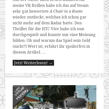
meine VR-Brillen habe ich das auf Steam
sehr gut bewertete
A Chair in a Room
wieder entdeckt, welches ich schon gar
nicht mehr auf dem Radar hatte. Den
Thriller für die HTC Vive habe ich nun
durchgespielt und konnte mir eine Meinung
bilden. Ob und warum das Spiel sein Geld
(nicht?) Wert ist, erfahrt ihr spoilerfrei in
diesem Artikel.
…
Jetzt Weiterlesen! →