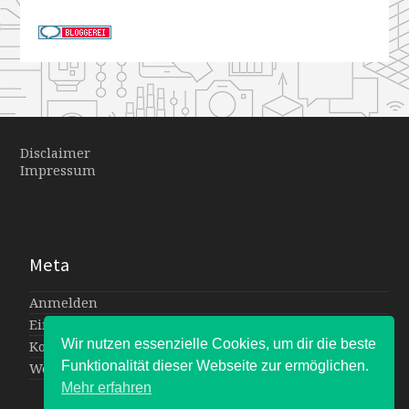
Disclaimer
Impressum
Meta
Anmelden
Eintrags-Feed
Wir nutzen essenzielle Cookies, um dir die beste
Kommentar-Feed
Funktionalität dieser Webseite zur ermöglichen.
WordPress.org
Mehr erfahren