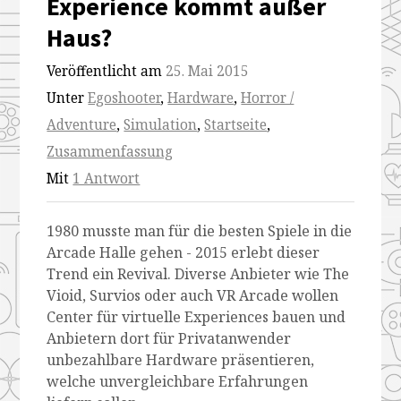
Experience kommt außer
Haus?
Veröffentlicht am
25. Mai 2015
Unter
Egoshooter
,
Hardware
,
Horror /
Adventure
,
Simulation
,
Startseite
,
Zusammenfassung
Mit
1 Antwort
1980 musste man für die besten Spiele in die
Arcade Halle gehen - 2015 erlebt dieser
Trend ein Revival. Diverse Anbieter wie The
Vioid, Survios oder auch VR Arcade wollen
Center für virtuelle Experiences bauen und
Anbietern dort für Privatanwender
unbezahlbare Hardware präsentieren,
welche unvergleichbare Erfahrungen