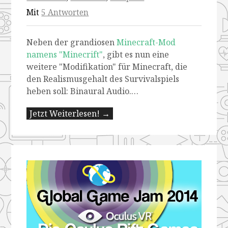
Mit
5 Antworten
Neben der grandiosen
Minecraft-Mod
namens "Minecrift"
, gibt es nun eine
weitere "Modifikation" für Minecraft, die
den Realismusgehalt des Survivalspiels
heben soll: Binaural Audio.…
Jetzt Weiterlesen! →