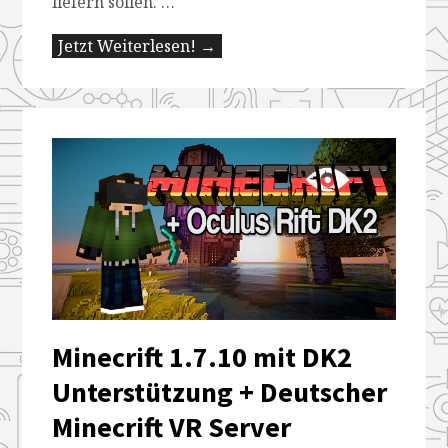
liefern sollen. …
Jetzt Weiterlesen! →
Minecrift 1.7.10 mit DK2
Unterstützung + Deutscher
Minecrift VR Server