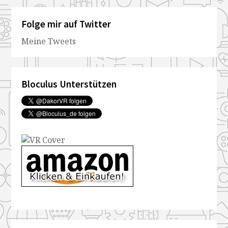
Folge mir auf Twitter
Meine Tweets
Bloculus Unterstützen