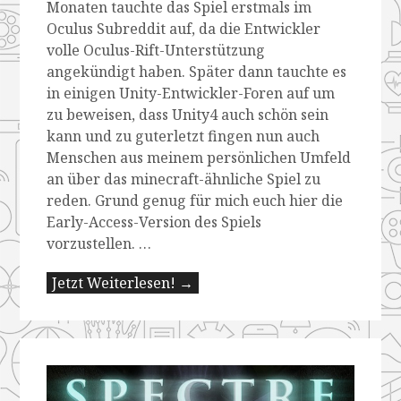
Monaten tauchte das Spiel erstmals im
Oculus Subreddit auf, da die Entwickler
volle Oculus-Rift-Unterstützung
angekündigt haben. Später dann tauchte es
in einigen Unity-Entwickler-Foren auf um
zu beweisen, dass Unity4 auch schön sein
kann und zu guterletzt fingen nun auch
Menschen aus meinem persönlichen Umfeld
an über das minecraft-ähnliche Spiel zu
reden. Grund genug für mich euch hier die
Early-Access-Version des Spiels
vorzustellen. …
Jetzt Weiterlesen! →