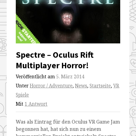
Spectre – Oculus Rift
Multiplayer Horror!
Veröffentlicht am
5. März 2014
Unter
Horror / Adventure
,
News
,
Startseite
,
VR
Spiele
Mit
1 Antwort
Was als Eintrag für den Oculus VR Game Jam
begonnen hat, hat sich nun zu einem