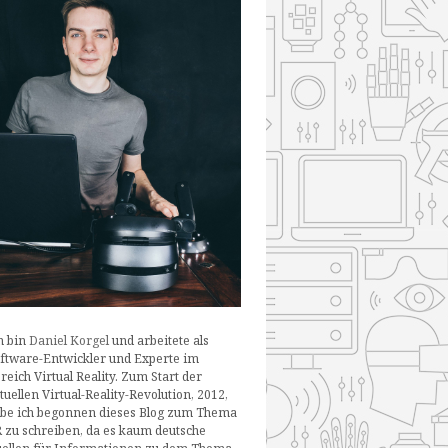
h bin
Daniel Korgel
und arbeitete als
ftware-Entwickler und Experte im
reich Virtual Reality. Zum Start der
tuellen Virtual-Reality-Revolution, 2012,
be ich begonnen dieses Blog zum Thema
 zu schreiben, da es kaum deutsche