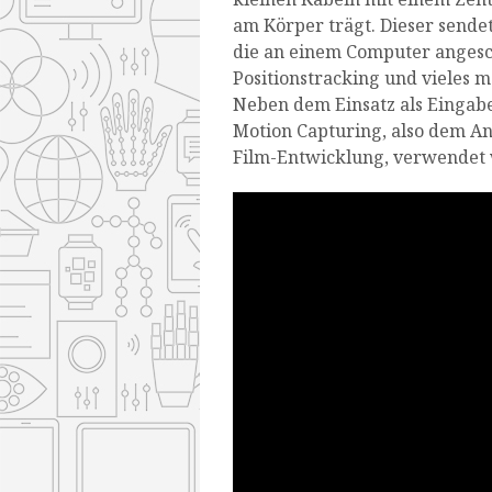
am Körper trägt. Dieser sendet
die an einem Computer angeschl
Positionstracking und vieles m
Neben dem Einsatz als Eingabe
Motion Capturing, also dem An
Film-Entwicklung, verwendet