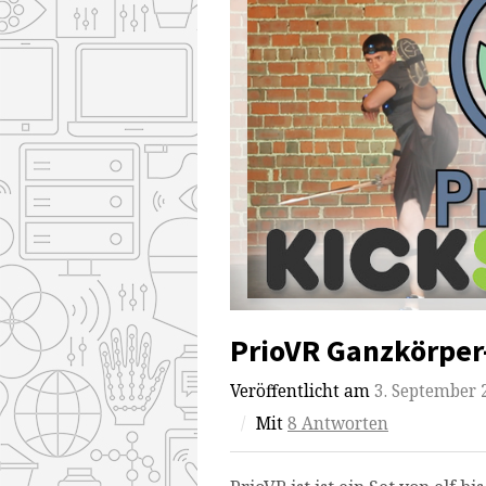
PrioVR Ganzkörper
Veröffentlicht am
3. September 
/
Mit
8 Antworten