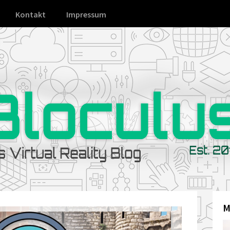
Kontakt
Impressum
M