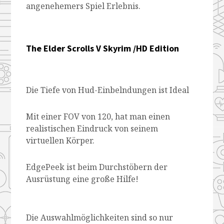
angenehemers Spiel Erlebnis.
The Elder Scrolls V Skyrim /HD Edition
Die Tiefe von Hud-Einbelndungen ist Ideal
Mit einer FOV von 120, hat man einen
realistischen Eindruck von seinem
virtuellen Körper.
EdgePeek ist beim Durchstöbern der
Ausrüstung eine große Hilfe!
Die Auswahlmöglichkeiten sind so nur