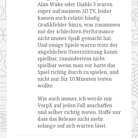
Alan Wake oder Diablo 3 waren
super auf meinem 3D TV, leider
kamen auch relativ häufig
Grafikfehler hinzu, was zusammen
mit der schlechten Performance
nicht immer Spaß gemacht hat.
Und einige Spiele waren trotz der
angeblichen Unterstützung kaum
spielbar, zumindestens nicht
spielbar wenn man vor hatte das
Spiel richtig durch zu spielen, und
nicht nur für 10 Minuten testen
wollte.
Wie auch immer, ich werde mir
VorpX auf jeden Fall anschaffen
und selber richtig testen. Hoffe nur
dass das Release nicht mehr
solange auf sich warten lässt.