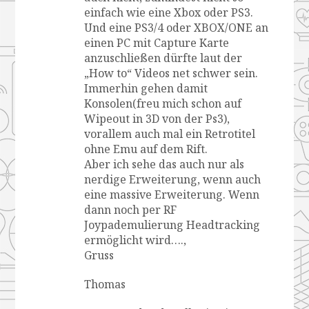
einfach wie eine Xbox oder PS3.
Und eine PS3/4 oder XBOX/ONE an
einen PC mit Capture Karte
anzuschließen dürfte laut der
„How to“ Videos net schwer sein.
Immerhin gehen damit
Konsolen(freu mich schon auf
Wipeout in 3D von der Ps3),
vorallem auch mal ein Retrotitel
ohne Emu auf dem Rift.
Aber ich sehe das auch nur als
nerdige Erweiterung, wenn auch
eine massive Erweiterung. Wenn
dann noch per RF
Joypademulierung Headtracking
ermöglicht wird….,
Gruss
Thomas