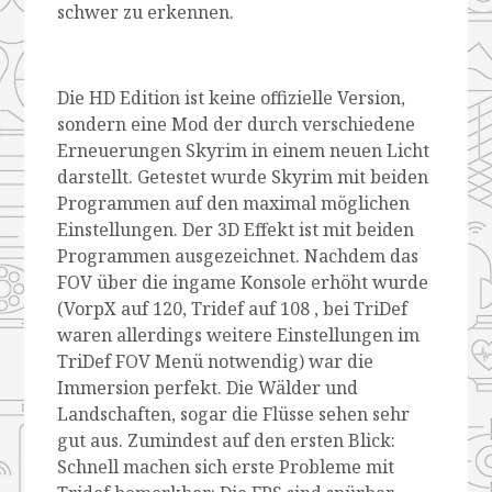
schwer zu erkennen.
Die HD Edition ist keine offizielle Version,
sondern eine Mod der durch verschiedene
Erneuerungen Skyrim in einem neuen Licht
darstellt. Getestet wurde Skyrim mit beiden
Programmen auf den maximal möglichen
Einstellungen. Der 3D Effekt ist mit beiden
Programmen ausgezeichnet. Nachdem das
FOV über die ingame Konsole erhöht wurde
(VorpX auf 120, Tridef auf 108 , bei TriDef
waren allerdings weitere Einstellungen im
TriDef FOV Menü notwendig) war die
Immersion perfekt. Die Wälder und
Landschaften, sogar die Flüsse sehen sehr
gut aus. Zumindest auf den ersten Blick:
Schnell machen sich erste Probleme mit