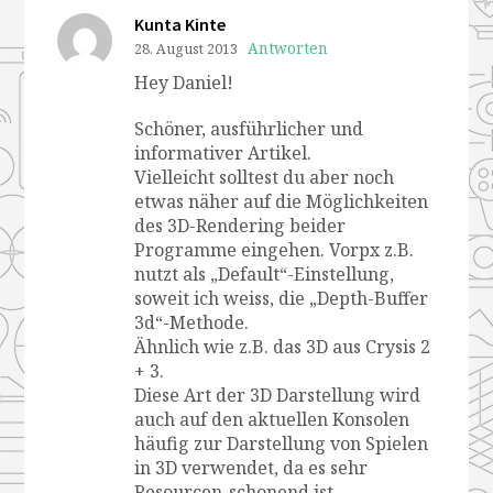
Kunta Kinte
Antworten
28. August 2013
Hey Daniel!
Schöner, ausführlicher und
informativer Artikel.
Vielleicht solltest du aber noch
etwas näher auf die Möglichkeiten
des 3D-Rendering beider
Programme eingehen. Vorpx z.B.
nutzt als „Default“-Einstellung,
soweit ich weiss, die „Depth-Buffer
3d“-Methode.
Ähnlich wie z.B. das 3D aus Crysis 2
+ 3.
Diese Art der 3D Darstellung wird
auch auf den aktuellen Konsolen
häufig zur Darstellung von Spielen
in 3D verwendet, da es sehr
Resourcen-schonend ist.