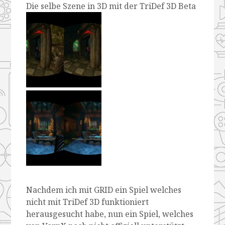
Die selbe Szene in 3D mit der TriDef 3D Beta
Nachdem ich mit GRID ein Spiel welches
nicht mit TriDef 3D funktioniert
herausgesucht habe, nun ein Spiel, welches