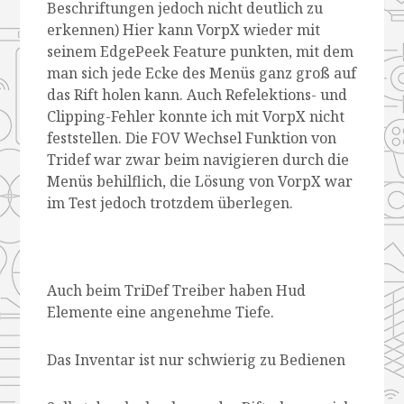
Beschriftungen jedoch nicht deutlich zu
erkennen) Hier kann VorpX wieder mit
seinem EdgePeek Feature punkten, mit dem
man sich jede Ecke des Menüs ganz groß auf
das Rift holen kann. Auch Refelektions- und
Clipping-Fehler konnte ich mit VorpX nicht
feststellen. Die FOV Wechsel Funktion von
Tridef war zwar beim navigieren durch die
Menüs behilflich, die Lösung von VorpX war
im Test jedoch trotzdem überlegen.
Auch beim TriDef Treiber haben Hud
Elemente eine angenehme Tiefe.
Das Inventar ist nur schwierig zu Bedienen