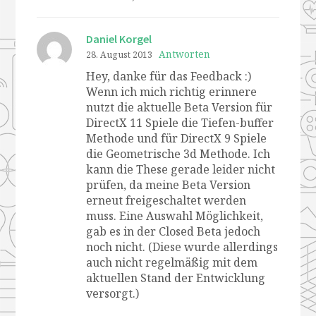
Daniel Korgel
Antworten
28. August 2013
Hey, danke für das Feedback :)
Wenn ich mich richtig erinnere
nutzt die aktuelle Beta Version für
DirectX 11 Spiele die Tiefen-buffer
Methode und für DirectX 9 Spiele
die Geometrische 3d Methode. Ich
kann die These gerade leider nicht
prüfen, da meine Beta Version
erneut freigeschaltet werden
muss. Eine Auswahl Möglichkeit,
gab es in der Closed Beta jedoch
noch nicht. (Diese wurde allerdings
auch nicht regelmäßig mit dem
aktuellen Stand der Entwicklung
versorgt.)