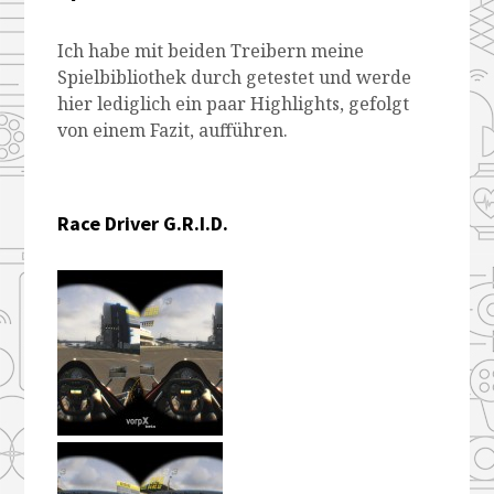
Ich habe mit beiden Treibern meine
Spielbibliothek durch getestet und werde
hier lediglich ein paar Highlights, gefolgt
von einem Fazit, aufführen.
Race Driver G.R.I.D.