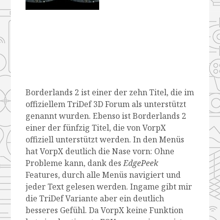
Borderlands 2 ist einer der zehn Titel, die im
offiziellem TriDef 3D Forum als unterstützt
genannt wurden. Ebenso ist Borderlands 2
einer der fünfzig Titel, die von VorpX
offiziell unterstützt werden. In den Menüs
hat VorpX deutlich die Nase vorn: Ohne
Probleme kann, dank des
EdgePeek
Features, durch alle Menüs navigiert und
jeder Text gelesen werden. Ingame gibt mir
die TriDef Variante aber ein deutlich
besseres Gefühl. Da VorpX keine Funktion