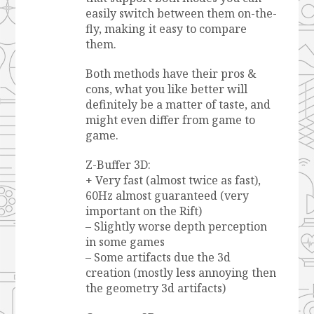
easily switch between them on-the-
fly, making it easy to compare
them.
Both methods have their pros &
cons, what you like better will
definitely be a matter of taste, and
might even differ from game to
game.
Z-Buffer 3D:
+ Very fast (almost twice as fast),
60Hz almost guaranteed (very
important on the Rift)
– Slightly worse depth perception
in some games
– Some artifacts due the 3d
creation (mostly less annoying then
the geometry 3d artifacts)