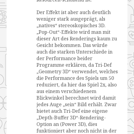
Der Effekt ist aber auch deutlich
weniger stark ausgeprägt, als
„natives“ stereoskopisches 3D.
„Pop-Out“-Effekte wird man mit
dieser Art des Renderings kaum zu
Gesicht bekommen. Das würde
auch die starken Unterschiede in
der Performance beider
Programme erklären, da Tri-Def
„Geometry 3D“ verwendet, welches
die Performance des Spiels um 50
reduziert, da hier das Spiel 2x, also
aus einem verschiedenem
Blickwinkel berechnet wird damit
jedes Auge „sein“ Bild erhält. Zwar
bietet auch Tri-Def eine eigene
„Depth-Buffer 3D“-Rendering-
Option an (Power 3D), dies
funktioniert aber noch nicht in der