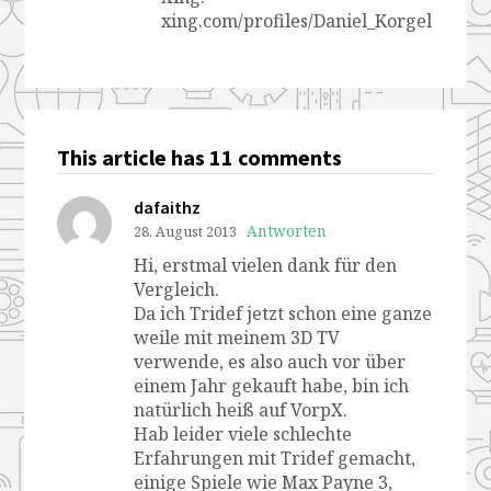
xing.com/profiles/Daniel_Korgel
This article has 11 comments
dafaithz
Antworten
28. August 2013
Hi, erstmal vielen dank für den
Vergleich.
Da ich Tridef jetzt schon eine ganze
weile mit meinem 3D TV
verwende, es also auch vor über
einem Jahr gekauft habe, bin ich
natürlich heiß auf VorpX.
Hab leider viele schlechte
Erfahrungen mit Tridef gemacht,
einige Spiele wie Max Payne 3,