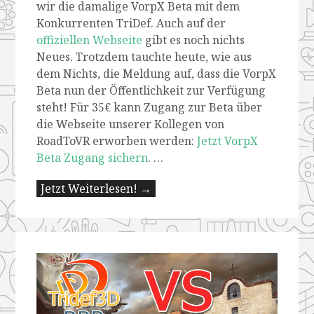
wir die damalige VorpX Beta mit dem
Konkurrenten TriDef. Auch auf der
offiziellen Webseite
gibt es noch nichts
Neues. Trotzdem tauchte heute, wie aus
dem Nichts, die Meldung auf, dass die VorpX
Beta nun der Öffentlichkeit zur Verfügung
steht! Für 35€ kann Zugang zur Beta über
die Webseite unserer Kollegen von
RoadToVR erworben werden:
Jetzt VorpX
Beta Zugang sichern
. …
Jetzt Weiterlesen! →