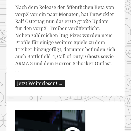
Nach dem Release der öffentlichen Beta von
vorpX vor ein paar Monaten, hat Entwickler
Ralf Ostertag nun das erste große Update
für den vorpX- Treiber veröffentlicht.
Neben zahlreichen Bug-Fixes wurden neue
Profile für einige weitere Spiele zu dem
Treiber hinzugefügt, darunter befinden sich
auch Battlefield 4, Call of Duty: Ghosts sowie
ARMA 3 und dem Horror-Schocker Outlast.
…
Jetzt Weiterlesen! →