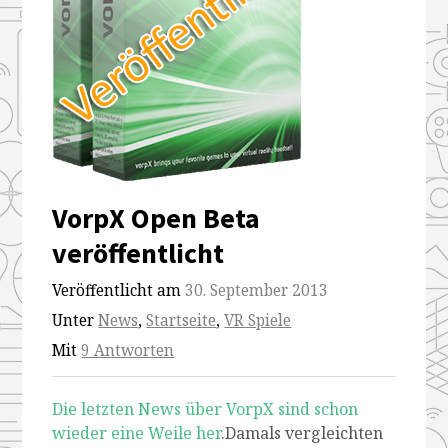
VorpX Open Beta
veröffentlicht
Veröffentlicht am
30. September 2013
Unter
News
,
Startseite
,
VR Spiele
Mit
9 Antworten
Die letzten News über VorpX sind schon
wieder eine Weile her
.Damals vergleichten