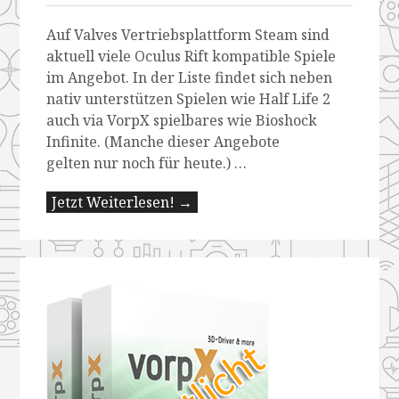
Auf Valves Vertriebsplattform Steam sind
aktuell viele Oculus Rift kompatible Spiele
im Angebot. In der Liste findet sich neben
nativ unterstützen Spielen wie Half Life 2
auch via VorpX spielbares wie Bioshock
Infinite. (Manche dieser Angebote
gelten nur noch für heute.) …
Jetzt Weiterlesen! →