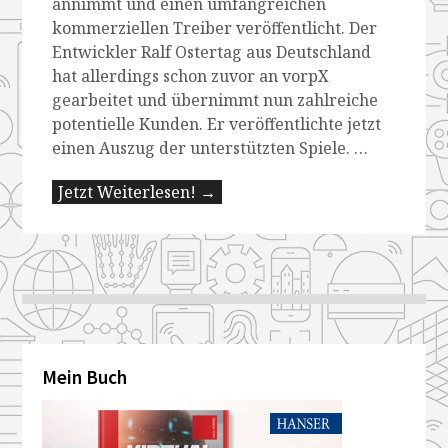
annimmt und einen umfangreichen
kommerziellen Treiber veröffentlicht. Der
Entwickler Ralf Ostertag aus Deutschland
hat allerdings schon zuvor an vorpX
gearbeitet und übernimmt nun zahlreiche
potentielle Kunden. Er veröffentlichte jetzt
einen Auszug der unterstützten Spiele. …
Jetzt Weiterlesen! →
Mein Buch