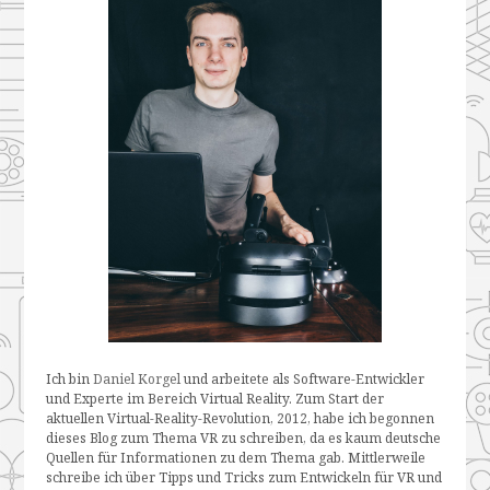
Ich bin
Daniel Korgel
und arbeitete als Software-Entwickler
und Experte im Bereich Virtual Reality. Zum Start der
aktuellen Virtual-Reality-Revolution, 2012, habe ich begonnen
dieses Blog zum Thema VR zu schreiben, da es kaum deutsche
Quellen für Informationen zu dem Thema gab. Mittlerweile
schreibe ich über Tipps und Tricks zum Entwickeln für VR und