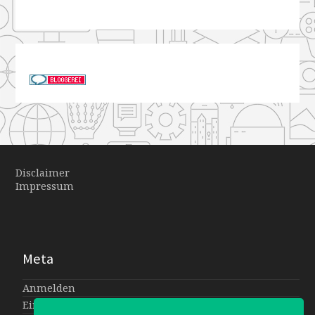
Disclaimer
Impressum
Meta
Anmelden
Eintrags-Feed