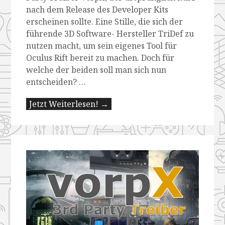
nach dem Release des Developer Kits
erscheinen sollte. Eine Stille, die sich der
führende 3D Software- Hersteller TriDef zu
nutzen macht, um sein eigenes Tool für
Oculus Rift bereit zu machen. Doch für
welche der beiden soll man sich nun
entscheiden? …
Jetzt Weiterlesen! →