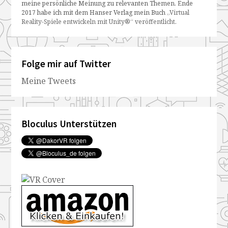
meine persönliche Meinung zu relevanten Themen. Ende
2017 habe ich mit dem Hanser Verlag mein Buch
„Virtual
Reality-Spiele entwickeln mit Unity®“ veröffentlicht
.
Folge mir auf Twitter
Meine Tweets
Bloculus Unterstützen