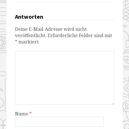
Antworten
Deine E-Mail-Adresse wird nicht
veröffentlicht.
Erforderliche Felder sind mit
*
markiert
Name
*