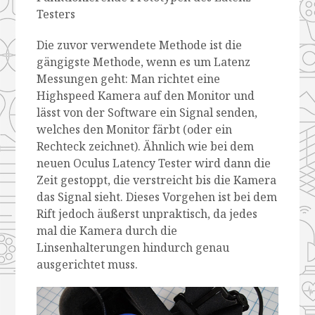
Testers
Die zuvor verwendete Methode ist die
gängigste Methode, wenn es um Latenz
Messungen geht: Man richtet eine
Highspeed Kamera auf den Monitor und
lässt von der Software ein Signal senden,
welches den Monitor färbt (oder ein
Rechteck zeichnet). Ähnlich wie bei dem
neuen Oculus Latency Tester wird dann die
Zeit gestoppt, die verstreicht bis die Kamera
das Signal sieht. Dieses Vorgehen ist bei dem
Rift jedoch äußerst unpraktisch, da jedes
mal die Kamera durch die
Linsenhalterungen hindurch genau
ausgerichtet muss.