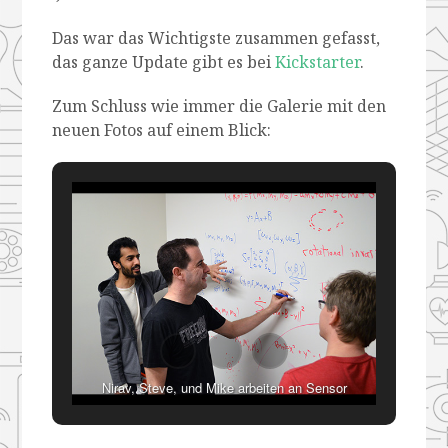
Das war das Wichtigste zusammen gefasst,
das ganze Update gibt es bei
Kickstarter
.
Zum Schluss wie immer die Galerie mit den
neuen Fotos auf einem Blick:
Nirav, Steve, und Mike arbeiten an Sensor
Algorithmen.