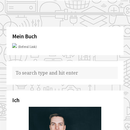
Mein Buch
(Referal Link)
Ich