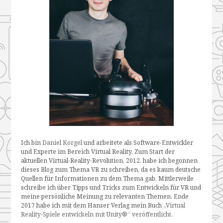
Ich bin
Daniel Korgel
und arbeitete als Software-Entwickler
und Experte im Bereich Virtual Reality. Zum Start der
aktuellen Virtual-Reality-Revolution, 2012, habe ich begonnen
dieses Blog zum Thema VR zu schreiben, da es kaum deutsche
Quellen für Informationen zu dem Thema gab. Mittlerweile
schreibe ich über Tipps und Tricks zum Entwickeln für VR und
meine persönliche Meinung zu relevanten Themen. Ende
2017 habe ich mit dem Hanser Verlag mein Buch
„Virtual
Reality-Spiele entwickeln mit Unity®“ veröffentlicht
.