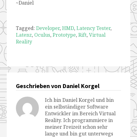
~Daniel
Tagged:
Developer
,
HMD
,
Latency Tester
,
Latenz
,
Oculus
,
Prototype
,
Rift
,
Virtual
Reality
Geschrieben von Daniel Korgel
Ich bin Daniel Korgel und bin
ein selbständiger Software
Entwickler im Bereich Virtual
Reality. Ich programmiere in
meiner Freizeit schon sehr
lange und bin gut unterwegs