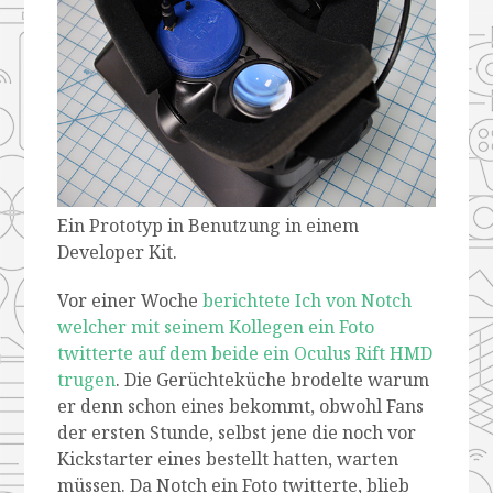
Ein Prototyp in Benutzung in einem
Developer Kit.
Vor einer Woche
berichtete Ich von Notch
welcher mit seinem Kollegen ein Foto
twitterte auf dem beide ein Oculus Rift HMD
trugen
. Die Gerüchteküche brodelte warum
er denn schon eines bekommt, obwohl Fans
der ersten Stunde, selbst jene die noch vor
Kickstarter eines bestellt hatten, warten
müssen. Da Notch ein Foto twitterte, blieb