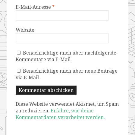
E-Mail-Adresse
*
Website
Benachrichtige mich über nachfolgende
Kommentare via E-Mail.
Benachrichtige mich über neue Beiträge
via E-Mail.
Diese Website verwendet Akismet, um Spam
zu reduzieren.
Erfahre, wie deine
Kommentardaten verarbeitet werden.