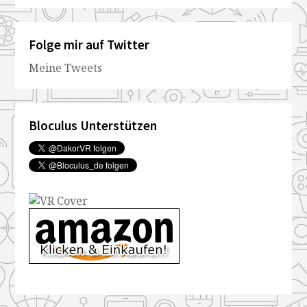
Folge mir auf Twitter
Meine Tweets
Bloculus Unterstützen