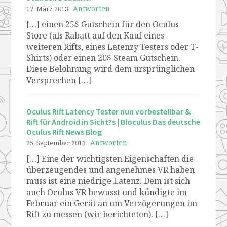
Antworten
17. März 2013
[…] einen 25$ Gutschein für den Oculus
Store (als Rabatt auf den Kauf eines
weiteren Rifts, eines Latenzy Testers oder T-
Shirts) oder einen 20$ Steam Gutschein.
Diese Belohnung wird dem ursprünglichen
Versprechen […]
Oculus Rift Latency Tester nun vorbestellbar &
Rift für Android in Sicht?s | Bloculus Das deutsche
Oculus Rift News Blog
Antworten
25. September 2013
[…] Eine der wichtigsten Eigenschaften die
überzeugendes und angenehmes VR haben
muss ist eine niedrige Latenz. Dem ist sich
auch Oculus VR bewusst und kündigte im
Februar ein Gerät an um Verzögerungen im
Rift zu messen (wir berichteten). […]