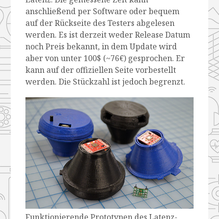
anschließend per Software oder bequem
auf der Rückseite des Testers abgelesen
werden. Es ist derzeit weder Release Datum
noch Preis bekannt, in dem Update wird
aber von unter 100$ (~76€) gesprochen. Er
kann auf der offiziellen Seite vorbestellt
werden. Die Stückzahl ist jedoch begrenzt.
Funktionierende Prototypen des Latenz-