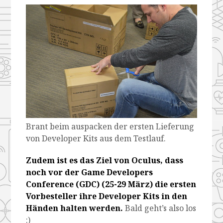
Brant beim auspacken der ersten Lieferung
von Developer Kits aus dem Testlauf.
Zudem ist es das Ziel von Oculus, dass
noch vor der Game Developers
Conference (GDC) (25-29 März) die ersten
Vorbesteller ihre Developer Kits in den
Händen halten werden.
Bald geht’s also los
:)