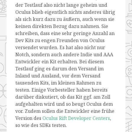
der Testlauf also nicht lange geheim und
Oculus blieb eigentlich nichts anderes übrig
als sich kurz dazu zu äußern, auch wenn sie
keinen direkten Bezug dazu nahmen. Sie
schreiben, dass eine sehr geringe Anzahl an
Dev Kits zu engen Freunden von Oculus
versendet wurden. Es hat also nicht nur
Notch, sondern auch andere Indie und AAA
Entwickler ein Kit erhalten. Bei diesem
Testlauf ging es darum den Versand im
Inland und Ausland, vor dem Versand
tausenden Kits, im kleinen Rahmen zu
testen. Einige Vorbesteller haben bereits
darüber diskutiert, ob das Kit ggf. am Zoll
aufgehalten wird und so beugt Oculus dem
vor. Zudem sollen die Entwickler eine frühe
Version des
Oculus Rift Developer Centers
,
so wie des SDKs testen.