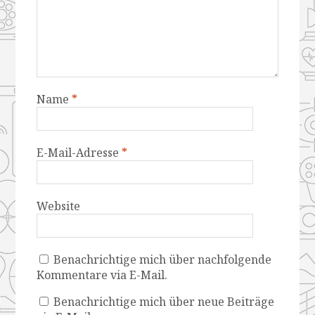
Name
*
E-Mail-Adresse
*
Website
Benachrichtige mich über nachfolgende
Kommentare via E-Mail.
Benachrichtige mich über neue Beiträge