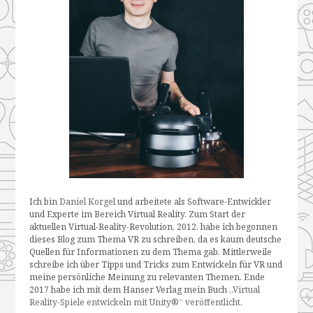
Ich bin
Daniel Korgel
und arbeitete als Software-Entwickler
und Experte im Bereich Virtual Reality. Zum Start der
aktuellen Virtual-Reality-Revolution, 2012, habe ich begonnen
dieses Blog zum Thema VR zu schreiben, da es kaum deutsche
Quellen für Informationen zu dem Thema gab. Mittlerweile
schreibe ich über Tipps und Tricks zum Entwickeln für VR und
meine persönliche Meinung zu relevanten Themen. Ende
2017 habe ich mit dem Hanser Verlag mein Buch
„Virtual
Reality-Spiele entwickeln mit Unity®“ veröffentlicht
.