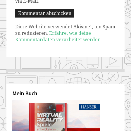
via E-Mail.
Diese Website verwendet Akismet, um Spam
zu reduzieren.
Erfahre, wie deine
Kommentardaten verarbeitet werden.
Mein Buch