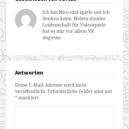
Ich bin Nico und spiele seit ich
denken kann. Neben meiner
Leidenschaft für Videospiele
hat es mir vor allem VR
angetan.
Antworten
Deine E-Mail-Adresse wird nicht
veröffentlicht.
Erforderliche Felder sind mit
*
markiert