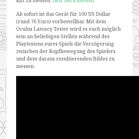
Rift zu messen.
(wir berichteten)
.
Ab sofort ist das Gerät für 100 US Dollar
(rund 76 Euro) vorbestellbar. Mit dem
Oculus Latency Tester wird es euch möglich
sein an beliebigen Stellen während des
Playtestens eures Spiels die Verzögerung
zwischen der Kopfbewegung des Spielers
und dem daraus resultierenden Bildes zu
messen.