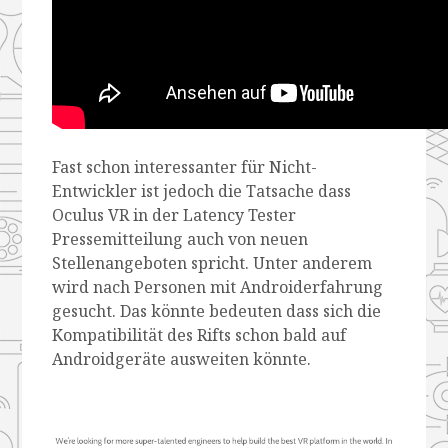
Fast schon interessanter für Nicht-
Entwickler ist jedoch die Tatsache dass
Oculus VR in der Latency Tester
Pressemitteilung auch von neuen
Stellenangeboten spricht. Unter anderem
wird nach Personen mit Androiderfahrung
gesucht. Das könnte bedeuten dass sich die
Kompatibilität des Rifts schon bald auf
Androidgeräte ausweiten könnte.