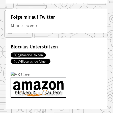
Folge mir auf Twitter
Meine Tweets
Bloculus Unterstützen