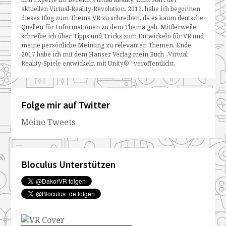
aktuellen Virtual-Reality-Revolution, 2012, habe ich begonnen
dieses Blog zum Thema VR zu schreiben, da es kaum deutsche
Quellen für Informationen zu dem Thema gab. Mittlerweile
schreibe ich über Tipps und Tricks zum Entwickeln für VR und
meine persönliche Meinung zu relevanten Themen. Ende
2017 habe ich mit dem Hanser Verlag mein Buch
„Virtual
Reality-Spiele entwickeln mit Unity®“ veröffentlicht
.
Folge mir auf Twitter
Meine Tweets
Bloculus Unterstützen