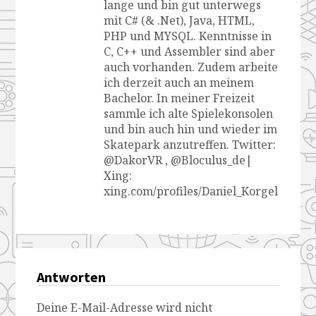
lange und bin gut unterwegs
mit C# (& .Net), Java, HTML,
PHP und MYSQL. Kenntnisse in
C, C++ und Assembler sind aber
auch vorhanden. Zudem arbeite
ich derzeit auch an meinem
Bachelor. In meiner Freizeit
sammle ich alte Spielekonsolen
und bin auch hin und wieder im
Skatepark anzutreffen. Twitter:
@DakorVR , @Bloculus_de|
Xing:
xing.com/profiles/Daniel_Korgel
Antworten
Deine E-Mail-Adresse wird nicht