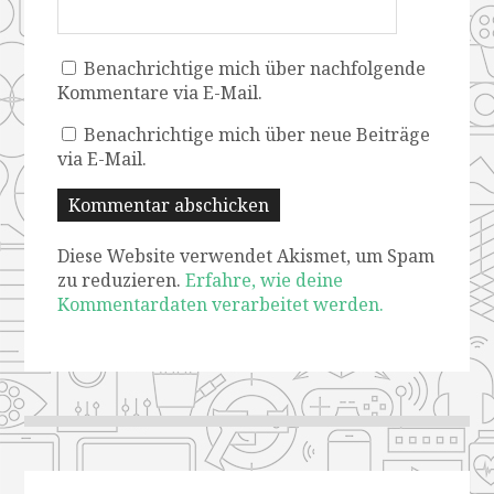
Benachrichtige mich über nachfolgende
Kommentare via E-Mail.
Benachrichtige mich über neue Beiträge
via E-Mail.
Diese Website verwendet Akismet, um Spam
zu reduzieren.
Erfahre, wie deine
Kommentardaten verarbeitet werden.