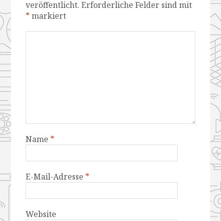
veröffentlicht.
Erforderliche Felder sind mit
*
markiert
Name
*
E-Mail-Adresse
*
Website