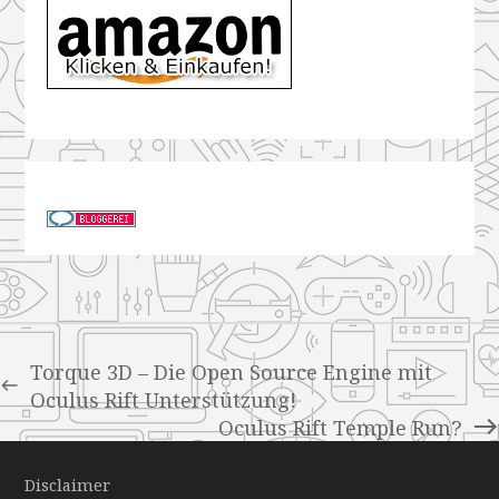
Torque 3D – Die Open Source Engine mit
Oculus Rift Unterstützung!
Oculus Rift Temple Run?
Disclaimer