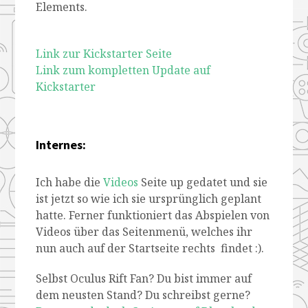
Elements.
Link zur Kickstarter Seite
Link zum kompletten Update auf
Kickstarter
Internes:
Ich habe die
Videos
Seite up gedatet und sie
ist jetzt so wie ich sie ursprünglich geplant
hatte. Ferner funktioniert das Abspielen von
Videos über das Seitenmenü, welches ihr
nun auch auf der Startseite rechts findet :).
Selbst Oculus Rift Fan? Du bist immer auf
dem neusten Stand? Du schreibst gerne?