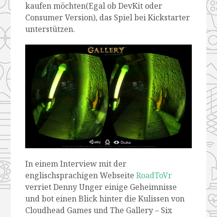
kaufen möchten(Egal ob DevKit oder
Consumer Version), das Spiel bei Kickstarter
unterstützen.
In einem Interview mit der
englischsprachigen Webseite
RoadToVr
verriet Denny Unger einige Geheimnisse
und bot einen Blick hinter die Kulissen von
Cloudhead Games und The Gallery – Six