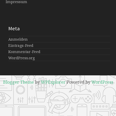
Impressum
Meta
Anmelden
Eintrags-Feed
Kommentar-Feed
WordPress.org
Blogger Theme
by
WPExplorer
Powered by
WordPress