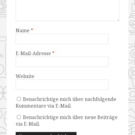
Name
*
E-Mail-Adresse
*
Website
Benachrichtige mich über nachfolgende
Kommentare via E-Mail.
Benachrichtige mich über neue Beiträge
via E-Mail.