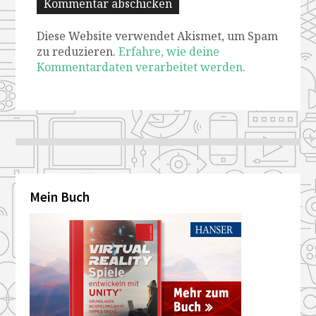
Diese Website verwendet Akismet, um Spam
zu reduzieren.
Erfahre, wie deine
Kommentardaten verarbeitet werden.
Mein Buch