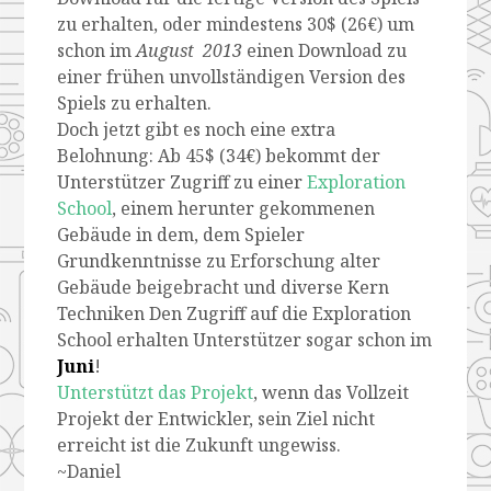
zu erhalten, oder mindestens 30$ (26€) um
schon im
August 2013
einen Download zu
einer frühen unvollständigen Version des
Spiels zu erhalten.
Doch jetzt gibt es noch eine extra
Belohnung: Ab 45$ (34€) bekommt der
Unterstützer Zugriff zu einer
Exploration
School
, einem herunter gekommenen
Gebäude in dem, dem Spieler
Grundkenntnisse zu Erforschung alter
Gebäude beigebracht und diverse Kern
Techniken Den Zugriff auf die Exploration
School erhalten Unterstützer sogar schon im
Juni
!
Unterstützt das Projekt
, wenn das Vollzeit
Projekt der Entwickler, sein Ziel nicht
erreicht ist die Zukunft ungewiss.
~Daniel