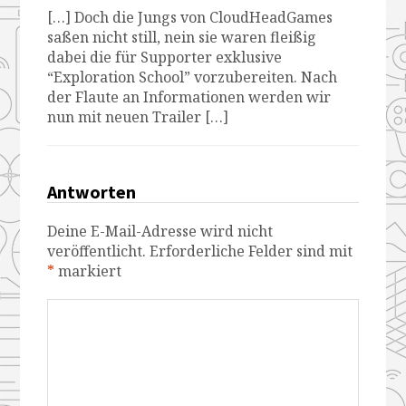
[…] Doch die Jungs von CloudHeadGames
saßen nicht still, nein sie waren fleißig
dabei die für Supporter exklusive
“Exploration School” vorzubereiten. Nach
der Flaute an Informationen werden wir
nun mit neuen Trailer […]
Antworten
Deine E-Mail-Adresse wird nicht
veröffentlicht.
Erforderliche Felder sind mit
*
markiert