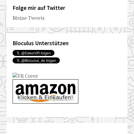
Folge mir auf Twitter
Meine Tweets
Bloculus Unterstützen