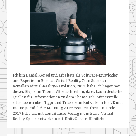
Ich bin
Daniel Korgel
und arbeitete als Software-Entwickler
und Experte im Bereich Virtual Reality. Zum Start der
aktuellen Virtual-Reality-Revolution, 2012, habe ich begonnen
dieses Blog zum Thema VR zu schreiben, da es kaum deutsche
Quellen für Informationen zu dem Thema gab. Mittlerweile
schreibe ich über Tipps und Tricks zum Entwickeln für VR und
meine persönliche Meinung zu relevanten Themen. Ende
2017 habe ich mit dem Hanser Verlag mein Buch
„Virtual
Reality-Spiele entwickeln mit Unity®“ veröffentlicht
.