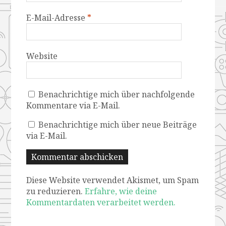
E-Mail-Adresse
*
Website
Benachrichtige mich über nachfolgende
Kommentare via E-Mail.
Benachrichtige mich über neue Beiträge
via E-Mail.
Diese Website verwendet Akismet, um Spam
zu reduzieren.
Erfahre, wie deine
Kommentardaten verarbeitet werden.