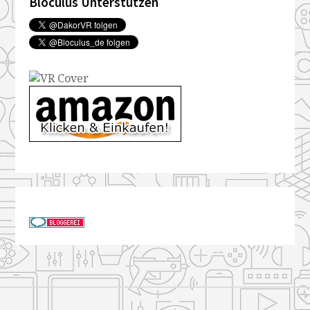
Bloculus Unterstützen