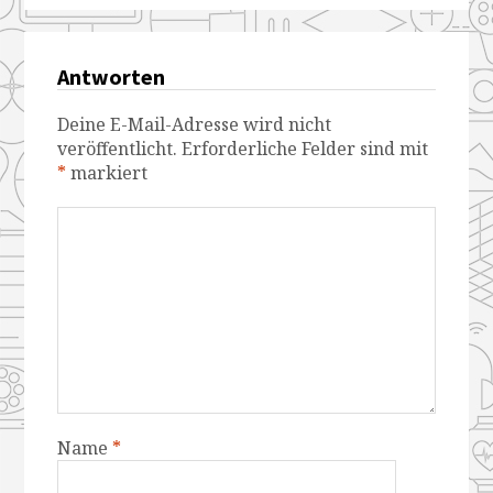
Antworten
Deine E-Mail-Adresse wird nicht
veröffentlicht.
Erforderliche Felder sind mit
*
markiert
Name
*