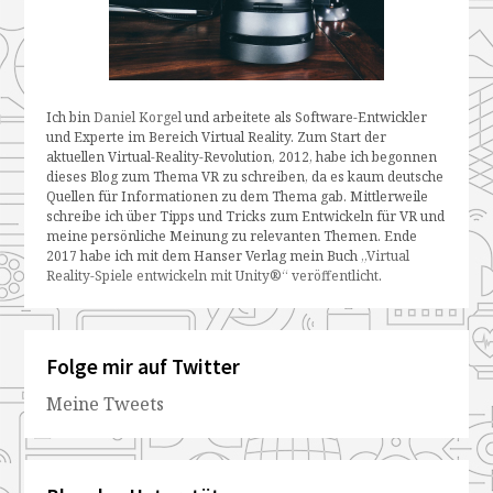
Ich bin
Daniel Korgel
und arbeitete als Software-Entwickler
und Experte im Bereich Virtual Reality. Zum Start der
aktuellen Virtual-Reality-Revolution, 2012, habe ich begonnen
dieses Blog zum Thema VR zu schreiben, da es kaum deutsche
Quellen für Informationen zu dem Thema gab. Mittlerweile
schreibe ich über Tipps und Tricks zum Entwickeln für VR und
meine persönliche Meinung zu relevanten Themen. Ende
2017 habe ich mit dem Hanser Verlag mein Buch
„Virtual
Reality-Spiele entwickeln mit Unity®“ veröffentlicht
.
Folge mir auf Twitter
Meine Tweets