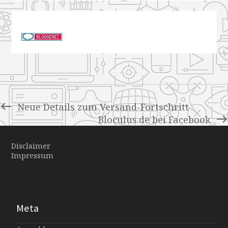
Neue Details zum Versand-Fortschritt
Bloculus.de bei Facebook
Disclaimer
Impressum
Meta