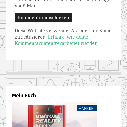
via E-Mail.
Diese Website verwendet Akismet, um Spam
zu reduzieren.
Erfahre, wie deine
Kommentardaten verarbeitet werden.
Mein Buch