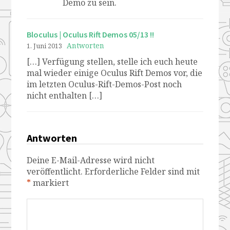
Demo zu sein.
Bloculus | Oculus Rift Demos 05/13 !!
Antworten
1. Juni 2013
[…] Verfügung stellen, stelle ich euch heute
mal wieder einige Oculus Rift Demos vor, die
im letzten Oculus-Rift-Demos-Post noch
nicht enthalten […]
Antworten
Deine E-Mail-Adresse wird nicht
veröffentlicht.
Erforderliche Felder sind mit
*
markiert