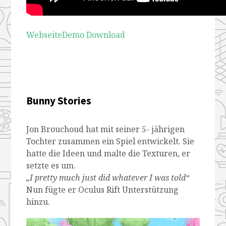
Webseite
Demo Download
Bunny Stories
Jon Brouchoud hat mit seiner 5- jährigen
Tochter zusammen ein Spiel entwickelt. Sie
hatte die Ideen und malte die Texturen, er
setzte es um.
„I pretty much just did whatever I was told“
Nun fügte er Oculus Rift Unterstützung
hinzu.