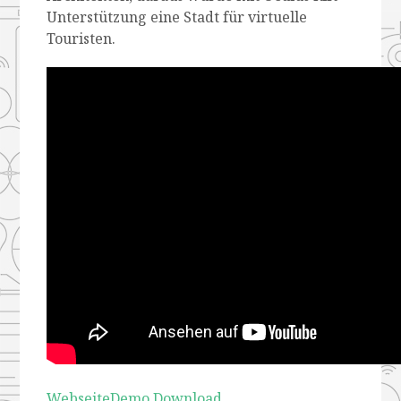
Unterstützung eine Stadt für virtuelle
Touristen.
Webseite
Demo Download