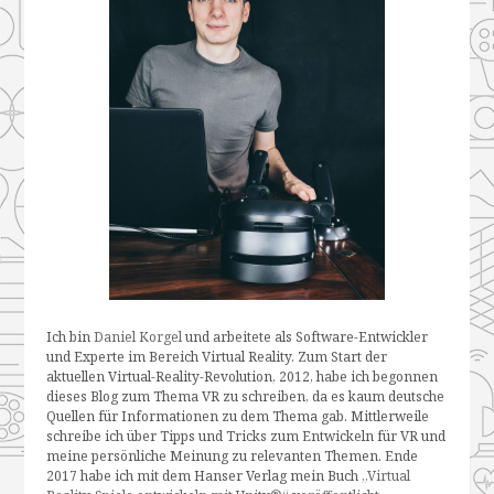
Ich bin
Daniel Korgel
und arbeitete als Software-Entwickler
und Experte im Bereich Virtual Reality. Zum Start der
aktuellen Virtual-Reality-Revolution, 2012, habe ich begonnen
dieses Blog zum Thema VR zu schreiben, da es kaum deutsche
Quellen für Informationen zu dem Thema gab. Mittlerweile
schreibe ich über Tipps und Tricks zum Entwickeln für VR und
meine persönliche Meinung zu relevanten Themen. Ende
2017 habe ich mit dem Hanser Verlag mein Buch
„Virtual