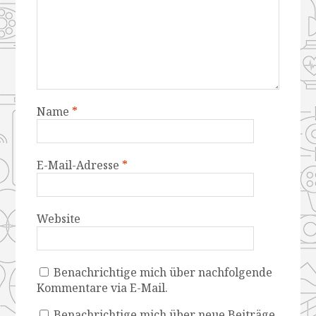
Name
*
E-Mail-Adresse
*
Website
Benachrichtige mich über nachfolgende
Kommentare via E-Mail.
Benachrichtige mich über neue Beiträge