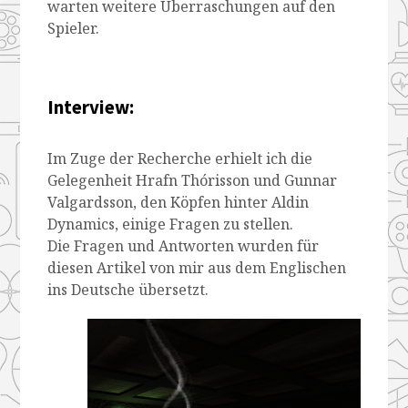
warten weitere Überraschungen auf den
Spieler.
Interview:
Im Zuge der Recherche erhielt ich die
Gelegenheit Hrafn Thórisson und Gunnar
Valgardsson, den Köpfen hinter Aldin
Dynamics, einige Fragen zu stellen.
Die Fragen und Antworten wurden für
diesen Artikel von mir aus dem Englischen
ins Deutsche übersetzt.