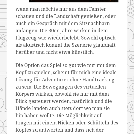
wenn man möchte nur aus dem Fenster
schauen und die Landschaft genießen, oder
auch ein Gespräch mit dem Sitznachbarn
anfangen. Die 30er Jahre wirken in dem
Flugzeug wie wiederbelebt: Sowohl optisch
als akustisch kommt die Szenerie glaubhaft
herüber und nicht etwa künstlich.
Die Option das Spiel so gut wie nur mit dem
Kopf zu spielen, scheint für mich eine ideale
Lösung für Adventures ohne Handtracking
zu sein. Die Bewegungen des virtuellen
Körpers wirken, obwohl sie nur mit dem
Blick gesteuert werden, natürlich und die
Hände landen auch stets dort wo man sie
hin haben wollte. Die Möglichkeit auf
Fragen mit einem Nicken oder Schütteln des
Kopfes zu antworten und dass sich der