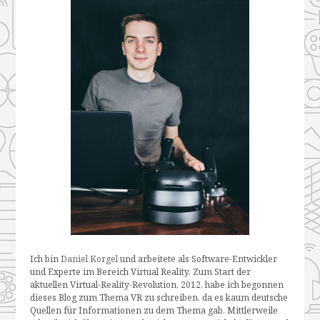
Ich bin
Daniel Korgel
und arbeitete als Software-Entwickler
und Experte im Bereich Virtual Reality. Zum Start der
aktuellen Virtual-Reality-Revolution, 2012, habe ich begonnen
dieses Blog zum Thema VR zu schreiben, da es kaum deutsche
Quellen für Informationen zu dem Thema gab. Mittlerweile