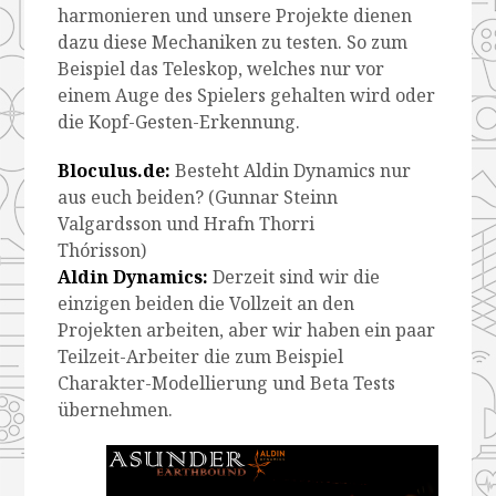
harmonieren und unsere Projekte dienen
dazu diese Mechaniken zu testen. So zum
Beispiel das Teleskop, welches nur vor
einem Auge des Spielers gehalten wird oder
die Kopf-Gesten-Erkennung.
Bloculus.de:
Besteht Aldin Dynamics nur
aus euch beiden? (Gunnar Steinn
Valgardsson und Hrafn Thorri
Thórisson)
Aldin Dynamics:
Derzeit sind wir die
einzigen beiden die Vollzeit an den
Projekten arbeiten, aber wir haben ein paar
Teilzeit-Arbeiter die zum Beispiel
Charakter-Modellierung und Beta Tests
übernehmen.