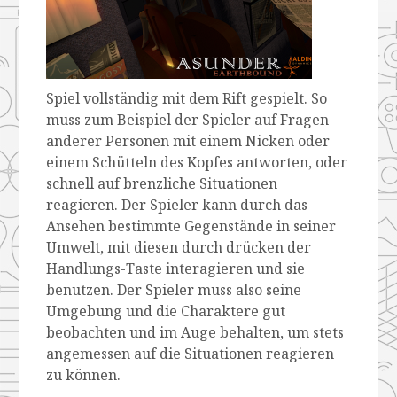
Spiel vollständig mit dem Rift gespielt. So
muss zum Beispiel der Spieler auf Fragen
anderer Personen mit einem Nicken oder
einem Schütteln des Kopfes antworten, oder
schnell auf brenzliche Situationen
reagieren. Der Spieler kann durch das
Ansehen bestimmte Gegenstände in seiner
Umwelt, mit diesen durch drücken der
Handlungs-Taste interagieren und sie
benutzen. Der Spieler muss also seine
Umgebung und die Charaktere gut
beobachten und im Auge behalten, um stets
angemessen auf die Situationen reagieren
zu können.