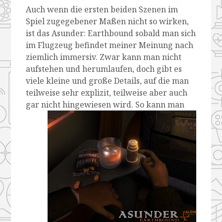
Auch wenn die ersten beiden Szenen im
Spiel zugegebener Maßen nicht so wirken,
ist das Asunder: Earthbound sobald man sich
im Flugzeug befindet meiner Meinung nach
ziemlich immersiv. Zwar kann man nicht
aufstehen und herumlaufen, doch gibt es
viele kleine und große Details, auf die man
teilweise sehr explizit, teilweise aber auch
gar nicht hingewiesen wird.
So kann man