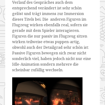
Verlauf des Gespräches auch dem
entsprechend verändert ist sehr schön
gelöst und trägt immens zur Immersion
dieses Titels bei. Die anderen Figuren im
Flugzeug wirken ebenfalls real, sofern sie
gerade mit dem Spieler interagieren.
Figuren die nur passiv im Flugzeug sitzen
wirken teilweise etwas puppen-artig,
obwohl auch der Detailgrad sehr schön ist:
Passive Figuren bewegen sich zwar nicht
sonderlich viel, haben jedoch nicht nur eine
Idle-Animation sondern mehrere die
scheinbar zufällig wechseln.