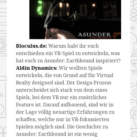
Bloculus.de:
Warum habt ihr euch
entschieden ein VR-Spiel zu entwickeln, was
hat euch zu Asunder: Earthbound inspiriert?
Aldin Dynamics:
Wir wollten Spiele
entwickeln, die von Grund auf für Virtual
Realty designed sind. Der Design Prozess
unterscheidet sich stark von dem eines
Spiels, bei dem VR nur ein zusätzliches
Feature ist. Darauf aufbauend, sind wir in
der Lage völlig neuartige Erfahrungen zu
schaffen, welche nur in VR-fokussierten
Spielen möglich sind. Die Geschichte zu
Asunder: Earthbound ist ein wenig