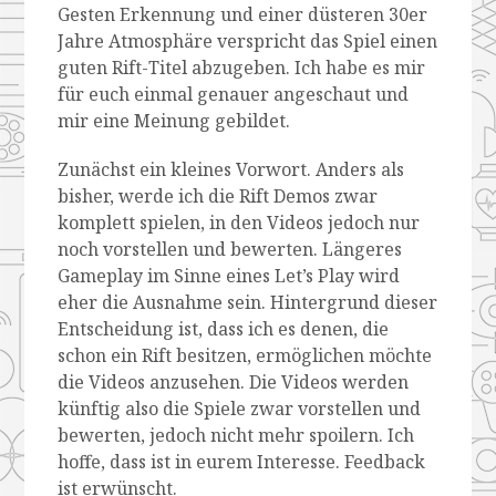
Gesten Erkennung und einer düsteren 30er
Jahre Atmosphäre verspricht das Spiel einen
guten Rift-Titel abzugeben. Ich habe es mir
für euch einmal genauer angeschaut und
mir eine Meinung gebildet.
Zunächst ein kleines Vorwort. Anders als
bisher, werde ich die Rift Demos zwar
komplett spielen, in den Videos jedoch nur
noch vorstellen und bewerten. Längeres
Gameplay im Sinne eines Let’s Play wird
eher die Ausnahme sein. Hintergrund dieser
Entscheidung ist, dass ich es denen, die
schon ein Rift besitzen, ermöglichen möchte
die Videos anzusehen. Die Videos werden
künftig also die Spiele zwar vorstellen und
bewerten, jedoch nicht mehr spoilern. Ich
hoffe, dass ist in eurem Interesse. Feedback
ist erwünscht.