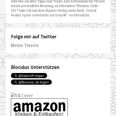
schreibe ich über Tipps und Tricks zum Entwickeln für VR und
meine persönliche Meinung zu relevanten Themen. Ende
2017 habe ich mit dem Hanser Verlag mein Buch
„Virtual
Reality-Spiele entwickeln mit Unity®“ veröffentlicht
.
Folge mir auf Twitter
Meine Tweets
Bloculus Unterstützen