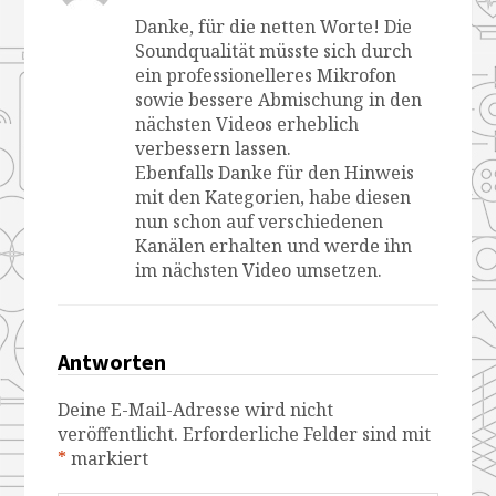
Danke, für die netten Worte! Die
Soundqualität müsste sich durch
ein professionelleres Mikrofon
sowie bessere Abmischung in den
nächsten Videos erheblich
verbessern lassen.
Ebenfalls Danke für den Hinweis
mit den Kategorien, habe diesen
nun schon auf verschiedenen
Kanälen erhalten und werde ihn
im nächsten Video umsetzen.
Antworten
Deine E-Mail-Adresse wird nicht
veröffentlicht.
Erforderliche Felder sind mit
*
markiert