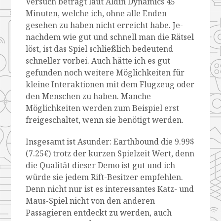
Versuch beträgt laut Aldin Dynamics 45
Minuten, welche ich, ohne alle Enden
gesehen zu haben nicht erreicht habe. Je-
nachdem wie gut und schnell man die Rätsel
löst, ist das Spiel schließlich bedeutend
schneller vorbei. Auch hätte ich es gut
gefunden noch weitere Möglichkeiten für
kleine Interaktionen mit dem Flugzeug oder
den Menschen zu haben. Manche
Möglichkeiten werden zum Beispiel erst
freigeschaltet, wenn sie benötigt werden.
Insgesamt ist Asunder: Earthbound die 9.99$
(7.25€) trotz der kurzen Spielzeit Wert, denn
die Qualität dieser Demo ist gut und ich
würde sie jedem Rift-Besitzer empfehlen.
Denn nicht nur ist es interessantes Katz- und
Maus-Spiel nicht von den anderen
Passagieren entdeckt zu werden, auch