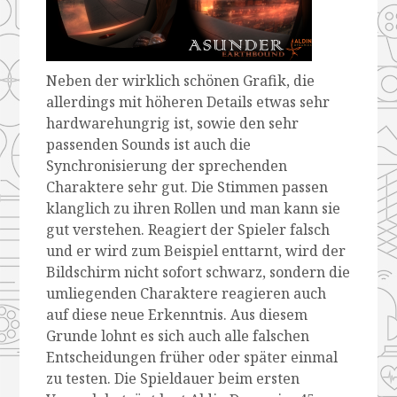
Neben der wirklich schönen Grafik, die
allerdings mit höheren Details etwas sehr
hardwarehungrig ist, sowie den sehr
passenden Sounds ist auch die
Synchronisierung der sprechenden
Charaktere sehr gut. Die Stimmen passen
klanglich zu ihren Rollen und man kann sie
gut verstehen. Reagiert der Spieler falsch
und er wird zum Beispiel enttarnt, wird der
Bildschirm nicht sofort schwarz, sondern die
umliegenden Charaktere reagieren auch
auf diese neue Erkenntnis. Aus diesem
Grunde lohnt es sich auch alle falschen
Entscheidungen früher oder später einmal
zu testen. Die Spieldauer beim ersten