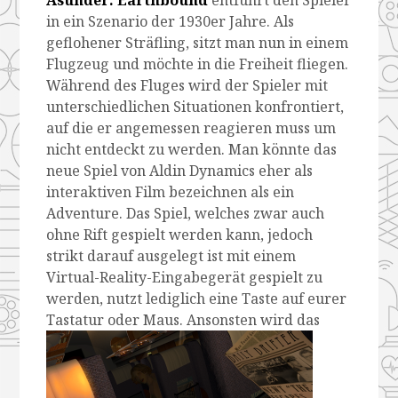
in ein Szenario der 1930er Jahre. Als
geflohener Sträfling, sitzt man nun in einem
Flugzeug und möchte in die Freiheit fliegen.
Während des Fluges wird der Spieler mit
unterschiedlichen Situationen konfrontiert,
auf die er angemessen reagieren muss um
nicht entdeckt zu werden. Man könnte das
neue Spiel von Aldin Dynamics eher als
interaktiven Film bezeichnen als ein
Adventure. Das Spiel, welches zwar auch
ohne Rift gespielt werden kann, jedoch
strikt darauf ausgelegt ist mit einem
Virtual-Reality-Eingabegerät gespielt zu
werden, nutzt lediglich eine Taste auf eurer
Tastatur oder Maus.
Ansonsten wird das