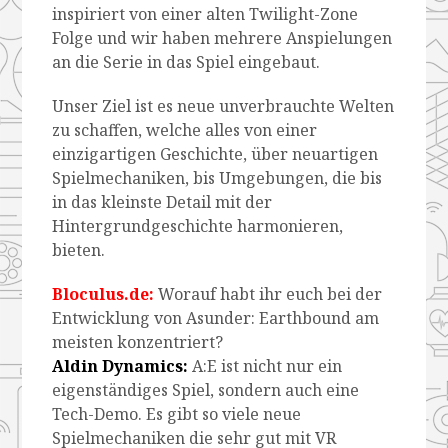
inspiriert von einer alten Twilight-Zone
Folge und wir haben mehrere Anspielungen
an die Serie in das Spiel eingebaut.
Unser Ziel ist es neue unverbrauchte Welten
zu schaffen, welche alles von einer
einzigartigen Geschichte, über neuartigen
Spielmechaniken, bis Umgebungen, die bis
in das kleinste Detail mit der
Hintergrundgeschichte harmonieren,
bieten.
Bloculus.de:
Worauf habt ihr euch bei der
Entwicklung von Asunder: Earthbound am
meisten konzentriert?
Aldin Dynamics:
A:E ist nicht nur ein
eigenständiges Spiel, sondern auch eine
Tech-Demo. Es gibt so viele neue
Spielmechaniken die sehr gut mit VR