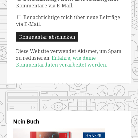
Kommentare via E-Mail.
Benachrichtige mich über neue Beiträge
via E-Mail.
Diese Website verwendet Akismet, um Spam
zu reduzieren.
Erfahre, wie deine
Kommentardaten verarbeitet werden.
Mein Buch