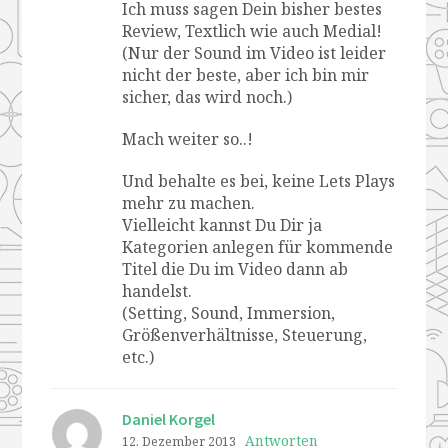
Ich muss sagen Dein bisher bestes
Review, Textlich wie auch Medial!
(Nur der Sound im Video ist leider
nicht der beste, aber ich bin mir
sicher, das wird noch.)
Mach weiter so..!
Und behalte es bei, keine Lets Plays
mehr zu machen.
Vielleicht kannst Du Dir ja
Kategorien anlegen für kommende
Titel die Du im Video dann ab
handelst.
(Setting, Sound, Immersion,
Größenverhältnisse, Steuerung,
etc.)
Daniel Korgel
Antworten
12. Dezember 2013