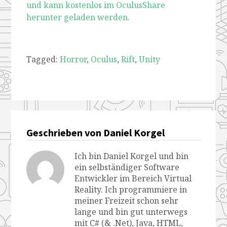
und kann kostenlos im OculusShare
herunter geladen werden.
Tagged:
Horror
,
Oculus
,
Rift
,
Unity
Geschrieben von Daniel Korgel
Ich bin Daniel Korgel und bin
ein selbständiger Software
Entwickler im Bereich Virtual
Reality. Ich programmiere in
meiner Freizeit schon sehr
lange und bin gut unterwegs
mit C# (& .Net), Java, HTML,