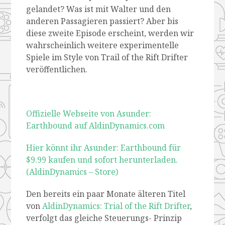
gelandet? Was ist mit Walter und den
anderen Passagieren passiert? Aber bis
diese zweite Episode erscheint, werden wir
wahrscheinlich weitere experimentelle
Spiele im
Style von Trail of the Rift Drifter
veröffentlichen.
Offizielle Webseite von Asunder:
Earthbound auf AldinDynamics.com
Hier könnt ihr Asunder: Earthbound für
$9.99 kaufen und sofort herunterladen.
(AldinDynamics – Store)
Den bereits ein paar Monate älteren Titel
von
AldinDynamics: Trial of the Rift Drifter
,
verfolgt das gleiche Steuerungs- Prinzip