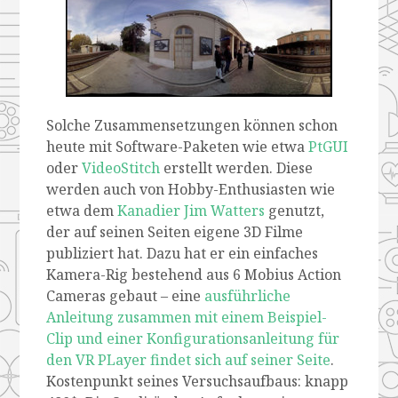
Solche Zusammensetzungen können schon
heute mit Software-Paketen wie etwa
PtGUI
oder
VideoStitch
erstellt werden. Diese
werden auch von Hobby-Enthusiasten wie
etwa dem
Kanadier Jim Watters
genutzt,
der auf seinen Seiten eigene 3D Filme
publiziert hat. Dazu hat er ein einfaches
Kamera-Rig bestehend aus 6 Mobius Action
Cameras gebaut – eine
ausführliche
Anleitung zusammen mit einem Beispiel-
Clip und einer Konfigurationsanleitung für
den VR PLayer findet sich auf seiner Seite
.
Kostenpunkt seines Versuchsaufbaus: knapp