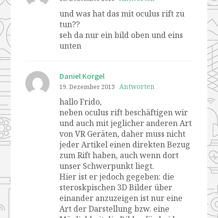
und was hat das mit oculus rift zu
tun??
seh da nur ein bild oben und eins
unten
Daniel Korgel
Antworten
19. Dezember 2013
hallo Frido,
neben oculus rift beschäftigen wir
und auch mit jeglicher anderen Art
von VR Geräten, daher muss nicht
jeder Artikel einen direkten Bezug
zum Rift haben, auch wenn dort
unser Schwerpunkt liegt.
Hier ist er jedoch gegeben: die
steroskpischen 3D Bilder über
einander anzuzeigen ist nur eine
Art der Darstellung bzw. eine