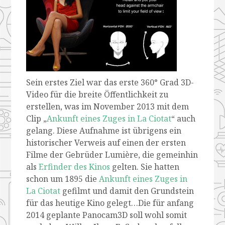
Sein erstes Ziel war das erste 360° Grad 3D-
Video für die breite Öffentlichkeit zu
erstellen, was im November 2013 mit dem
Clip „
Ankunft eines Zuges in La Ciotat
“ auch
gelang. Diese Aufnahme ist übrigens ein
historischer Verweis auf einen der ersten
Filme der Gebrüder Lumière, die gemeinhin
als
Erfinder des Kinos
gelten. Sie hatten
schon um 1895 die
Ankunft eines Zuges in
La Ciotat
gefilmt und damit den Grundstein
für das heutige Kino gelegt…Die für anfang
2014 geplante Panocam3D soll wohl somit