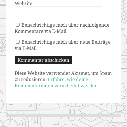
Website
Benachrichtige mich über nachfolgende
Kommentare via E-Mail.
Benachrichtige mich über neue Beiträge
via E-Mail.
Diese Website verwendet Akismet, um Spam
zu reduzieren.
Erfahre, wie deine
Kommentardaten verarbeitet werden.