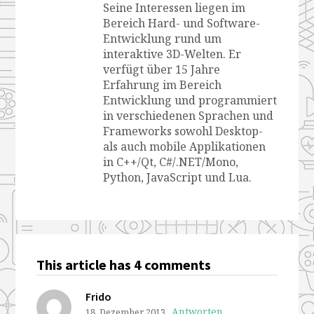
Seine Interessen liegen im
Bereich Hard- und Software-
Entwicklung rund um
interaktive 3D-Welten. Er
verfügt über 15 Jahre
Erfahrung im Bereich
Entwicklung und programmiert
in verschiedenen Sprachen und
Frameworks sowohl Desktop-
als auch mobile Applikationen
in C++/Qt, C#/.NET/Mono,
Python, JavaScript und Lua.
This article has 4 comments
Frido
Antworten
18. Dezember 2013