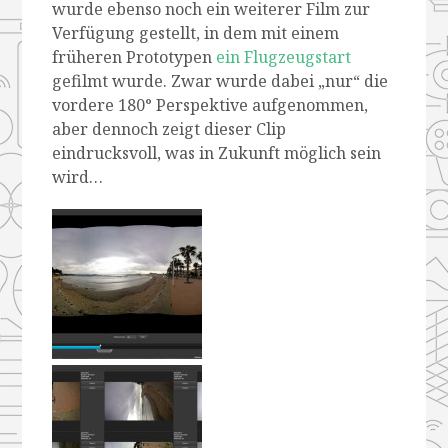
wurde ebenso noch ein weiterer Film zur
Verfügung gestellt, in dem mit einem
früheren Prototypen
ein Flugzeugstart
gefilmt wurde. Zwar wurde dabei „nur“ die
vordere 180° Perspektive aufgenommen,
aber dennoch zeigt dieser Clip
eindrucksvoll, was in Zukunft möglich sein
wird…