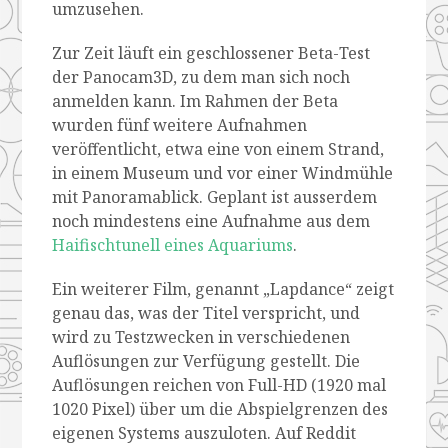
umzusehen.
Zur Zeit läuft ein geschlossener Beta-Test
der Panocam3D, zu dem man sich noch
anmelden kann. Im Rahmen der Beta
wurden fünf weitere Aufnahmen
veröffentlicht, etwa eine von einem Strand,
in einem Museum und vor einer Windmühle
mit Panoramablick. Geplant ist ausserdem
noch mindestens eine Aufnahme aus dem
Haifischtunell eines Aquariums
.
Ein weiterer Film, genannt „Lapdance“ zeigt
genau das, was der Titel verspricht, und
wird zu Testzwecken in verschiedenen
Auflösungen zur Verfügung gestellt. Die
Auflösungen reichen von Full-HD (1920 mal
1020 Pixel) über um die Abspielgrenzen des
eigenen Systems auszuloten. Auf Reddit