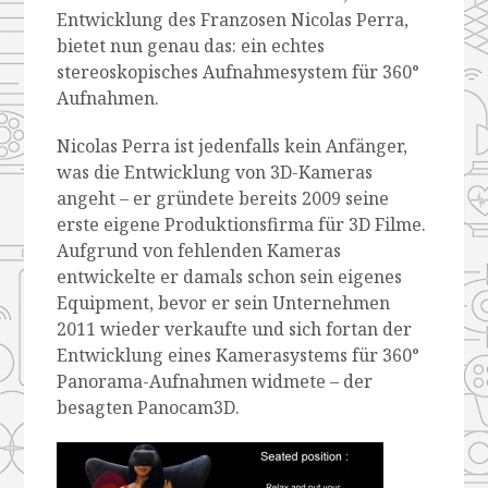
Entwicklung des Franzosen Nicolas Perra,
bietet nun genau das: ein echtes
stereoskopisches Aufnahmesystem für 360°
Aufnahmen.
Nicolas Perra ist jedenfalls kein Anfänger,
was die Entwicklung von 3D-Kameras
angeht – er gründete bereits 2009 seine
erste eigene Produktionsfirma für 3D Filme.
Aufgrund von fehlenden Kameras
entwickelte er damals schon sein eigenes
Equipment, bevor er sein Unternehmen
2011 wieder verkaufte und sich fortan der
Entwicklung eines Kamerasystems für 360°
Panorama-Aufnahmen widmete – der
besagten Panocam3D.