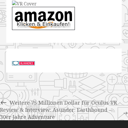
Weitere 75 Millionen Dollar für Oculus VR
Review & Interview: Asunder: Earthbound –
30er Jahre Adventure