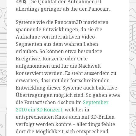
480$. Die Qualität der Aufnahmen ist
allerdings geringer als die der Panocam.
Systeme wie die Panocam3D markieren
spannende Entwicklungen, da sie die
Aufnahme von interaktiven Video-
Segmenten aus dem wahren Leben
erlauben. So können etwa besondere
Ereignisse, Konzerte oder Orte
aufgenommen und für die Nachwelt
konserviert werden. Es steht ausserdem zu
erwarten, dass mit der fortschreitenden
Entwicklung dieser Systeme auch bald Live-
Übertragungen möglich sind. So gaben etwa
die Fantastischen 4 schon im
September
2010 ein 3D Konzert
, welches in
entsprechenden Kinos auch mit 3D-Brillen
verfolgt werden konnte – allerdings fehlte
dort die Möglichkeit, sich entsprechend