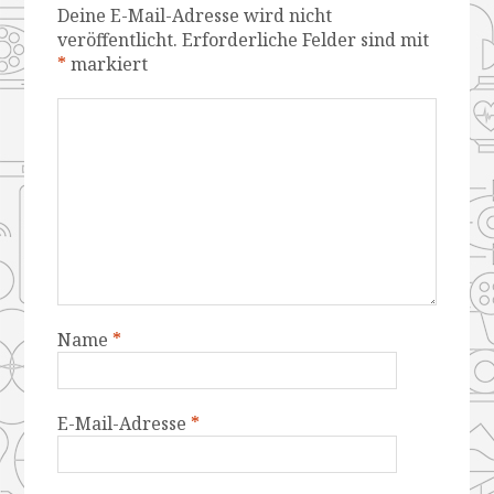
Deine E-Mail-Adresse wird nicht
veröffentlicht.
Erforderliche Felder sind mit
*
markiert
Name
*
E-Mail-Adresse
*