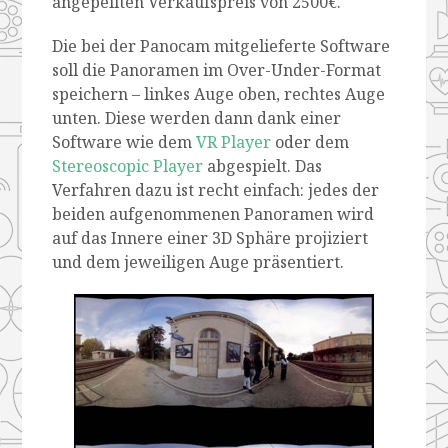
angepeilten Verkaufspreis von 2500€.
Die bei der Panocam mitgelieferte Software
soll die Panoramen im Over-Under-Format
speichern – linkes Auge oben, rechtes Auge
unten. Diese werden dann dank einer
Software wie dem
VR Player
oder dem
Stereoscopic Player
abgespielt. Das
Verfahren dazu ist recht einfach: jedes der
beiden aufgenommenen Panoramen wird
auf das Innere einer 3D Sphäre projiziert
und dem jeweiligen Auge präsentiert.