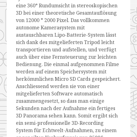
eine 360° Rundumsicht in stereoskopischen
3D bei einer theoretische Gesamtauflösung
von 12000 * 2000 Pixel. Das vollkommen
autonome Kamerasystem mit
austauschbaren Lipo-Batterie-System lässt
sich dank des mitgelieferten Tripod leicht
transportieren und aufstellen, und verfügt
auch über eine Fernsteuerung zur leichten
Bedienung. Die einmal aufgenommen Filme
werden auf einem Speichersystem mit
herkömmlichen Micro SD Cards gespeichert.
Anschliessend werden sie von einer
mitgelieferten Software automatisch
zusammengesetzt, so dass man einige
Sekunden nach der Aufnahme ein fertiges
3D Panorama sehen kann. Somit ergibt sich
ein semi-professionelle 3D-Recording
System für Echtwelt-Aufnahmen, zu einem