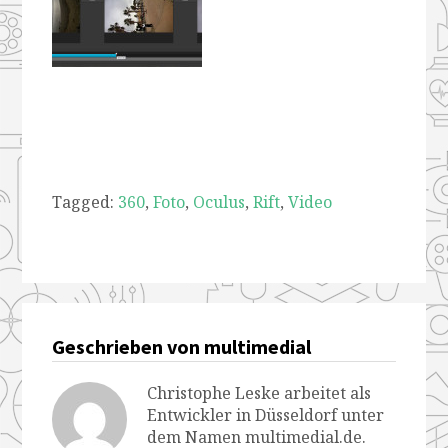
Tagged:
360
,
Foto
,
Oculus
,
Rift
,
Video
Geschrieben von multimedial
Christophe Leske arbeitet als
Entwickler in Düsseldorf unter
dem Namen multimedial.de.