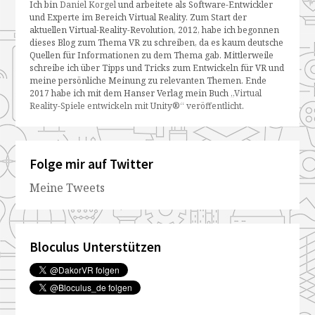
Ich bin
Daniel Korgel
und arbeitete als Software-Entwickler
und Experte im Bereich Virtual Reality. Zum Start der
aktuellen Virtual-Reality-Revolution, 2012, habe ich begonnen
dieses Blog zum Thema VR zu schreiben, da es kaum deutsche
Quellen für Informationen zu dem Thema gab. Mittlerweile
schreibe ich über Tipps und Tricks zum Entwickeln für VR und
meine persönliche Meinung zu relevanten Themen. Ende
2017 habe ich mit dem Hanser Verlag mein Buch
„Virtual
Reality-Spiele entwickeln mit Unity®“ veröffentlicht
.
Folge mir auf Twitter
Meine Tweets
Bloculus Unterstützen