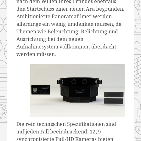
nach dem Willen Ihres Erfindes ebenfalls
den Startschuss einer neuen Ära begründen.
Ambitionierte Panoramafilmer werden
allerdings ein wenig umdenken müssen, da
Themen wie Beleuchtung, Belichtung und
Ausrichtung bei dem neuen
Aufnahmesystem vollkommen überdacht
werden müssen.
Die rein technischen Spezifikationen sind
auf jeden Fall beeindruckend: 12(!)
synchronisierte Full-HD Kameras bieten