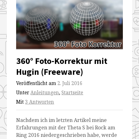
360° Foto-Korrektur mit
Hugin (Freeware)
Veröffentlicht am
2. Juli 2016
Unter
Anleitungen
,
Startseite
Mit
3 Antworten
Nachdem ich im letzten Artikel meine
Erfahrungen mit der Theta S bei Rock am
Ring 2016 niedergeschrieben habe, werde