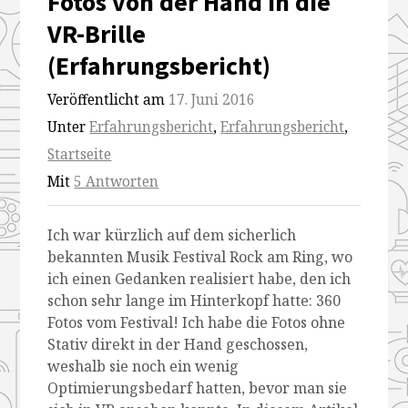
Fotos von der Hand in die
VR-Brille
(Erfahrungsbericht)
Veröffentlicht am
17. Juni 2016
Unter
Erfahrungsbericht
,
Erfahrungsbericht
,
Startseite
Mit
5 Antworten
Ich war kürzlich auf dem sicherlich
bekannten Musik Festival Rock am Ring, wo
ich einen Gedanken realisiert habe, den ich
schon sehr lange im Hinterkopf hatte: 360
Fotos vom Festival! Ich habe die Fotos ohne
Stativ direkt in der Hand geschossen,
weshalb sie noch ein wenig
Optimierungsbedarf hatten, bevor man sie