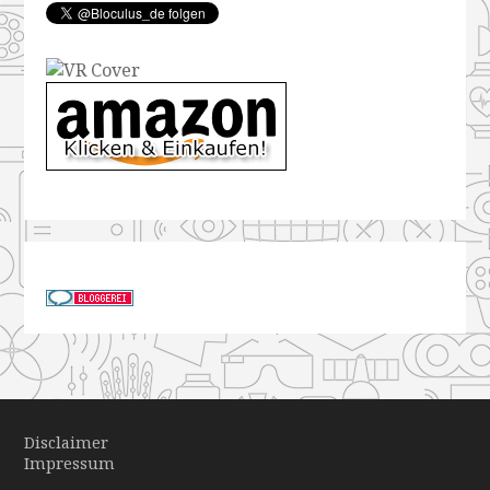
Disclaimer
Impressum