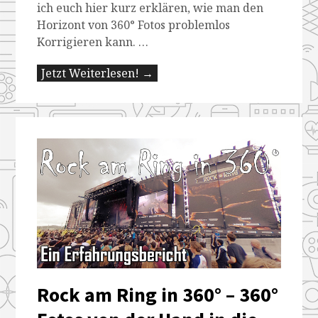
ich euch hier kurz erklären, wie man den
Horizont von 360° Fotos problemlos
Korrigieren kann. …
Jetzt Weiterlesen! →
Rock am Ring in 360° – 360°