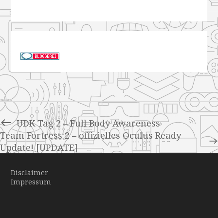
UDK Tag 2 – Full Body Awareness
Team Fortress 2 – offizielles Oculus Ready
Update! [UPDATE]
Disclaimer
Impressum