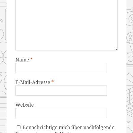
Name
*
E-Mail-Adresse
*
Website
Benachrichtige mich über nachfolgende