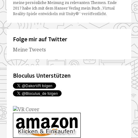
meine persönliche Meinung zu relevanten Themen. Ende
2017 habe ich mit dem Hanser Verlag mein Buch
„Virtual
Reality-Spiele entwickeln mit Unity®“ veröffentlicht
.
Folge mir auf Twitter
Meine Tweets
Bloculus Unterstützen