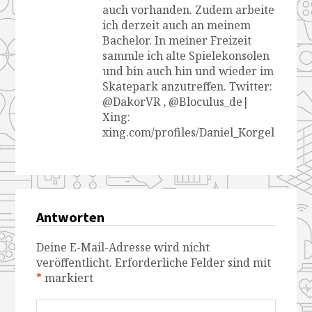
auch vorhanden. Zudem arbeite
ich derzeit auch an meinem
Bachelor. In meiner Freizeit
sammle ich alte Spielekonsolen
und bin auch hin und wieder im
Skatepark anzutreffen. Twitter:
@DakorVR , @Bloculus_de|
Xing:
xing.com/profiles/Daniel_Korgel
Antworten
Deine E-Mail-Adresse wird nicht
veröffentlicht.
Erforderliche Felder sind mit
*
markiert