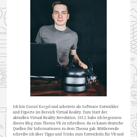
Ich bin
Daniel Korgel
und arbeitete als Software-Entwickler
und Experte im Bereich Virtual Reality. Zum Start der
aktuellen Virtual-Reality-Revolution, 2012, habe ich begonnen
dieses Blog zum Thema VR zu schreiben, da es kaum deutsche
Quellen für Informationen zu dem Thema gab. Mittlerweile
schreibe ich über Tipps und Tricks zum Entwickeln für VR und