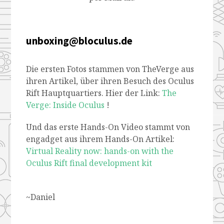
unboxing@bloculus.de
Die ersten Fotos stammen von TheVerge aus
ihren Artikel, über ihren Besuch des Oculus
Rift Hauptquartiers. Hier der Link:
The
Verge: Inside Oculus
!
Und das erste Hands-On Video stammt von
engadget aus ihrem Hands-On Artikel:
Virtual Reality now: hands-on with the
Oculus Rift final development kit
~Daniel