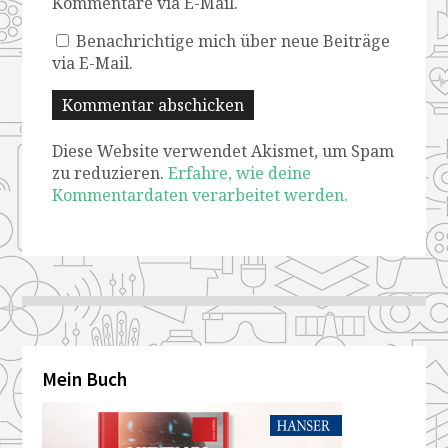
Kommentare via E-Mail.
Benachrichtige mich über neue Beiträge
via E-Mail.
Diese Website verwendet Akismet, um Spam
zu reduzieren.
Erfahre, wie deine
Kommentardaten verarbeitet werden.
Mein Buch