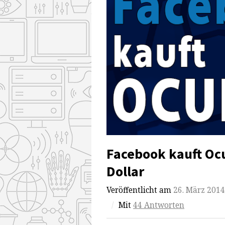
Facebook kauft Ocul
Dollar
Veröffentlicht am
26. März 2014
/
Mit
44 Antworten