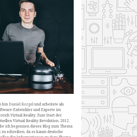
h bin
Daniel Korgel
und arbeitete als
ftware-Entwickler und Experte im
reich Virtual Reality. Zum Start der
tuellen Virtual-Reality-Revolution, 2012,
be ich begonnen dieses Blog zum Thema
 zu schreiben, da es kaum deutsche