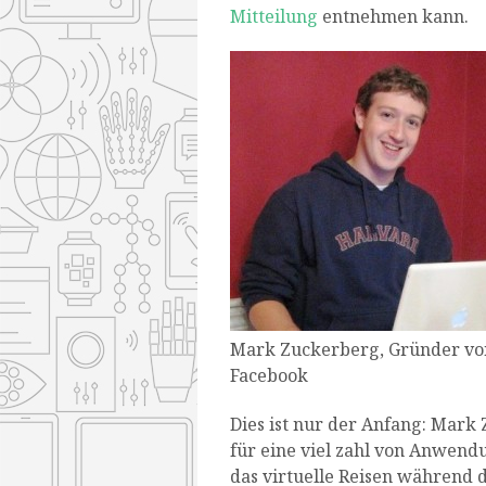
Mitteilung
entnehmen kann.
Mark Zuckerberg, Gründer vo
Facebook
Dies ist nur der Anfang: Mark
für eine viel zahl von Anwendu
das virtuelle Reisen während 