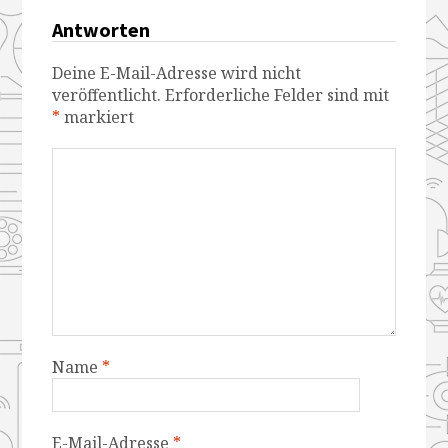
Antworten
Deine E-Mail-Adresse wird nicht
veröffentlicht.
Erforderliche Felder sind mit
*
markiert
Name
*
E-Mail-Adresse
*