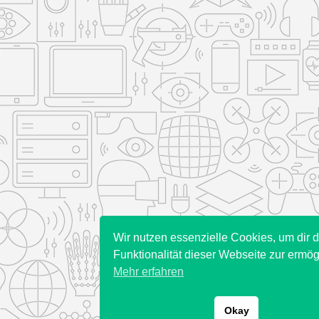
Wir nutzen essenzielle Cookies, um dir d
Funktionalität dieser Webseite zur ermög
Mehr erfahren
Okay