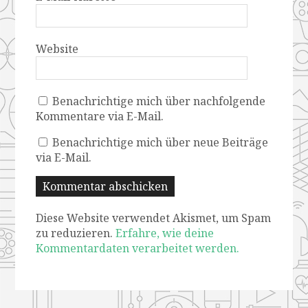
Website
Benachrichtige mich über nachfolgende
Kommentare via E-Mail.
Benachrichtige mich über neue Beiträge
via E-Mail.
Diese Website verwendet Akismet, um Spam
zu reduzieren.
Erfahre, wie deine
Kommentardaten verarbeitet werden.