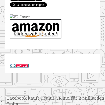
Facebook kauft Oculus VR Inc. für 2 Milliarden
Dollar