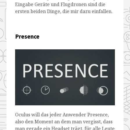
Eingabe Geräte und Flugdronen sind die
ersten beiden Dinge, die mir dazu einfallen.
Presence
Oculus will das jeder Anwender Presence,
also den Moment an dem man vergisst, dass
man gerade ein Headset trägt, für alle Leute