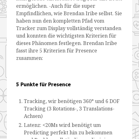
ermöglichen. -Auch für die super
Empfindlichen, wie Brendan Iribe selbst. Sie
haben nun den kompletten Pfad vom
Tracker zum Display vollständig verstanden
und konnten die wichtigsten Kriterien für
dieses Phänomen festlegen. Brendan Iribe
fasst ihre 5 Kriterien für Presence
zusammen:
5 Punkte für Presence
Tracking, wir benötigen 360° und 6 DOF
Tracking (3 Rotations-, 3 Translations-
Achsen)
Latenz: <20Ms wird benötigt um
Predicting perfekt hin zu bekommen