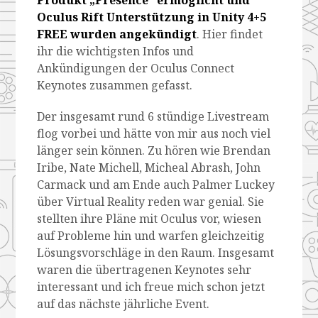
Oculus Rift Unterstützung in Unity 4+5
FREE wurden angekündigt
. Hier findet
ihr die wichtigsten Infos und
Ankündigungen der Oculus Connect
Keynotes zusammen gefasst.
Der insgesamt rund 6 stündige Livestream
flog vorbei und hätte von mir aus noch viel
länger sein können. Zu hören wie Brendan
Iribe, Nate Michell, Micheal Abrash, John
Carmack und am Ende auch Palmer Luckey
über Virtual Reality reden war genial. Sie
stellten ihre Pläne mit Oculus vor, wiesen
auf Probleme hin und warfen gleichzeitig
Lösungsvorschläge in den Raum. Insgesamt
waren die übertragenen Keynotes sehr
interessant und ich freue mich schon jetzt
auf das nächste jährliche Event.