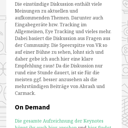
Die einstündige Diskussion enthält viele
Meinungen zu aktuellen und
aufkommenden Themen. Darunter auch
Eingabegeräte bzw. Tracking im
Allgemeinen, Eye Tracking und vieles mehr.
Dabei basiert die Diskussion aus Fragen aus
der Community. Die Speerspitze von VR so
auf einer Bühne zu sehen, lohnt sich und
daher gebe ich auch hier eine klare
Empfehlung raus! Da die Diskussion nur
rund eine Stunde dauert, ist sie für die
meisten ggf. besser anzusehen als die
mehrstündigen Beiträge von Abrash und
Carmack.
On Demand
Die gesamte Aufzeichnung der Keynotes
könnt ihr euch hier ansehen
und
hier findet