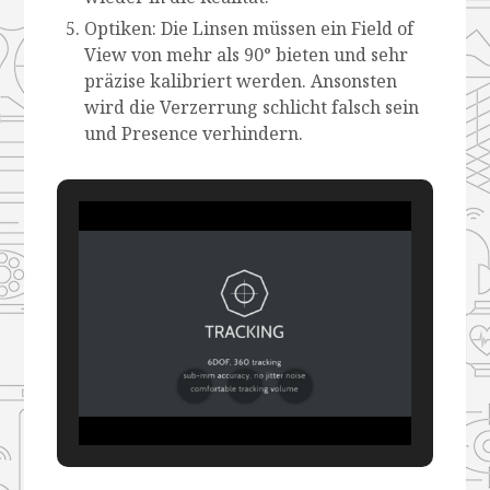
Optiken: Die Linsen müssen ein Field of
View von mehr als 90° bieten und sehr
präzise kalibriert werden. Ansonsten
wird die Verzerrung schlicht falsch sein
und Presence verhindern.