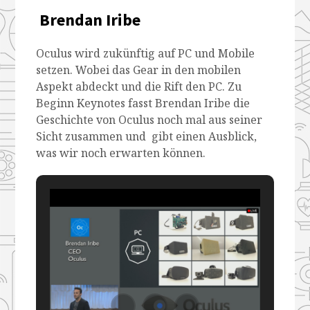
Brendan Iribe
Oculus wird zukünftig auf PC und Mobile
setzen. Wobei das Gear in den mobilen
Aspekt abdeckt und die Rift den PC. Zu
Beginn Keynotes fasst Brendan Iribe die
Geschichte von Oculus noch mal aus seiner
Sicht zusammen und gibt einen Ausblick,
was wir noch erwarten können.