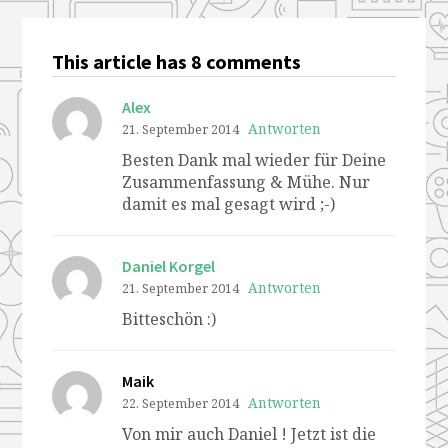
This article has 8 comments
Alex
Antworten
21. September 2014
Besten Dank mal wieder für Deine
Zusammenfassung & Mühe. Nur
damit es mal gesagt wird ;-)
Daniel Korgel
Antworten
21. September 2014
Bitteschön :)
Maik
Antworten
22. September 2014
Von mir auch Daniel ! Jetzt ist die