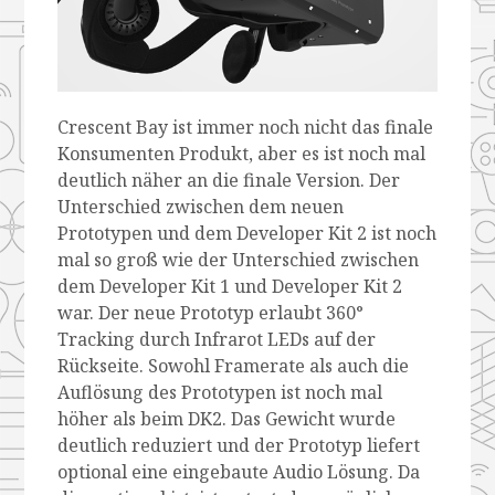
Crescent Bay ist immer noch nicht das finale
Konsumenten Produkt, aber es ist noch mal
deutlich näher an die finale Version. Der
Unterschied zwischen dem neuen
Prototypen und dem Developer Kit 2 ist noch
mal so groß wie der Unterschied zwischen
dem Developer Kit 1 und Developer Kit 2
war. Der neue Prototyp erlaubt 360°
Tracking durch Infrarot LEDs auf der
Rückseite. Sowohl Framerate als auch die
Auflösung des Prototypen ist noch mal
höher als beim DK2. Das Gewicht wurde
deutlich reduziert und der Prototyp liefert
optional eine eingebaute Audio Lösung. Da