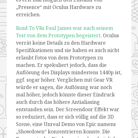
„Presence“ mit Oculus Hardware zu
erreichen.
Road To VRs Paul James war nach seinem
Test von dem Prototypen begeistert
. Oculus
verrät keine Details zu den Hardware
Spezifikationen und sie haben es auch nicht
erlaubt Fotos von dem Prototypen zu
machen. Er spekuliert jedoch, dass die
Auflösung des Displays mindestens 1440p ist,
ggf. sogar höher. Verglichen mit Gear VR
würde er sagen, die Auflösung war noch
mal höher, jedoch könnte dieser Eindruck
auch durch das höhere Antialiasing
entstanden sein. Der Screendoor Effekt war
so reduziert, dass er sich völlig auf die 3D
Szene, eine Unreal Demo von Epic namens
„Showdown“ konzentrieren konnte. Die