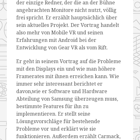
der einzige Redner, der die an der Bühne
angebrachten Monitore nicht nutzt, völlig
frei spricht. Er erzählt hauptsächlich über
sein aktuelles Projekt. Der Vortrag handelt
also mehr von Mobile VR und seinen
Erfahrungen mit Android bei der
Entwicklung von Gear VR als vom Rift.
Er geht in seinem Vortrag auf die Probleme
mit den Displays ein und wie man höhere
Framerates mit ihnen erreichen kann. Wie
immer sehr interessant berichtet er
davon,wie er Software und Hardware
Abteilung von Samsung überzeugen muss,
bestimmte Features für ihn zu
implementieren. Er stellt seine
Lösungsvorschläge für bestehende
Probleme vor und erklärt wie sie
funktionieren. Außerdem erzählt Carmack,