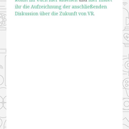
ihr die Aufzeichnung der anschließenden
Diskussion über die Zukunft von VR
.