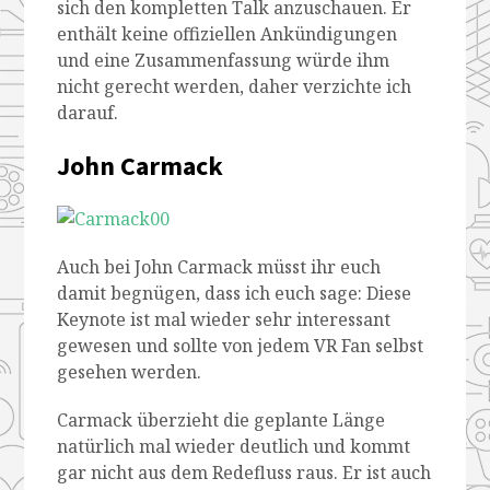
sich den kompletten Talk anzuschauen. Er
enthält keine offiziellen Ankündigungen
und eine Zusammenfassung würde ihm
nicht gerecht werden, daher verzichte ich
darauf.
John Carmack
Auch bei John Carmack müsst ihr euch
damit begnügen, dass ich euch sage: Diese
Keynote ist mal wieder sehr interessant
gewesen und sollte von jedem VR Fan selbst
gesehen werden.
Carmack überzieht die geplante Länge
natürlich mal wieder deutlich und kommt
gar nicht aus dem Redefluss raus. Er ist auch