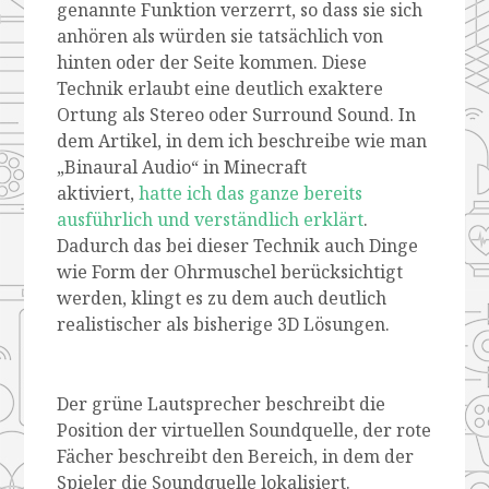
genannte Funktion verzerrt, so dass sie sich
anhören als würden sie tatsächlich von
hinten oder der Seite kommen. Diese
Technik erlaubt eine deutlich exaktere
Ortung als Stereo oder Surround Sound. In
dem Artikel, in dem ich beschreibe wie man
„Binaural Audio“ in Minecraft
aktiviert,
hatte ich das ganze bereits
ausführlich und verständlich erklärt
.
Dadurch das bei dieser Technik auch Dinge
wie Form der Ohrmuschel berücksichtigt
werden, klingt es zu dem auch deutlich
realistischer als bisherige 3D Lösungen.
Der grüne Lautsprecher beschreibt die
Position der virtuellen Soundquelle, der rote
Fächer beschreibt den Bereich, in dem der
Spieler die Soundquelle lokalisiert.