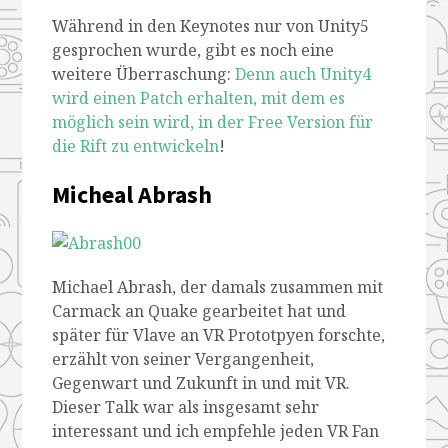
Während in den Keynotes nur von Unity5
gesprochen wurde, gibt es noch eine
weitere Überraschung:
Denn auch Unity4
wird einen Patch erhalten, mit dem es
möglich sein wird, in der Free Version für
die Rift zu entwickeln
!
Micheal Abrash
Michael Abrash, der damals zusammen mit
Carmack an Quake gearbeitet hat und
später für Vlave an VR Prototpyen forschte,
erzählt von seiner Vergangenheit,
Gegenwart und Zukunft in und mit VR.
Dieser Talk war als insgesamt sehr
interessant und ich empfehle jeden VR Fan