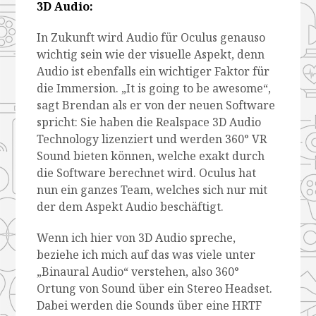
3D Audio:
In Zukunft wird Audio für Oculus genauso
wichtig sein wie der visuelle Aspekt, denn
Audio ist ebenfalls ein wichtiger Faktor für
die Immersion. „It is going to be awesome“,
sagt Brendan als er von der neuen Software
spricht: Sie haben die Realspace 3D Audio
Technology lizenziert und werden 360° VR
Sound bieten können, welche exakt durch
die Software berechnet wird. Oculus hat
nun ein ganzes Team, welches sich nur mit
der dem Aspekt Audio beschäftigt.
Wenn ich hier von 3D Audio spreche,
beziehe ich mich auf das was viele unter
„Binaural Audio“ verstehen, also 360°
Ortung von Sound über ein Stereo Headset.
Dabei werden die Sounds über eine HRTF