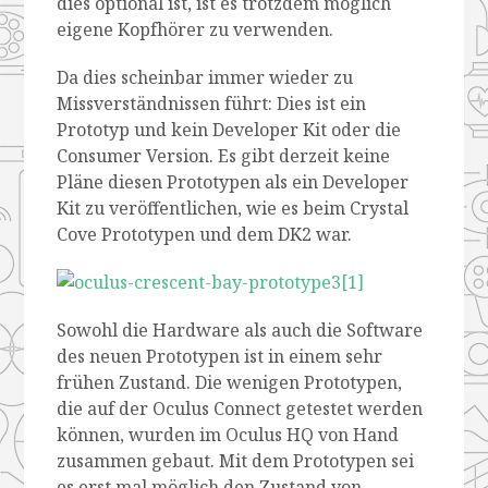
dies optional ist, ist es trotzdem möglich
eigene Kopfhörer zu verwenden.
Da dies scheinbar immer wieder zu
Missverständnissen führt: Dies ist ein
Prototyp und kein Developer Kit oder die
Consumer Version. Es gibt derzeit keine
Pläne diesen Prototypen als ein Developer
Kit zu veröffentlichen, wie es beim Crystal
Cove Prototypen und dem DK2 war.
Sowohl die Hardware als auch die Software
des neuen Prototypen ist in einem sehr
frühen Zustand. Die wenigen Prototypen,
die auf der Oculus Connect getestet werden
können, wurden im Oculus HQ von Hand
zusammen gebaut. Mit dem Prototypen sei
es erst mal möglich den Zustand von