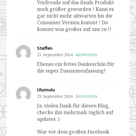
Vorfreude auf das finale Produkt
noch größer geworden ! Kann es
gar nicht mehr abwarten bis die
Consumer Version kommt ! Da
kommt was großes auf uns zu !!
Steffen
Antworten
22. September 2014
Ebenso ein fettes Dankeschön für
die super Zusammenfassung!
Ulumulu
Antworten
23. September 2014
Ja, vielen Dank für diesen Blog,
checke ihn mehrmals täglich auf
updates :)
War vor dem großen Facebook