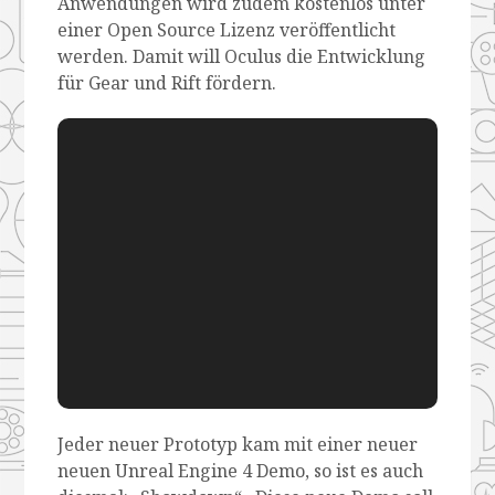
Anwendungen wird zudem kostenlos unter
einer Open Source Lizenz veröffentlicht
werden. Damit will Oculus die Entwicklung
für Gear und Rift fördern.
Jeder neuer Prototyp kam mit einer neuer
neuen Unreal Engine 4 Demo, so ist es auch