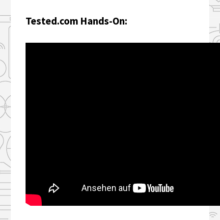
Tested.com Hands-On: