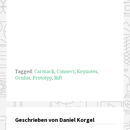
Tagged:
Carmack
,
Connect
,
Keynotes
,
Oculus
,
Prototyp
,
Rift
Geschrieben von Daniel Korgel