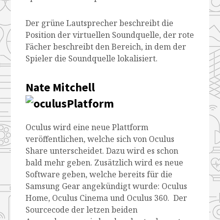
Der grüne Lautsprecher beschreibt die
Position der virtuellen Soundquelle, der rote
Fächer beschreibt den Bereich, in dem der
Spieler die Soundquelle lokalisiert.
Nate Mitchell
Oculus wird eine neue Plattform
veröffentlichen, welche sich von Oculus
Share unterscheidet. Dazu wird es schon
bald mehr geben. Zusätzlich wird es neue
Software geben, welche bereits für die
Samsung Gear angekündigt wurde: Oculus
Home, Oculus Cinema und Oculus 360. Der
Sourcecode der letzen beiden