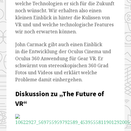
welche Technologien er sich für die Zukunft
noch wünscht. Wir erhalten also einen
kleinen Einblick in hinter die Kulissen von
VR und und welche technologische Features
wir noch erwarten können.
John Carmack gibt auch einen Einblick
in die Entwicklung der Oculus Cinema und
Oculus 360 Anwendung für Gear VR. Er
schwärmt von stereoskopischen 360 Grad
Fotos und Videos und erklärt welche
Probleme damit einhergehen.
Diskussion zu „The Future of
VR“