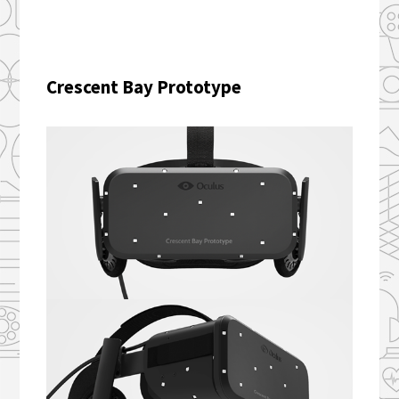
Crescent Bay Prototype