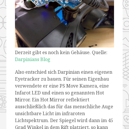
Derzeit gibt es noch kein Gehäuse. Quelle:
Darpinians Blog
Also entschied sich Darpinian einen eigenen
Eyetracker zu bauen. Für seinen Eigenbau
verwendete er eine PS Move Kamera, eine
Infarot LED und einen so genannten Hot
Mirror. Ein Hot Mirror reflektiert
ausschließlich das für das menschliche Auge
unsichtbare Licht im infraroten
Lichtspektrum. Der Spiegel wird dann im 45
Grad Winkel in dem Rift platziert, so kann