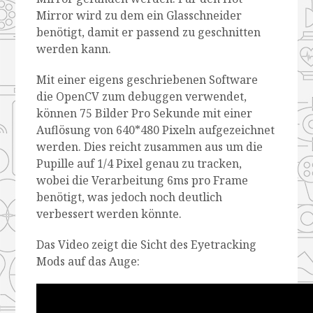
Mirror wird zu dem ein Glasschneider
benötigt, damit er passend zu geschnitten
werden kann.
Mit einer eigens geschriebenen Software
die OpenCV zum debuggen verwendet,
können 75 Bilder Pro Sekunde mit einer
Auflösung von 640*480 Pixeln aufgezeichnet
werden. Dies reicht zusammen aus um die
Pupille auf 1/4 Pixel genau zu tracken,
wobei die Verarbeitung 6ms pro Frame
benötigt, was jedoch noch deutlich
verbessert werden könnte.
Das Video zeigt die Sicht des Eyetracking
Mods auf das Auge: