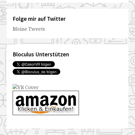
Folge mir auf Twitter
Meine Tweets
Bloculus Unterstützen