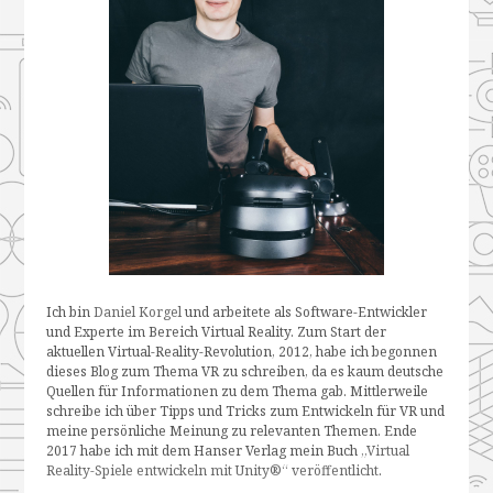
Ich bin
Daniel Korgel
und arbeitete als Software-Entwickler
und Experte im Bereich Virtual Reality. Zum Start der
aktuellen Virtual-Reality-Revolution, 2012, habe ich begonnen
dieses Blog zum Thema VR zu schreiben, da es kaum deutsche
Quellen für Informationen zu dem Thema gab. Mittlerweile
schreibe ich über Tipps und Tricks zum Entwickeln für VR und
meine persönliche Meinung zu relevanten Themen. Ende
2017 habe ich mit dem Hanser Verlag mein Buch
„Virtual
Reality-Spiele entwickeln mit Unity®“ veröffentlicht
.