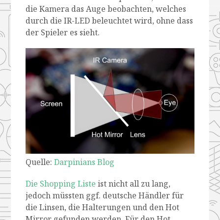
die Kamera das Auge beobachten, welches
durch die IR-LED beleuchtet wird, ohne dass
der Spieler es sieht.
Quelle:
Darpinians Blog
Die Shopping Liste
ist nicht all zu lang,
jedoch müssten ggf. deutsche Händler für
die Linsen, die Halterungen und den Hot
Mirror gefunden werden. Für den Hot