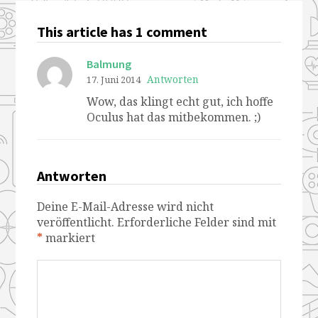
This article has 1 comment
Balmung
Antworten
17. Juni 2014
Wow, das klingt echt gut, ich hoffe
Oculus hat das mitbekommen. ;)
Antworten
Deine E-Mail-Adresse wird nicht
veröffentlicht.
Erforderliche Felder sind mit
*
markiert