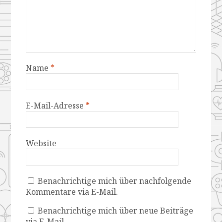
Name
*
E-Mail-Adresse
*
Website
Benachrichtige mich über nachfolgende
Kommentare via E-Mail.
Benachrichtige mich über neue Beiträge
via E-Mail.