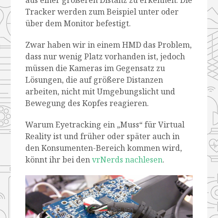
Tracker werden zum Beispiel unter oder
über dem Monitor befestigt.
Zwar haben wir in einem HMD das Problem,
dass nur wenig Platz vorhanden ist, jedoch
müssen die Kameras im Gegensatz zu
Lösungen, die auf größere Distanzen
arbeiten, nicht mit Umgebungslicht und
Bewegung des Kopfes reagieren.
Warum Eyetracking ein „Muss“ für Virtual
Reality ist und früher oder später auch in
den Konsumenten-Bereich kommen wird,
könnt ihr bei den
vrNerds nachlesen
.