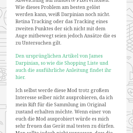
Wie dieses Problem am besten gelöst
werden kann, weiß Darpinian noch nicht.
Retina Tracking oder das Tracking eines
zweiten Punktes der sich nicht mit dem
Auge mitbewegt seien jedoch Ansätze die es
zu Untersuchen gilt.
Den ursprünglichen Artikel von James
Darpinian, so wie die Shopping Liste und
auch die ausführliche Anleitung findet ihr
hier.
Ich selbst werde diese Mod trotz großem
Interesse selber nicht ausprobieren, da ich
mein Rift für die Sammlung im Original
zustand erhalten möchte. Wenn einer von
euch die Mod ausprobiert würde es mich
sehr freuen das Gerät mal testen zu dürfen.
Man sollte jedoch nicht vergessen, dass die