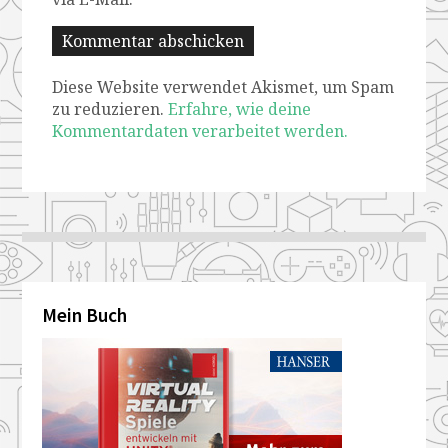
Diese Website verwendet Akismet, um Spam
zu reduzieren.
Erfahre, wie deine
Kommentardaten verarbeitet werden.
Mein Buch