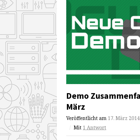
Demo Zusammenfass
März
Veröffentlicht am
17. März 2014
/
Mit
1 Antwort