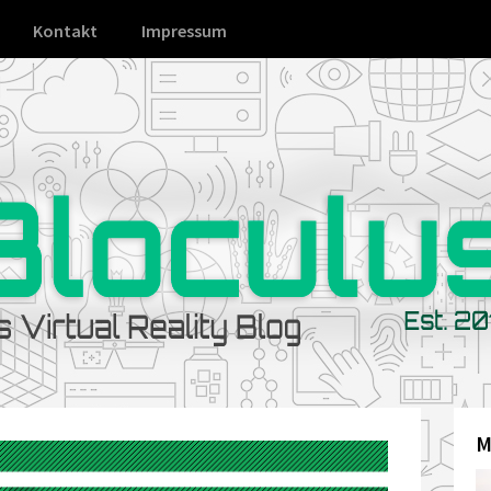
Kontakt
Impressum
M