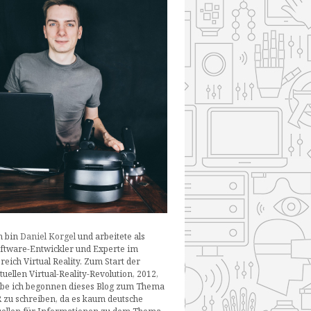
h bin
Daniel Korgel
und arbeitete als
ftware-Entwickler und Experte im
reich Virtual Reality. Zum Start der
tuellen Virtual-Reality-Revolution, 2012,
be ich begonnen dieses Blog zum Thema
 zu schreiben, da es kaum deutsche