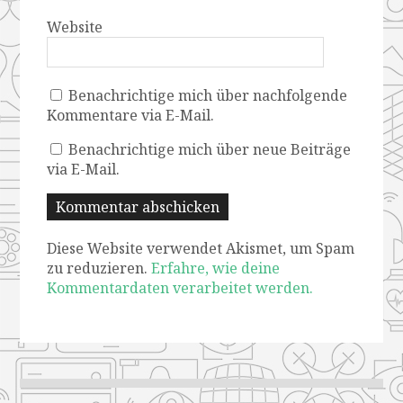
Website
Benachrichtige mich über nachfolgende
Kommentare via E-Mail.
Benachrichtige mich über neue Beiträge
via E-Mail.
Diese Website verwendet Akismet, um Spam
zu reduzieren.
Erfahre, wie deine
Kommentardaten verarbeitet werden.