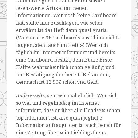
Neueinsteigern als auch Enthusiasten
lesenswerte Artikel mit neuen
Informationen. Wer noch keine Cardboard
hat, sollte hier zuschlagen, wie schon
erwähnt ist das Heft dann quasi gratis.
(Warum die 3€ Cardboards aus China nichts
taugen, steht auch im Heft ;-) )Wer sich
täglich im Internet informiert und bereits
eine Cardboard besitzt, dem ist die Erste
Hälfte wahrscheinlich schon geläufig und
nur Bestätigung des bereits Bekannten,
demnach ist 12.90€ schon viel Geld.
Andererseits,
sein wir mal ehrlich: Wer sich
so viel und regelmäßig im Internet
informiert, dass er über alle Headsets schon
top informiert ist, also quasi jegliche
Information aufsaugt, der ist auch bereit für
eine Zeitung über sein Lieblingsthema