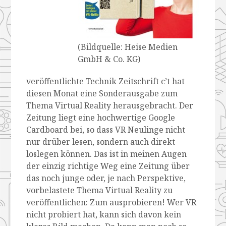
(Bildquelle: Heise Medien
GmbH & Co. KG)
veröffentlichte Technik Zeitschrift c’t hat
diesen Monat eine Sonderausgabe zum
Thema Virtual Reality herausgebracht. Der
Zeitung liegt eine hochwertige Google
Cardboard bei, so dass VR Neulinge nicht
nur drüber lesen, sondern auch direkt
loslegen können. Das ist in meinen Augen
der einzig richtige Weg eine Zeitung über
das noch junge oder, je nach Perspektive,
vorbelastete Thema Virtual Reality zu
veröffentlichen: Zum ausprobieren! Wer VR
nicht probiert hat, kann sich davon kein