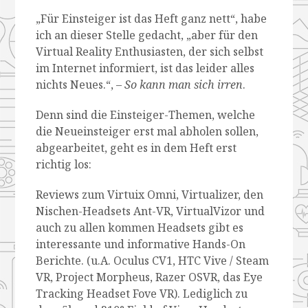
„Für Einsteiger ist das Heft ganz nett“, habe
ich an dieser Stelle gedacht, „aber für den
Virtual Reality Enthusiasten, der sich selbst
im Internet informiert, ist das leider alles
nichts Neues.“, –
So kann man sich irren
.
Denn sind die Einsteiger-Themen, welche
die Neueinsteiger erst mal abholen sollen,
abgearbeitet, geht es in dem Heft erst
richtig los:
Reviews zum Virtuix Omni, Virtualizer, den
Nischen-Headsets Ant-VR, VirtualVizor und
auch zu allen kommen Headsets gibt es
interessante und informative Hands-On
Berichte. (u.A. Oculus CV1, HTC Vive / Steam
VR, Project Morpheus, Razer OSVR, das Eye
Tracking Headset Fove VR). Lediglich zu