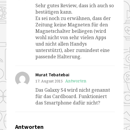
Sehr gutes Review, dass ich auch so
bestätigen kann.
Es sei noch zu erwähnen, dass der
Zeitung keine Magneten für den
Magnetschalter beiliegen (wird
wohl nicht von sehr vielen Apps
und nicht allen Handys
unterstützt), aber zumindest eine
passende Halterung.
Murat Tebatebai
Antworten
17. August 2015
Das Galaxy S4 wird nicht genannt
für das Cardboard. Funktioniert
das Smartphone dafür nicht?
Antworten