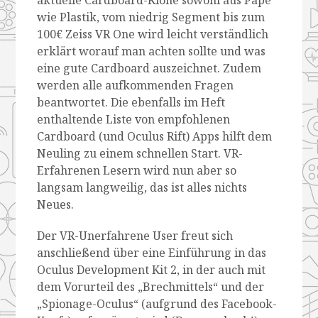
wie Plastik, vom niedrig Segment bis zum
100€ Zeiss VR One wird leicht verständlich
erklärt worauf man achten sollte und was
eine gute Cardboard auszeichnet. Zudem
werden alle aufkommenden Fragen
beantwortet. Die ebenfalls im Heft
enthaltende Liste von empfohlenen
Cardboard (und Oculus Rift) Apps hilft dem
Neuling zu einem schnellen Start. VR-
Erfahrenen Lesern wird nun aber so
langsam langweilig, das ist alles nichts
Neues.
Der VR-Unerfahrene User freut sich
anschließend über eine Einführung in das
Oculus Development Kit 2, in der auch mit
dem Vorurteil des „Brechmittels“ und der
„Spionage-Oculus“ (aufgrund des Facebook-