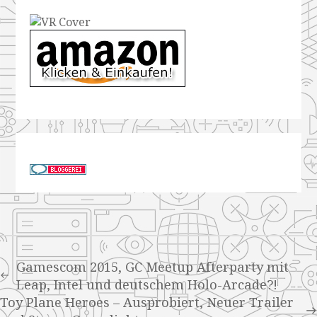
Gamescom 2015, GC Meetup Afterparty mit
Leap, Intel und deutschem Holo-Arcade?!
Toy Plane Heroes – Ausprobiert, Neuer Trailer