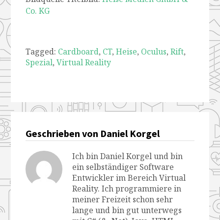
Co. KG
Tagged:
Cardboard
,
CT
,
Heise
,
Oculus
,
Rift
,
Spezial
,
Virtual Reality
Geschrieben von Daniel Korgel
Ich bin Daniel Korgel und bin
ein selbständiger Software
Entwickler im Bereich Virtual
Reality. Ich programmiere in
meiner Freizeit schon sehr
lange und bin gut unterwegs