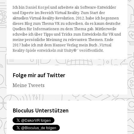
Ich bin
Daniel Korgel
und arbeitete als Software-Entwickler
und Experte im Bereich Virtual Reality. Zum Start der
aktuellen Virtual-Reality-Revolution, 2012, habe ich begonnen
dieses Blog zum Thema VR zu schreiben, da es kaum deutsche
Quellen für Informationen zu dem Thema gab. Mittlerweile
schreibe ich über Tipps und Tricks zum Entwickeln für VR und
meine persönliche Meinung zu relevanten Themen. Ende
2017 habe ich mit dem Hanser Verlag mein Buch
„Virtual
Reality-Spiele entwickeln mit Unity®“ veröffentlicht
.
Folge mir auf Twitter
Meine Tweets
Bloculus Unterstützen