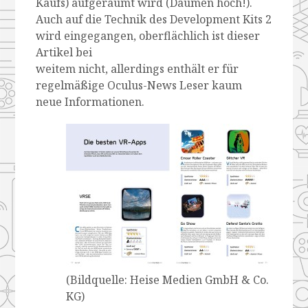
Kaufs) aufgeräumt wird (Daumen hoch!).
Auch auf die Technik des Development Kits 2
wird eingegangen, oberflächlich ist dieser
Artikel bei
weitem nicht, allerdings enthält er für
regelmäßige Oculus-News Leser kaum
neue Informationen.
(Bildquelle: Heise Medien GmbH & Co.
KG)