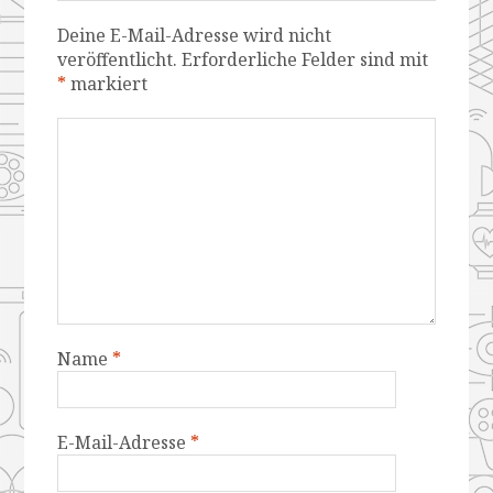
Deine E-Mail-Adresse wird nicht
veröffentlicht.
Erforderliche Felder sind mit
*
markiert
Name
*
E-Mail-Adresse
*