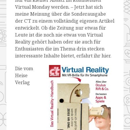
Virtual Monday werden. – Jetzt hat sich
meine Meinung über die Sonderausgabe
der C’T zu einem vollständig eigenen Artikel
entwickelt. Ob die Zeitung nur etwas für
Leute ist die noch nie etwas von Virtual
Reality gehört haben oder sie auch für
Enthusiasten die im Thema drin stecken
interessante Inhalte bietet, erfahrt ihr hier.
Die vom
Heise
Verlag