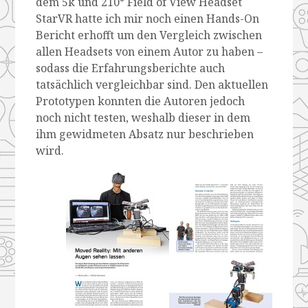
dem 5k und 210° Field of View Headset
StarVR hatte ich mir noch einen Hands-On
Bericht erhofft um den Vergleich zwischen
allen Headsets von einem Autor zu haben –
sodass die Erfahrungsberichte auch
tatsächlich vergleichbar sind. Den aktuellen
Prototypen konnten die Autoren jedoch
noch nicht testen, weshalb dieser in dem
ihm gewidmeten Absatz nur beschrieben
wird.