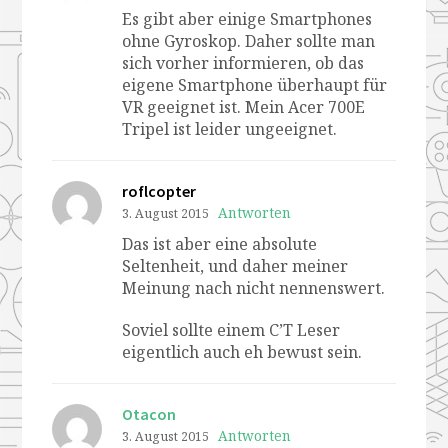
Es gibt aber einige Smartphones
ohne Gyroskop. Daher sollte man
sich vorher informieren, ob das
eigene Smartphone überhaupt für
VR geeignet ist. Mein Acer 700E
Tripel ist leider ungeeignet.
roflcopter
Antworten
3. August 2015
Das ist aber eine absolute
Seltenheit, und daher meiner
Meinung nach nicht nennenswert.
Soviel sollte einem C’T Leser
eigentlich auch eh bewust sein.
Otacon
Antworten
3. August 2015