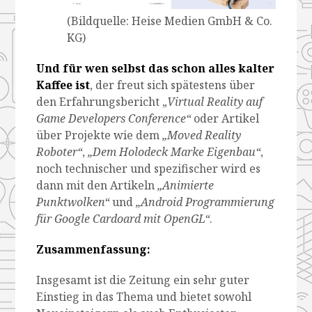
(Bildquelle: Heise Medien GmbH & Co.
KG)
Und für wen selbst das schon alles kalter
Kaffee ist
, der freut sich spätestens über
den Erfahrungsbericht „
Virtual Reality auf
Game Developers Conference“
oder Artikel
über Projekte wie dem
„Moved Reality
Roboter“
,
„Dem Holodeck Marke Eigenbau“
,
noch technischer und spezifischer wird es
dann mit den Artikeln
„Animierte
Punktwolken“
und
„Android Programmierung
für Google Cardoard mit OpenGL“
.
Zusammenfassung:
Insgesamt ist die Zeitung ein sehr guter
Einstieg in das Thema und bietet sowohl