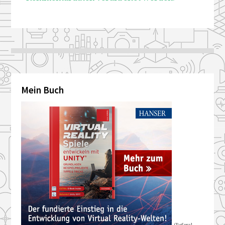
Mein Buch
(Referal