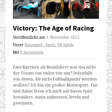
Victory: The Age of Racing
Veröffentlicht am
9. November 2012
Unter
Rennspiel / Sport
,
VR Spiele
Mit
0 Antworten
Eine Karriere als Rennfahrer war das nicht
der Traum von vielen von uns? Jedenfalls
von denen, die nicht Fußballspieler werden
wollten? Ich bin ein großer Motorsport- Fan
und daher freue ich mich auf dieses Spiel
besonders. Autos aufmotzen, leveln und
gewinnen.