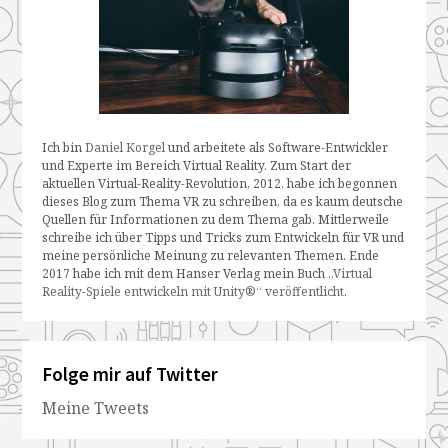
Ich bin
Daniel Korgel
und arbeitete als Software-Entwickler
und Experte im Bereich Virtual Reality. Zum Start der
aktuellen Virtual-Reality-Revolution, 2012, habe ich begonnen
dieses Blog zum Thema VR zu schreiben, da es kaum deutsche
Quellen für Informationen zu dem Thema gab. Mittlerweile
schreibe ich über Tipps und Tricks zum Entwickeln für VR und
meine persönliche Meinung zu relevanten Themen. Ende
2017 habe ich mit dem Hanser Verlag mein Buch
„Virtual
Reality-Spiele entwickeln mit Unity®“ veröffentlicht
.
Folge mir auf Twitter
Meine Tweets