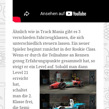
Ähnlich wie in Track Mania gibt es 3
verschieden Fahrzeugklassen, die sich
unterschiedlich steuern lassen. Ein neuer
Spieler beginnt zunächst in der Rookie Class.
Wenn er durch die Teilnahme an Rennen
genug Erfahrungspunkte gesammelt hat, so
steigt er ein L
evel auf. Sobald man dann
Level 21
erreicht
hat,
schaltet
man die 2.
Klasse frei,
die Semi-