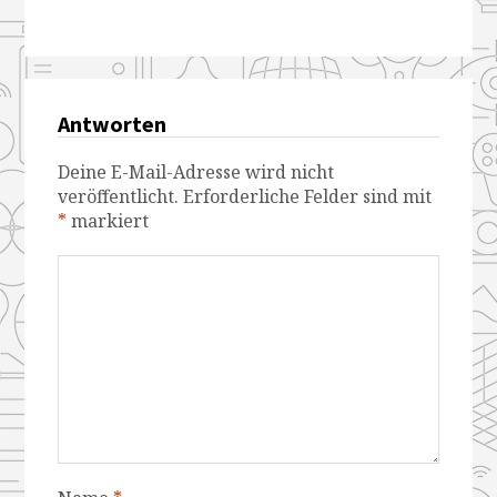
Antworten
Deine E-Mail-Adresse wird nicht
veröffentlicht.
Erforderliche Felder sind mit
*
markiert