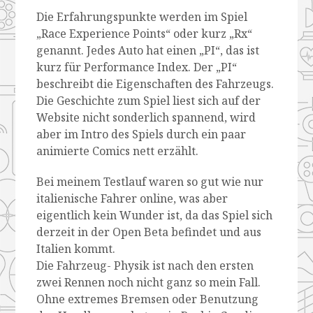
Die Erfahrungspunkte werden im Spiel
„Race Experience Points“ oder kurz „Rx“
genannt. Jedes Auto hat einen „PI“, das ist
kurz für Performance Index. Der „PI“
beschreibt die Eigenschaften des Fahrzeugs.
Die Geschichte zum Spiel liest sich auf der
Website nicht sonderlich spannend, wird
aber im Intro des Spiels durch ein paar
animierte Comics nett erzählt.
Bei meinem Testlauf waren so gut wie nur
italienische Fahrer online, was aber
eigentlich kein Wunder ist, da das Spiel sich
derzeit in der Open Beta befindet und aus
Italien kommt.
Die Fahrzeug- Physik ist nach den ersten
zwei Rennen noch nicht ganz so mein Fall.
Ohne extremes Bremsen oder Benutzung