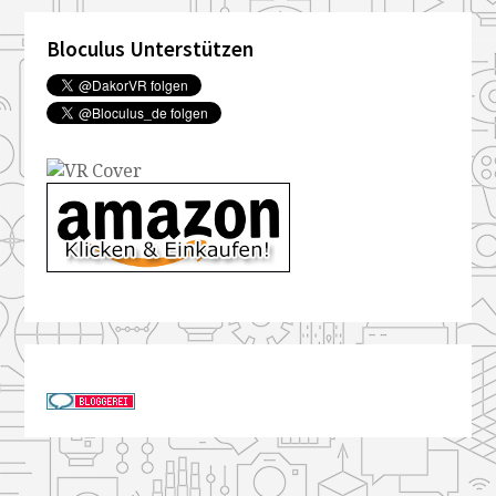
Bloculus Unterstützen