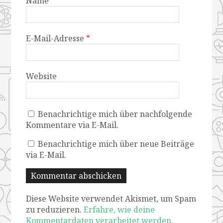
Name
*
E-Mail-Adresse
*
Website
Benachrichtige mich über nachfolgende
Kommentare via E-Mail.
Benachrichtige mich über neue Beiträge
via E-Mail.
Diese Website verwendet Akismet, um Spam
zu reduzieren.
Erfahre, wie deine
Kommentardaten verarbeitet werden.