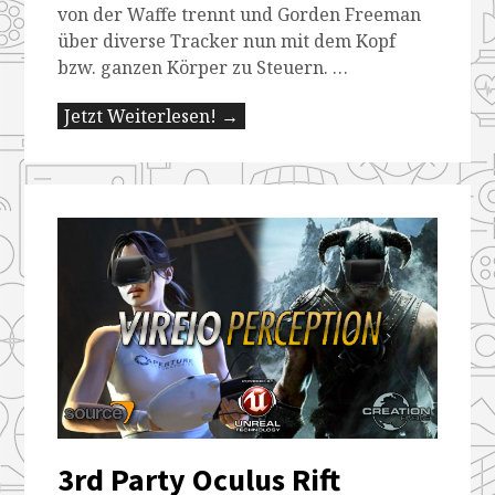
von der Waffe trennt und Gorden Freeman
über diverse Tracker nun mit dem Kopf
bzw. ganzen Körper zu Steuern. …
Jetzt Weiterlesen! →
3rd Party Oculus Rift