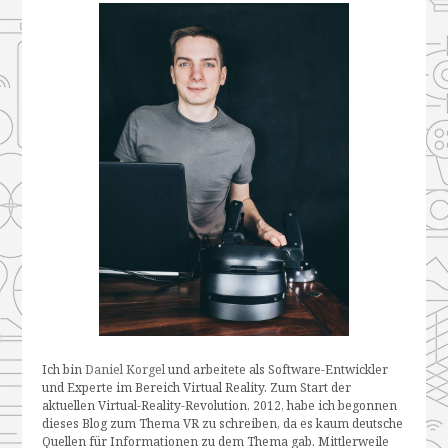
Ich bin
Daniel Korgel
und arbeitete als Software-Entwickler
und Experte im Bereich Virtual Reality. Zum Start der
aktuellen Virtual-Reality-Revolution, 2012, habe ich begonnen
dieses Blog zum Thema VR zu schreiben, da es kaum deutsche
Quellen für Informationen zu dem Thema gab. Mittlerweile