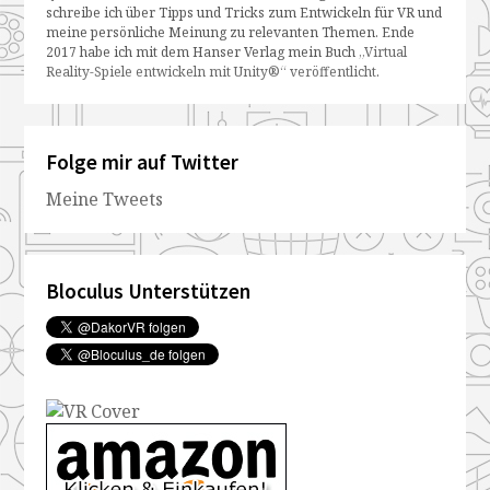
schreibe ich über Tipps und Tricks zum Entwickeln für VR und
meine persönliche Meinung zu relevanten Themen. Ende
2017 habe ich mit dem Hanser Verlag mein Buch
„Virtual
Reality-Spiele entwickeln mit Unity®“ veröffentlicht
.
Folge mir auf Twitter
Meine Tweets
Bloculus Unterstützen