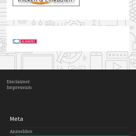
Disclaimer
Impressum
Meta
Anmelden