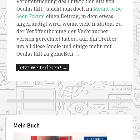
Veröffentlichung des Entwickler Kits von
Oculus Rift, taucht nun doch im
Meant to be
Seen Forum
einen Beitrag, in dem etwas
angekündigt wird, womit viele frühstens zu
der Veröffentlichung der Verbraucher
Version gerechnet haben, auf: Ein Treiber
um all diese Spiele und einige mehr mit
Oculus Rift zu genießen! …
Jetzt Weiterlesen! →
Mein Buch