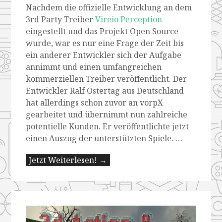
Nachdem die offizielle Entwicklung an dem
3rd Party Treiber
Vireio Perception
eingestellt und das Projekt Open Source
wurde, war es nur eine Frage der Zeit bis
ein anderer Entwickler sich der Aufgabe
annimmt und einen umfangreichen
kommerziellen Treiber veröffentlicht. Der
Entwickler Ralf Ostertag aus Deutschland
hat allerdings schon zuvor an vorpX
gearbeitet und übernimmt nun zahlreiche
potentielle Kunden. Er veröffentlichte jetzt
einen Auszug der unterstützten Spiele. …
Jetzt Weiterlesen! →