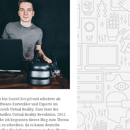
h bin
Daniel Korgel
und arbeitete als
ftware-Entwickler und Experte im
reich Virtual Reality. Zum Start der
tuellen Virtual-Reality-Revolution, 2012,
be ich begonnen dieses Blog zum Thema
 zu schreiben, da es kaum deutsche