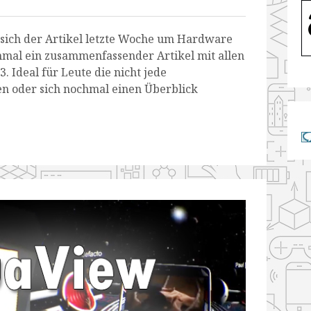
 sich der Artikel letzte Woche um Hardware
mal ein zusammenfassender Artikel mit allen
3. Ideal für Leute die nicht jede
n oder sich nochmal einen Überblick