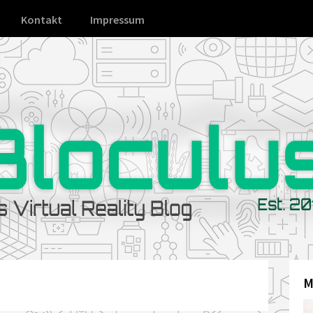
Kontakt
Impressum
M