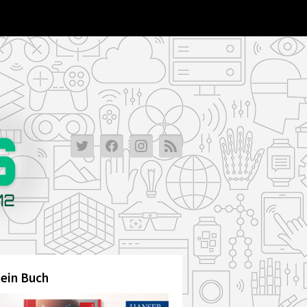
ein Buch