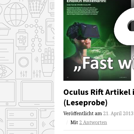
Oculus Rift Artikel
(Leseprobe)
Veröffentlicht am
21. April 2013
/
Mit
2 Antworten