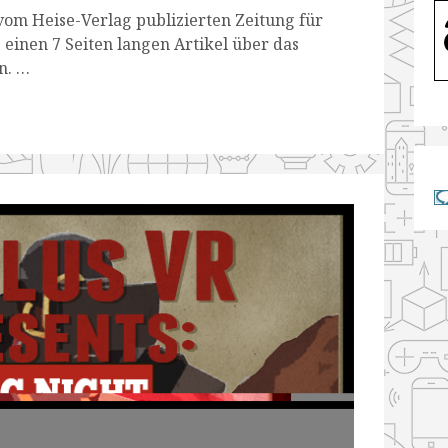
 vom Heise-Verlag publizierten Zeitung für
 einen 7 Seiten langen Artikel über das
n. …