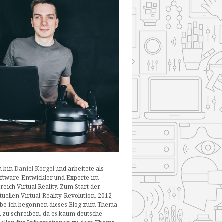
h bin
Daniel Korgel
und arbeitete als
ftware-Entwickler und Experte im
reich Virtual Reality. Zum Start der
tuellen Virtual-Reality-Revolution, 2012,
be ich begonnen dieses Blog zum Thema
 zu schreiben, da es kaum deutsche