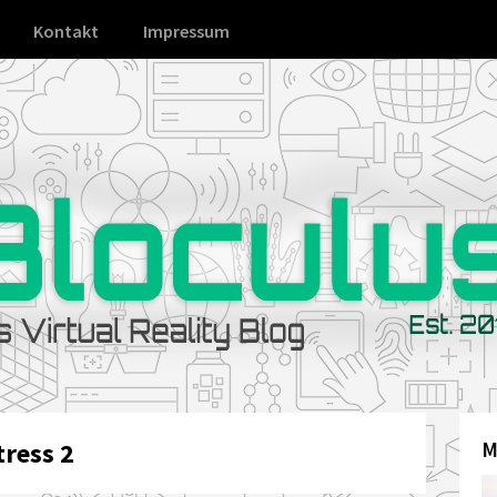
Kontakt
Impressum
ress 2
M