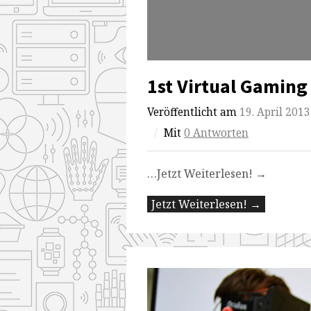
1st Virtual Gaming
Veröffentlicht am
19. April 2013
/
Mit
0 Antworten
…Jetzt Weiterlesen! →
Jetzt Weiterlesen! →