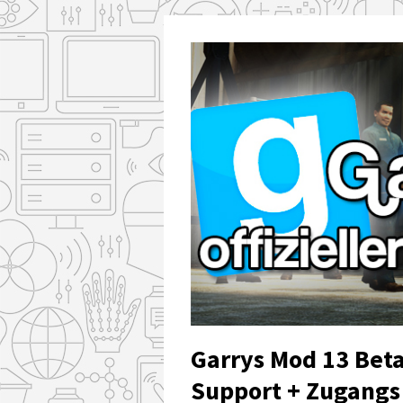
Garrys Mod 13 Beta 
Support + Zugangs