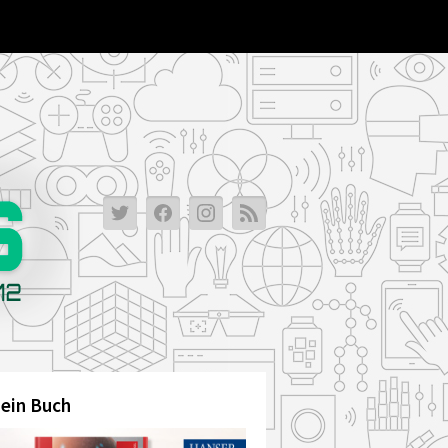
ein Buch