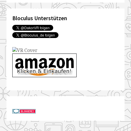
Bloculus Unterstützen