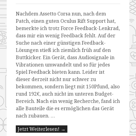
Nachdem Assetto Corsa nun, nach dem
Patch, einen guten Oculus Rift Support hat,
bemerkte ich trotz Force Feedback-Lenkrad,
dass mir ein wenig Feedback fehlt. Auf der
Suche nach einer günstigen Feedback-
Lösungen stieß ich ziemlich früh auf den
Buttkicker. Ein Gerät, dass Audiosignale in
Vibrationen umwandelt und so für jedes
Spiel Feedback bieten kann. Leider ist
dieser derzeit nicht nur schwer zu
bekommen, sondern liegt mit 150Pfund, also
rund 192€, auch nicht im unteren Budget-
Bereich. Nach ein wenig Recherche, fand ich
alle Bauteile die es ermöglichen das Gerät
nach zubauen. …
Jetzt Weiterlesen! →