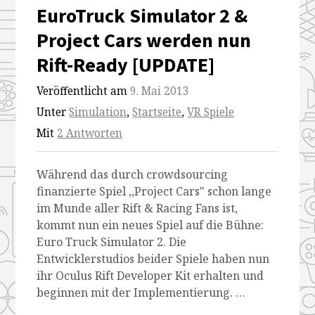
EuroTruck Simulator 2 &
Project Cars werden nun
Rift-Ready [UPDATE]
Veröffentlicht am
9. Mai 2013
Unter
Simulation
,
Startseite
,
VR Spiele
Mit
2 Antworten
Während das durch crowdsourcing
finanzierte Spiel ,,Project Cars" schon lange
im Munde aller Rift & Racing Fans ist,
kommt nun ein neues Spiel auf die Bühne:
Euro Truck Simulator 2. Die
Entwicklerstudios beider Spiele haben nun
ihr Oculus Rift Developer Kit erhalten und
beginnen mit der Implementierung. …