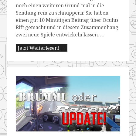
noch einen weiteren Grund mal in die
Sendung rein zu schnuppern: Sie haben
einen gut 10 Minütigen Beitrag über Oculus
Rift gemacht und in diesem Zusammenhang
zwei neue Spiele entwickeln lassen. …
Jetzt Weiterlesen! →