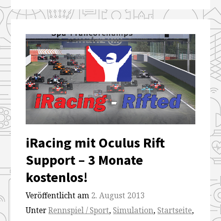
iRacing mit Oculus Rift
Support – 3 Monate
kostenlos!
Veröffentlicht am
2. August 2013
Unter
Rennspiel / Sport
,
Simulation
,
Startseite
,