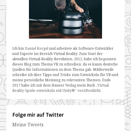
Ich bin
Daniel Korgel
und arbeitete als Software-Entwickler
und Experte im Bereich Virtual Reality. Zum Start der
aktuellen Virtual-Reality-Revolution, 2012, habe ich begonnen
dieses Blog zum Thema VR zu schreiben, da es kaum deutsche
Quellen für Informationen zu dem Thema gab. Mittlerweile
schreibe ich über Tipps und Tricks zum Entwickeln für VR und
meine persönliche Meinung zu relevanten Themen. Ende
2017 habe ich mit dem Hanser Verlag mein Buch
„Virtual
Reality-Spiele entwickeln mit Unity®“ veröffentlicht
.
Folge mir auf Twitter
Meine Tweets