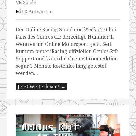
VR Spiele
Mit
3 Antworten
Der Online Racing Simulator
iRacing
ist bei
Fans des Genres die derzeitige Nummer 1,
wenn es um Online Motorsport geht. Seit
kurzem bietet iRacing offiziellen Oculus Rift
Support und kann durch eine Promo Aktion
sogar 3 Monate kostenlos lang getestet
werden.…
Jetzt Weiterlesen! →