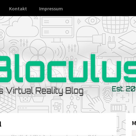
Kontakt
Impressum
l
M