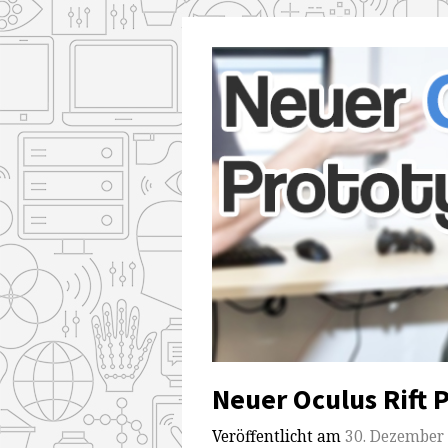
Neuer Oculus Rift 
Veröffentlicht am
30. Dezember