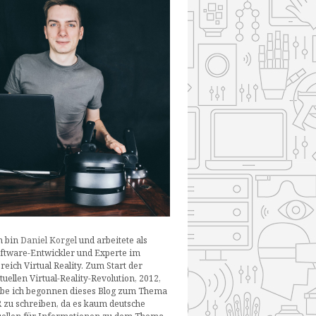
h bin
Daniel Korgel
und arbeitete als
ftware-Entwickler und Experte im
reich Virtual Reality. Zum Start der
tuellen Virtual-Reality-Revolution, 2012,
be ich begonnen dieses Blog zum Thema
 zu schreiben, da es kaum deutsche