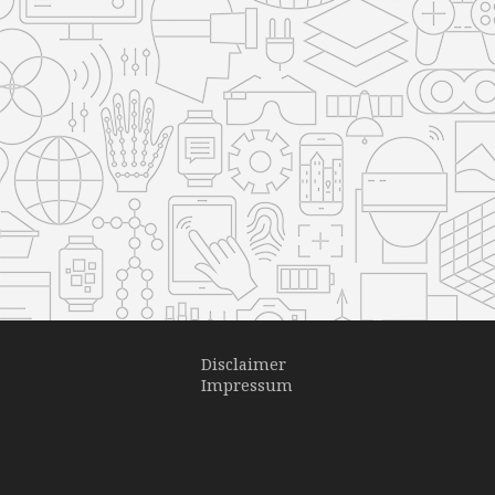
Disclaimer
Impressum