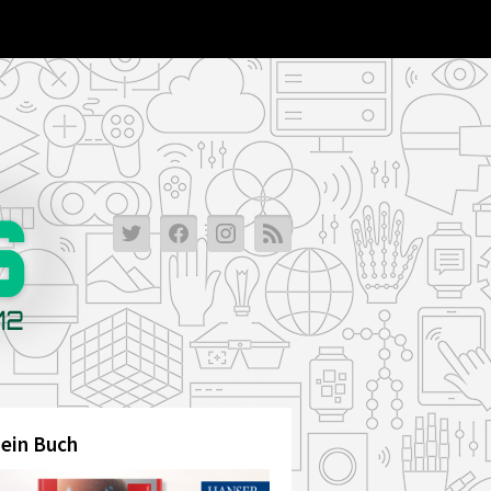
ein Buch