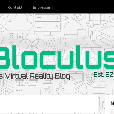
Kontakt
Impressum
M