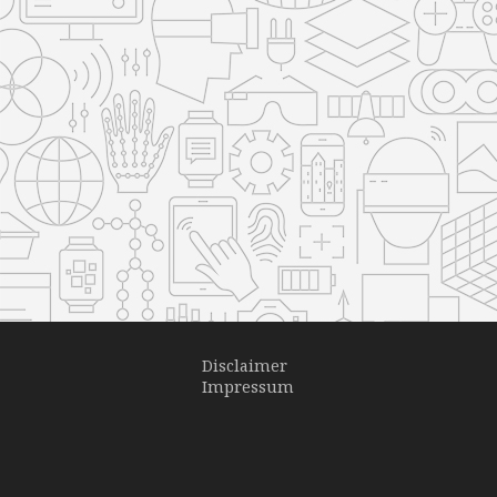
Disclaimer
Impressum