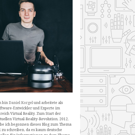
h bin
Daniel Korgel
und arbeitete als
ftware-Entwickler und Experte im
reich Virtual Reality. Zum Start der
tuellen Virtual-Reality-Revolution, 2012,
be ich begonnen dieses Blog zum Thema
 zu schreiben, da es kaum deutsche