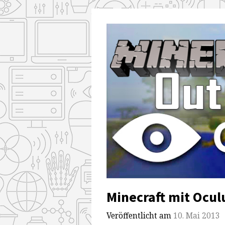
Minecraft mit Oculus
Veröffentlicht am
10. Mai 2013