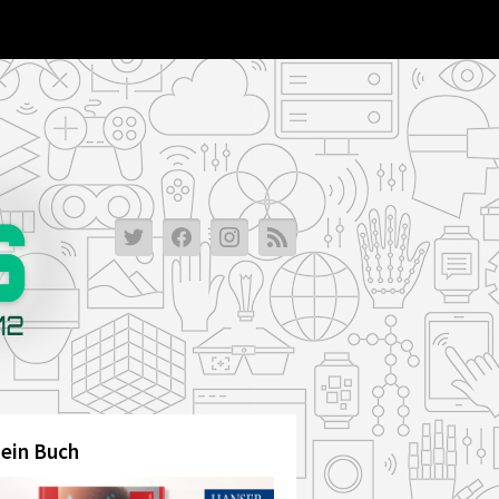
ein Buch