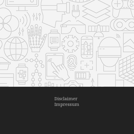
Disclaimer
Impressum