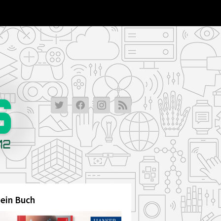
ein Buch