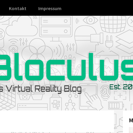
Kontakt
Impressum
M