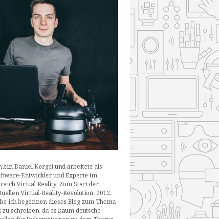
h bin
Daniel Korgel
und arbeitete als
ftware-Entwickler und Experte im
reich Virtual Reality. Zum Start der
tuellen Virtual-Reality-Revolution, 2012,
be ich begonnen dieses Blog zum Thema
 zu schreiben, da es kaum deutsche