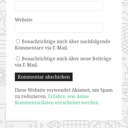
Website
Benachrichtige mich über nachfolgende
Kommentare via E-Mail.
Benachrichtige mich über neue Beiträge
via E-Mail.
Diese Website verwendet Akismet, um Spam
zu reduzieren.
Erfahre, wie deine
Kommentardaten verarbeitet werden.