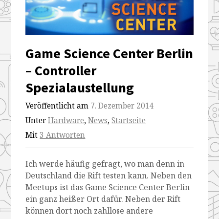
Game Science Center Berlin
– Controller
Spezialaustellung
Veröffentlicht am
7. Dezember 2014
Unter
Hardware
,
News
,
Startseite
Mit
3 Antworten
Ich werde häufig gefragt, wo man denn in
Deutschland die Rift testen kann. Neben den
Meetups ist das Game Science Center Berlin
ein ganz heißer Ort dafür. Neben der Rift
können dort noch zahllose andere