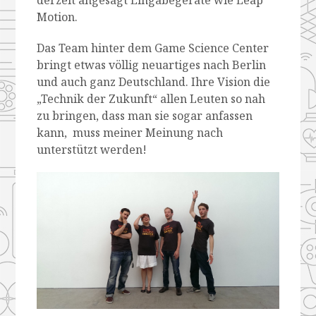
Motion.
Das Team hinter dem Game Science Center
bringt etwas völlig neuartiges nach Berlin
und auch ganz Deutschland. Ihre Vision die
„Technik der Zukunft“ allen Leuten so nah
zu bringen, dass man sie sogar anfassen
kann, muss meiner Meinung nach
unterstützt werden!