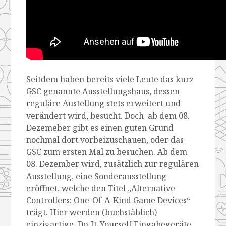
Seitdem haben bereits viele Leute das kurz
GSC genannte Ausstellungshaus, dessen
reguläre Austellung stets erweitert und
verändert wird, besucht. Doch ab dem 08.
Dezemeber gibt es einen guten Grund
nochmal dort vorbeizuschauen, oder das
GSC zum ersten Mal zu besuchen. Ab dem
08. Dezember wird, zusätzlich zur regulären
Ausstellung, eine Sonderausstellung
eröffnet, welche den Titel „Alternative
Controllers: One-Of-A-Kind Game Devices“
trägt. Hier werden (buchstäblich)
einzigartige Do-It-Yourself Eingabegeräte