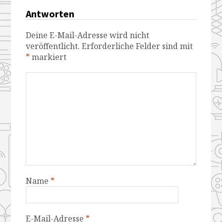
Antworten
Deine E-Mail-Adresse wird nicht
veröffentlicht.
Erforderliche Felder sind mit
*
markiert
Name
*
E-Mail-Adresse
*