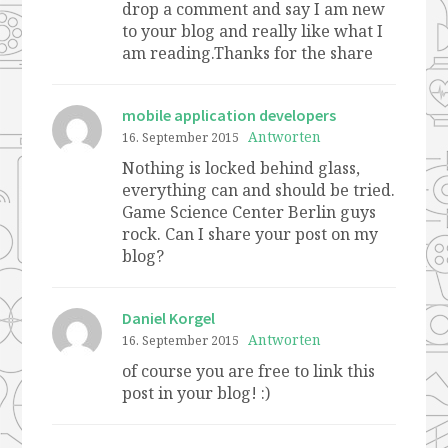
drop a comment and say I am new
to your blog and really like what I
am reading.Thanks for the share
mobile application developers
Antworten
16. September 2015
Nothing is locked behind glass,
everything can and should be tried.
Game Science Center Berlin guys
rock. Can I share your post on my
blog?
Daniel Korgel
Antworten
16. September 2015
of course you are free to link this
post in your blog! :)