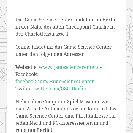
Das Game Science Center findet ihr in Berlin
in der Nähe des alten Checkpoint Charlie in
der Charlottenstrasse 1.
Online findet ihr das Game Science Center
unter den folgenden Adressen:
Webseite:
www.gamesciencecenter.de
Facebook:
facebook.com/GameScienceCenter
Twiter:
twitter.com/GSC_Berlin
Neben dem Computer Spiel Museum, wo
man Arcade Automaten zocken kann, ist das
Game Science Center eine Pflichtadresse für
jeden Nerd und PC-Interessierten in und
rund um Berlin!