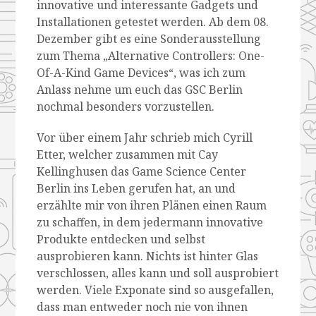
innovative und interessante Gadgets und
Installationen getestet werden. Ab dem 08.
Dezember gibt es eine Sonderausstellung
zum Thema „Alternative Controllers: One-
Of-A-Kind Game Devices“, was ich zum
Anlass nehme um euch das GSC Berlin
nochmal besonders vorzustellen.
Vor über einem Jahr schrieb mich Cyrill
Etter, welcher zusammen mit Cay
Kellinghusen das Game Science Center
Berlin ins Leben gerufen hat, an und
erzählte mir von ihren Plänen einen Raum
zu schaffen, in dem jedermann innovative
Produkte entdecken und selbst
ausprobieren kann. Nichts ist hinter Glas
verschlossen, alles kann und soll ausprobiert
werden. Viele Exponate sind so ausgefallen,
dass man entweder noch nie von ihnen