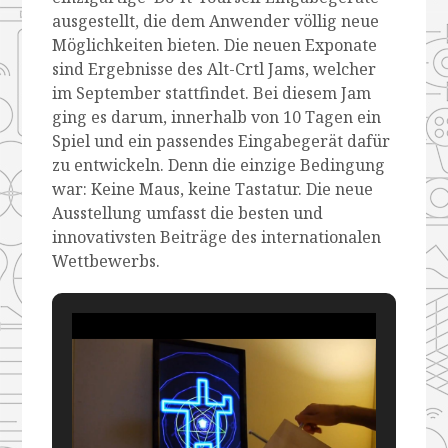
ausgestellt, die dem Anwender völlig neue
Möglichkeiten bieten. Die neuen Exponate
sind Ergebnisse des Alt-Crtl Jams, welcher
im September stattfindet. Bei diesem Jam
ging es darum, innerhalb von 10 Tagen ein
Spiel und ein passendes Eingabegerät dafür
zu entwickeln. Denn die einzige Bedingung
war: Keine Maus, keine Tastatur. Die neue
Ausstellung umfasst die besten und
innovativsten Beiträge des internationalen
Wettbewerbs.