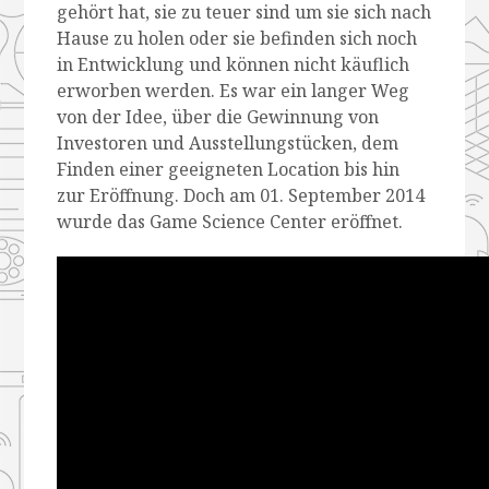
gehört hat, sie zu teuer sind um sie sich nach
Hause zu holen oder sie befinden sich noch
in Entwicklung und können nicht käuflich
erworben werden. Es war ein langer Weg
von der Idee, über die Gewinnung von
Investoren und Ausstellungstücken, dem
Finden einer geeigneten Location bis hin
zur Eröffnung. Doch am 01. September 2014
wurde das Game Science Center eröffnet.