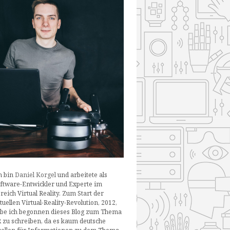
h bin
Daniel Korgel
und arbeitete als
ftware-Entwickler und Experte im
reich Virtual Reality. Zum Start der
tuellen Virtual-Reality-Revolution, 2012,
be ich begonnen dieses Blog zum Thema
 zu schreiben, da es kaum deutsche