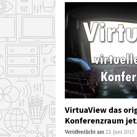
VirtuaView das ori
Konferenzraum jetz
Veröffentlicht am
23. Juni 2013