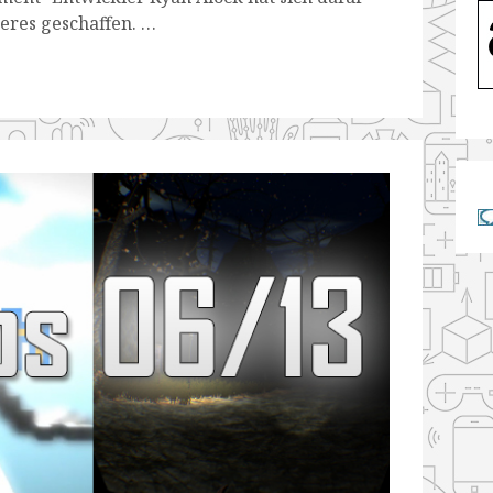
eres geschaffen. …