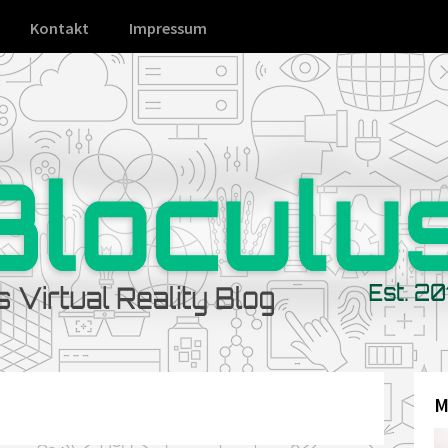
Kontakt
Impressum
M