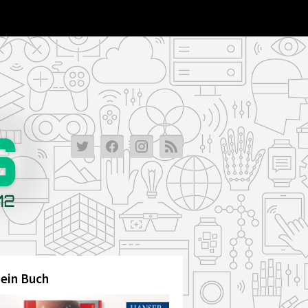
ein Buch