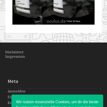
Disclaimer
Impressum
Meta
Anmelden
Eintrags-Feed
Wir nutzen essenzielle Cookies, um dir die beste
Kommentar-Feed