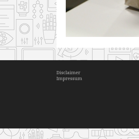
Disclaimer
Impressum