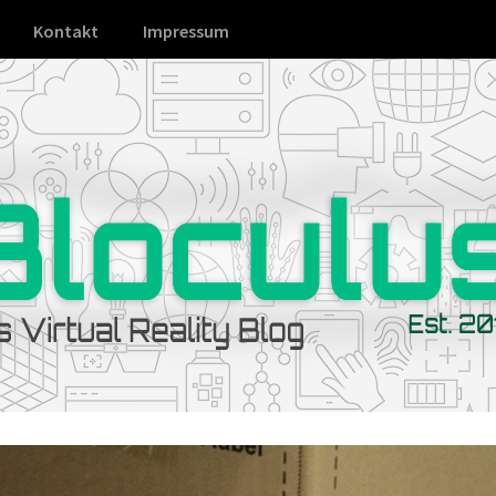
Kontakt
Impressum