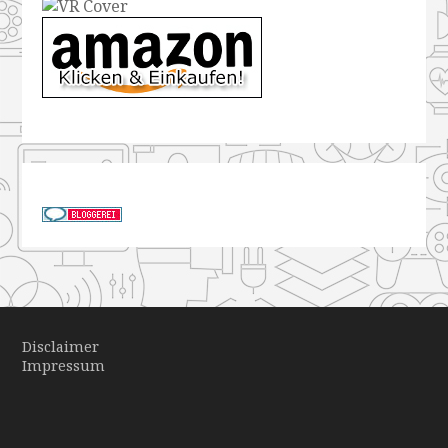
Disclaimer
Impressum