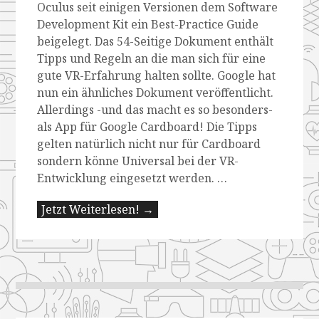
Oculus seit einigen Versionen dem Software
Development Kit ein Best-Practice Guide
beigelegt. Das 54-Seitige Dokument enthält
Tipps und Regeln an die man sich für eine
gute VR-Erfahrung halten sollte. Google hat
nun ein ähnliches Dokument veröffentlicht.
Allerdings -und das macht es so besonders-
als App für Google Cardboard! Die Tipps
gelten natürlich nicht nur für Cardboard
sondern könne Universal bei der VR-
Entwicklung eingesetzt werden. …
Jetzt Weiterlesen! →