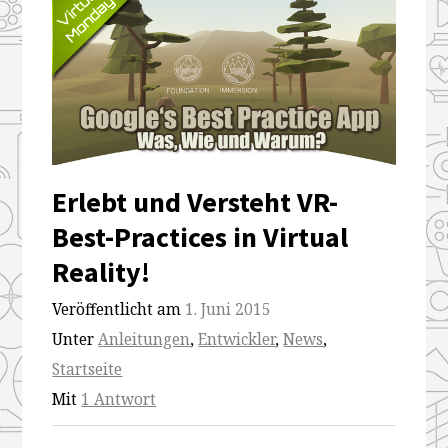
Erlebt und Versteht VR-
Best-Practices in Virtual
Reality!
Veröffentlicht am
1. Juni 2015
Unter
Anleitungen
,
Entwickler
,
News
,
Startseite
Mit
1 Antwort