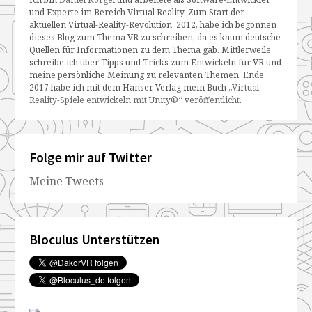
und Experte im Bereich Virtual Reality. Zum Start der
aktuellen Virtual-Reality-Revolution, 2012, habe ich begonnen
dieses Blog zum Thema VR zu schreiben, da es kaum deutsche
Quellen für Informationen zu dem Thema gab. Mittlerweile
schreibe ich über Tipps und Tricks zum Entwickeln für VR und
meine persönliche Meinung zu relevanten Themen. Ende
2017 habe ich mit dem Hanser Verlag mein Buch
„Virtual
Reality-Spiele entwickeln mit Unity®“ veröffentlicht
.
Folge mir auf Twitter
Meine Tweets
Bloculus Unterstützen