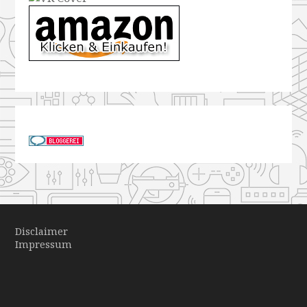
Disclaimer
Impressum