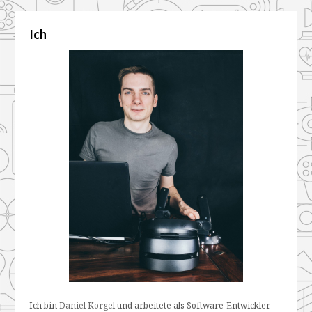
Ich
Ich bin
Daniel Korgel
und arbeitete als Software-Entwickler