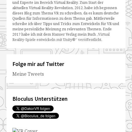
und Experte im Bereich Virtual Reality. Zum Start der
aktuellen Virtual-Reality-Revolution, 2012, habe ich begonnen
dieses Blog zum Thema VR zu schreiben, da es kaum deutsche
Quellen für Informationen zu dem Thema gab. Mittlerweile
schreibe ich über Tipps und Tricks zum Entwickeln für VR und
meine persönliche Meinung zu relevanten Themen. Ende
2017 habe ich mit dem Hanser Verlag mein Buch
„Virtual
Reality-Spiele entwickeln mit Unity®“ veröffentlicht
.
Folge mir auf Twitter
Meine Tweets
Bloculus Unterstützen