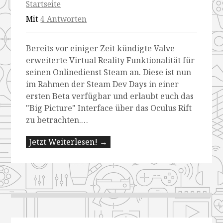
Startseite
Mit
4 Antworten
Bereits vor einiger Zeit kündigte Valve
erweiterte Virtual Reality Funktionalität für
seinen Onlinedienst Steam an. Diese ist nun
im Rahmen der Steam Dev Days in einer
ersten Beta verfügbar und erlaubt euch das
"Big Picture" Interface über das Oculus Rift
zu betrachten.…
Jetzt Weiterlesen! →