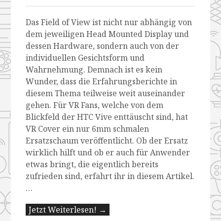
Das Field of View ist nicht nur abhängig von
dem jeweiligen Head Mounted Display und
dessen Hardware, sondern auch von der
individuellen Gesichtsform und
Wahrnehmung. Demnach ist es kein
Wunder, dass die Erfahrungsberichte in
diesem Thema teilweise weit auseinander
gehen. Für VR Fans, welche von dem
Blickfeld der HTC Vive enttäuscht sind, hat
VR Cover ein nur 6mm schmalen
Ersatzschaum veröffentlicht. Ob der Ersatz
wirklich hilft und ob er auch für Anwender
etwas bringt, die eigentlich bereits
zufrieden sind, erfahrt ihr in diesem Artikel.
…
Jetzt Weiterlesen! →