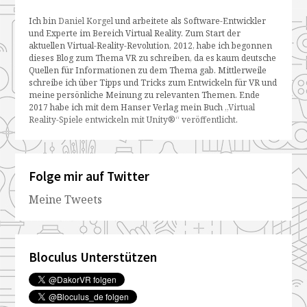
Ich bin
Daniel Korgel
und arbeitete als Software-Entwickler
und Experte im Bereich Virtual Reality. Zum Start der
aktuellen Virtual-Reality-Revolution, 2012, habe ich begonnen
dieses Blog zum Thema VR zu schreiben, da es kaum deutsche
Quellen für Informationen zu dem Thema gab. Mittlerweile
schreibe ich über Tipps und Tricks zum Entwickeln für VR und
meine persönliche Meinung zu relevanten Themen. Ende
2017 habe ich mit dem Hanser Verlag mein Buch
„Virtual
Reality-Spiele entwickeln mit Unity®“ veröffentlicht
.
Folge mir auf Twitter
Meine Tweets
Bloculus Unterstützen