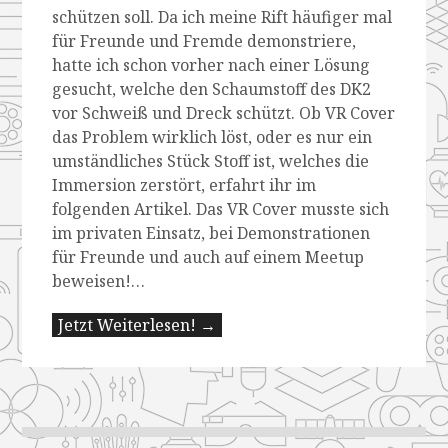
schützen soll. Da ich meine Rift häufiger mal
für Freunde und Fremde demonstriere,
hatte ich schon vorher nach einer Lösung
gesucht, welche den Schaumstoff des DK2
vor Schweiß und Dreck schützt. Ob VR Cover
das Problem wirklich löst, oder es nur ein
umständliches Stück Stoff ist, welches die
Immersion zerstört, erfahrt ihr im
folgenden Artikel. Das VR Cover musste sich
im privaten Einsatz, bei Demonstrationen
für Freunde und auch auf einem Meetup
beweisen!…
Jetzt Weiterlesen! →