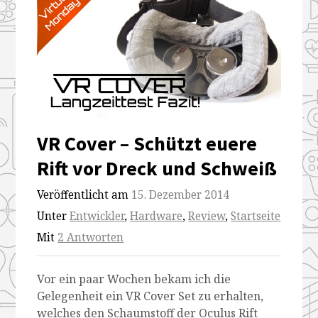
VR Cover – Schützt euere
Rift vor Dreck und Schweiß
Veröffentlicht am
15. Dezember 2014
Unter
Entwickler
,
Hardware
,
Review
,
Startseite
Mit
2 Antworten
Vor ein paar Wochen bekam ich die
Gelegenheit ein VR Cover Set zu erhalten,
welches den Schaumstoff der Oculus Rift