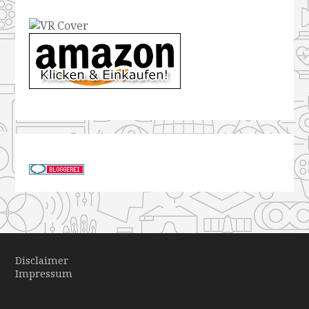
Disclaimer
Impressum