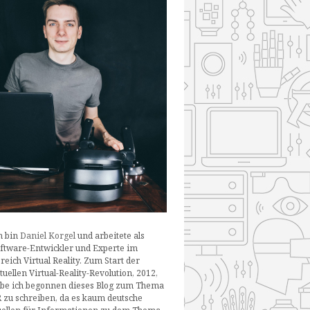
h bin
Daniel Korgel
und arbeitete als
ftware-Entwickler und Experte im
reich Virtual Reality. Zum Start der
tuellen Virtual-Reality-Revolution, 2012,
be ich begonnen dieses Blog zum Thema
 zu schreiben, da es kaum deutsche