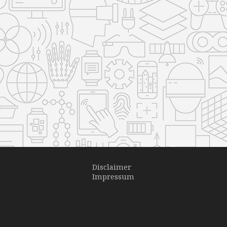
Disclaimer
Impressum