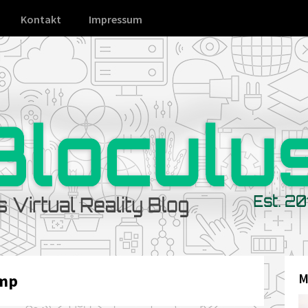
Kontakt
Impressum
ump
M