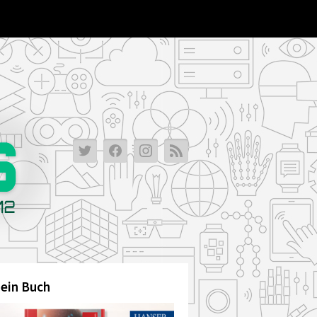
ein Buch