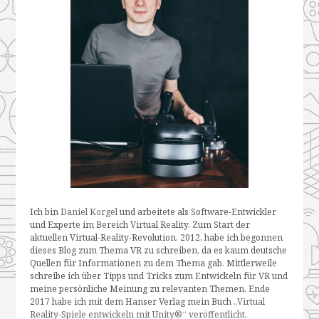
Ich bin
Daniel Korgel
und arbeitete als Software-Entwickler
und Experte im Bereich Virtual Reality. Zum Start der
aktuellen Virtual-Reality-Revolution, 2012, habe ich begonnen
dieses Blog zum Thema VR zu schreiben, da es kaum deutsche
Quellen für Informationen zu dem Thema gab. Mittlerweile
schreibe ich über Tipps und Tricks zum Entwickeln für VR und
meine persönliche Meinung zu relevanten Themen. Ende
2017 habe ich mit dem Hanser Verlag mein Buch
„Virtual
Reality-Spiele entwickeln mit Unity®“ veröffentlicht
.