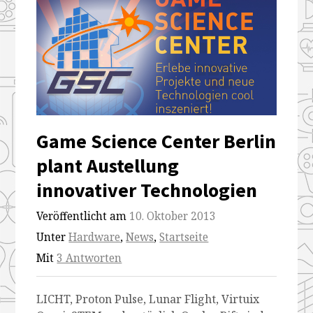
Game Science Center Berlin
plant Austellung
innovativer Technologien
Veröffentlicht am
10. Oktober 2013
Unter
Hardware
,
News
,
Startseite
Mit
3 Antworten
LICHT, Proton Pulse, Lunar Flight, Virtuix