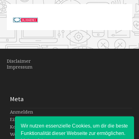
Disclaimer
Impressum
Meta
Anmelden
Eintrags-Feed
Wir nutzen essenzielle Cookies, um dir die beste
Kommentar-Feed
Funktionalität dieser Webseite zur ermöglichen.
WordPress.org