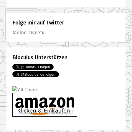
Folge mir auf Twitter
Meine Tweets
Bloculus Unterstützen