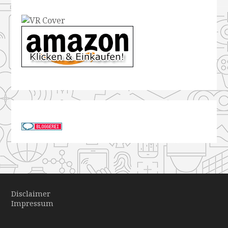
Disclaimer
Impressum