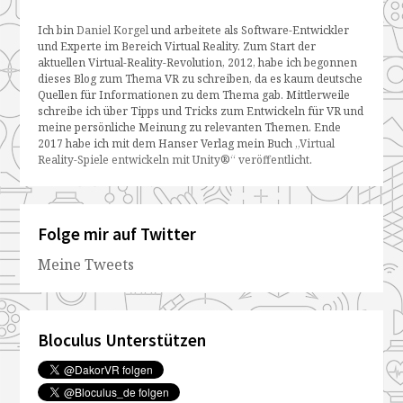
Ich bin
Daniel Korgel
und arbeitete als Software-Entwickler
und Experte im Bereich Virtual Reality. Zum Start der
aktuellen Virtual-Reality-Revolution, 2012, habe ich begonnen
dieses Blog zum Thema VR zu schreiben, da es kaum deutsche
Quellen für Informationen zu dem Thema gab. Mittlerweile
schreibe ich über Tipps und Tricks zum Entwickeln für VR und
meine persönliche Meinung zu relevanten Themen. Ende
2017 habe ich mit dem Hanser Verlag mein Buch
„Virtual
Reality-Spiele entwickeln mit Unity®“ veröffentlicht
.
Folge mir auf Twitter
Meine Tweets
Bloculus Unterstützen