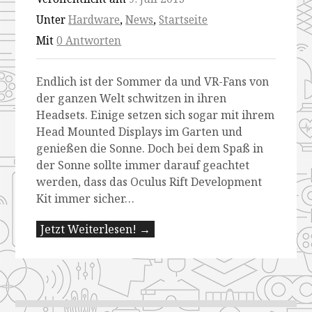
Unter
Hardware
,
News
,
Startseite
Mit
0 Antworten
Endlich ist der Sommer da und VR-Fans von
der ganzen Welt schwitzen in ihren
Headsets. Einige setzen sich sogar mit ihrem
Head Mounted Displays im Garten und
genießen die Sonne. Doch bei dem Spaß in
der Sonne sollte immer darauf geachtet
werden, dass das Oculus Rift Development
Kit immer sicher…
Jetzt Weiterlesen! →