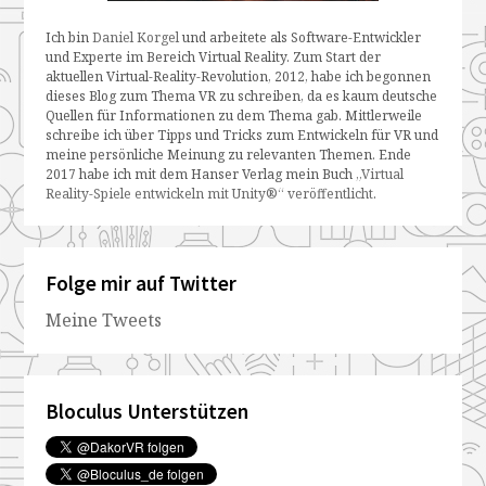
Ich bin
Daniel Korgel
und arbeitete als Software-Entwickler
und Experte im Bereich Virtual Reality. Zum Start der
aktuellen Virtual-Reality-Revolution, 2012, habe ich begonnen
dieses Blog zum Thema VR zu schreiben, da es kaum deutsche
Quellen für Informationen zu dem Thema gab. Mittlerweile
schreibe ich über Tipps und Tricks zum Entwickeln für VR und
meine persönliche Meinung zu relevanten Themen. Ende
2017 habe ich mit dem Hanser Verlag mein Buch
„Virtual
Reality-Spiele entwickeln mit Unity®“ veröffentlicht
.
Folge mir auf Twitter
Meine Tweets
Bloculus Unterstützen