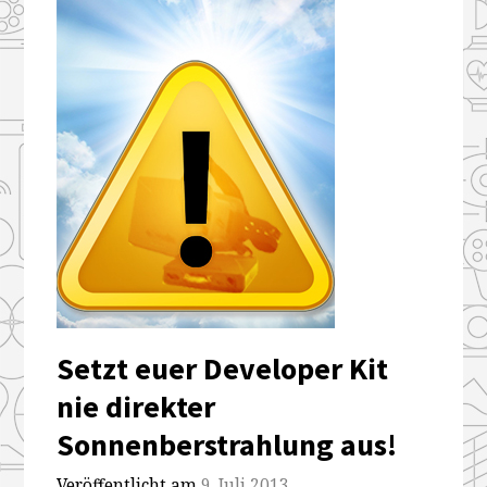
Setzt euer Developer Kit
nie direkter
Sonnenberstrahlung aus!
Veröffentlicht am
9. Juli 2013