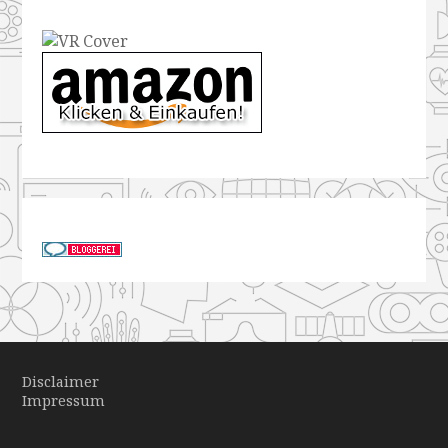
Disclaimer
Impressum