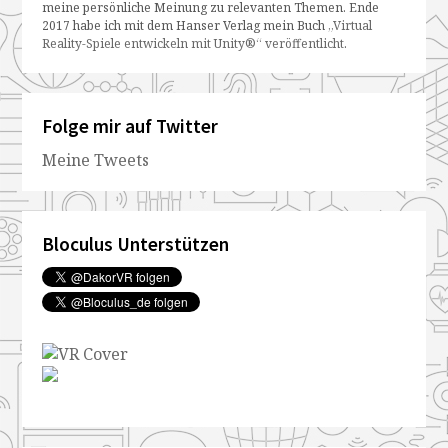
meine persönliche Meinung zu relevanten Themen. Ende
2017 habe ich mit dem Hanser Verlag mein Buch
„Virtual
Reality-Spiele entwickeln mit Unity®“ veröffentlicht
.
Folge mir auf Twitter
Meine Tweets
Bloculus Unterstützen