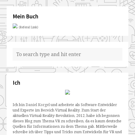
Mein Buch
(Referal Link)
Ich
Ich bin
Daniel Korgel
und arbeitete als Software-Entwickler
und Experte im Bereich Virtual Reality. Zum Start der
aktuellen Virtual-Reality-Revolution, 2012, habe ich begonnen
dieses Blog zum Thema VR zu schreiben, da es kaum deutsche
Quellen für Informationen zu dem Thema gab. Mittlerweile
schreibe ich über Tipps und Tricks zum Entwickeln für VR und