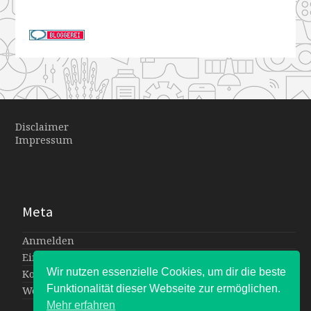
Disclaimer
Impressum
Meta
Anmelden
Eintrags-Feed
Wir nutzen essenzielle Cookies, um dir die beste
Kommentar-Feed
Funktionalität dieser Webseite zur ermöglichen.
WordPress.org
Mehr erfahren