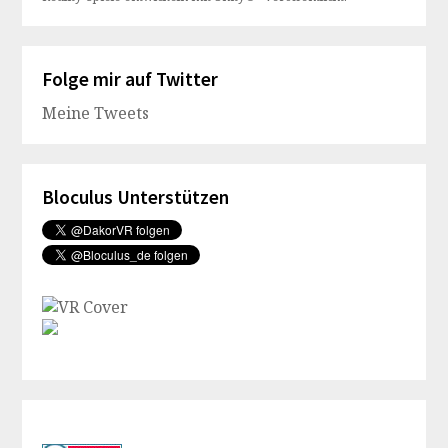
Folge mir auf Twitter
Meine Tweets
Bloculus Unterstützen