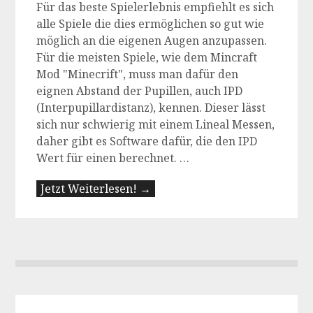
Für das beste Spielerlebnis empfiehlt es sich
alle Spiele die dies ermöglichen so gut wie
möglich an die eigenen Augen anzupassen.
Für die meisten Spiele, wie dem Mincraft
Mod "Minecrift", muss man dafür den
eignen Abstand der Pupillen, auch IPD
(Interpupillardistanz), kennen. Dieser lässt
sich nur schwierig mit einem Lineal Messen,
daher gibt es Software dafür, die den IPD
Wert für einen berechnet. …
Jetzt Weiterlesen! →