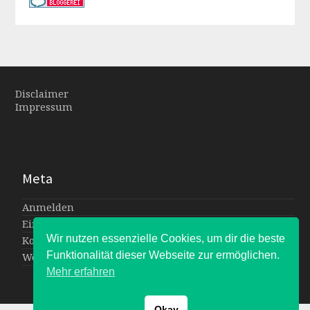
Disclaimer
Impressum
Meta
Anmelden
Eintrags-Feed
Wir nutzen essenzielle Cookies, um dir die beste
Kommentar-Feed
Funktionalität dieser Webseite zur ermöglichen.
WordPress.org
Mehr erfahren
Okay