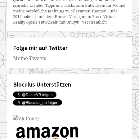
schreibe ich über Tipps und Tricks zum Entwickeln für VR und
meine persönliche Meinung zu relevanten Themen. Ende
2017 habe ich mit dem Hanser Verlag mein Buch
„Virtual
Reality-Spiele entwickeln mit Unity®“ veröffentlicht
.
Folge mir auf Twitter
Meine Tweets
Bloculus Unterstützen