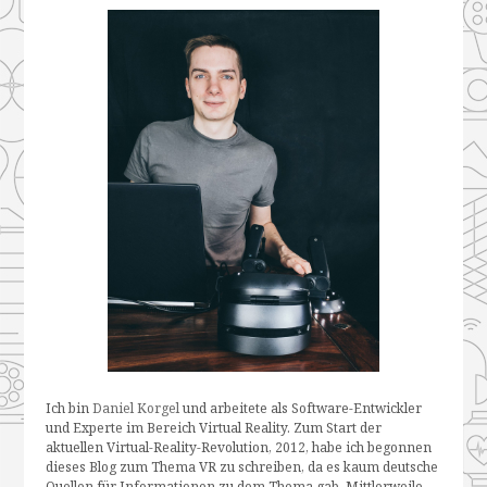
Ich bin
Daniel Korgel
und arbeitete als Software-Entwickler
und Experte im Bereich Virtual Reality. Zum Start der
aktuellen Virtual-Reality-Revolution, 2012, habe ich begonnen
dieses Blog zum Thema VR zu schreiben, da es kaum deutsche
Quellen für Informationen zu dem Thema gab. Mittlerweile