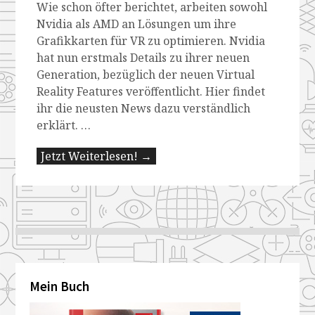
Wie schon öfter berichtet, arbeiten sowohl
Nvidia als AMD an Lösungen um ihre
Grafikkarten für VR zu optimieren. Nvidia
hat nun erstmals Details zu ihrer neuen
Generation, bezüglich der neuen Virtual
Reality Features veröffentlicht. Hier findet
ihr die neusten News dazu verständlich
erklärt. …
Jetzt Weiterlesen! →
Mein Buch