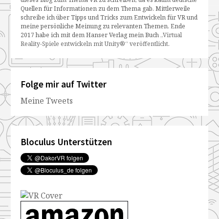
Quellen für Informationen zu dem Thema gab. Mittlerweile
schreibe ich über Tipps und Tricks zum Entwickeln für VR und
meine persönliche Meinung zu relevanten Themen. Ende
2017 habe ich mit dem Hanser Verlag mein Buch
„Virtual
Reality-Spiele entwickeln mit Unity®“ veröffentlicht
.
Folge mir auf Twitter
Meine Tweets
Bloculus Unterstützen