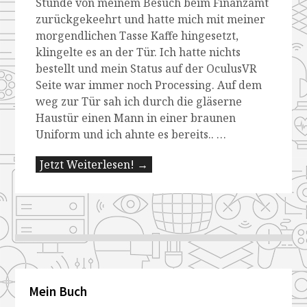
Stunde von meinem Besuch beim Finanzamt
zurückgekeehrt und hatte mich mit meiner
morgendlichen Tasse Kaffe hingesetzt,
klingelte es an der Tür. Ich hatte nichts
bestellt und mein Status auf der OculusVR
Seite war immer noch Processing. Auf dem
weg zur Tür sah ich durch die gläserne
Haustür einen Mann in einer braunen
Uniform und ich ahnte es bereits.. …
Jetzt Weiterlesen! →
Mein Buch