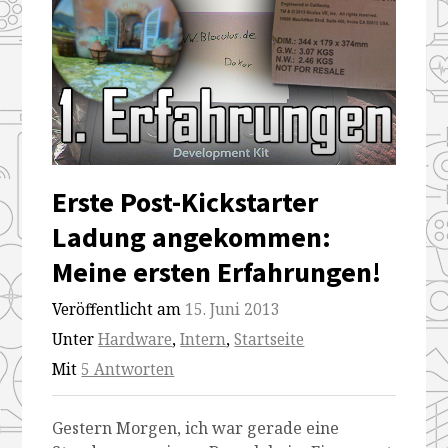
Erste Post-Kickstarter
Ladung angekommen:
Meine ersten Erfahrungen!
Veröffentlicht am
15. Juni 2013
Unter
Hardware
,
Intern
,
Startseite
Mit
5 Antworten
Gestern Morgen, ich war gerade eine