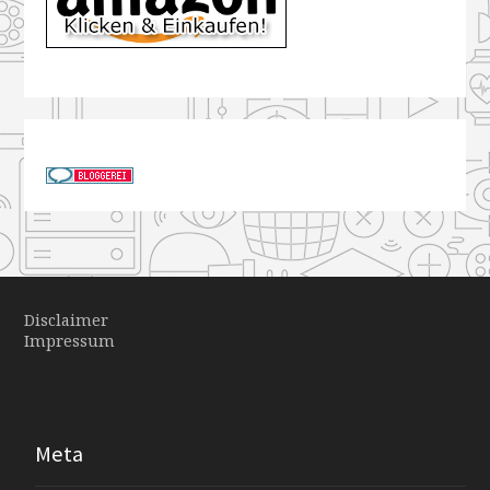
Disclaimer
Impressum
Meta