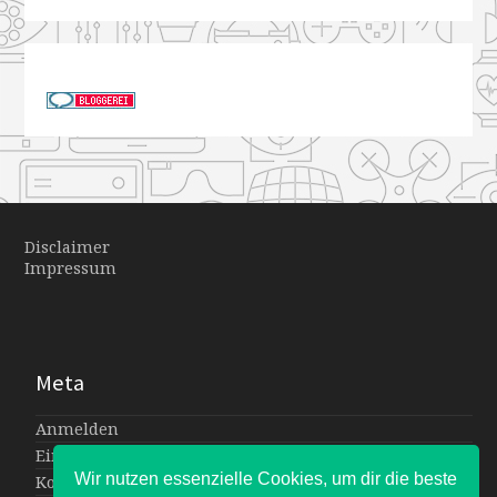
Disclaimer
Impressum
Meta
Anmelden
Eintrags-Feed
Wir nutzen essenzielle Cookies, um dir die beste
Kommentar-Feed