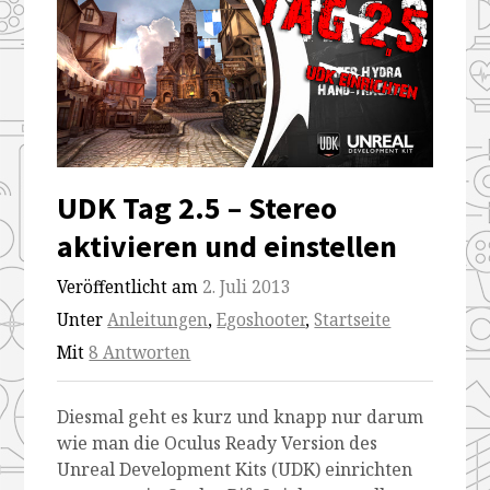
UDK Tag 2.5 – Stereo
aktivieren und einstellen
Veröffentlicht am
2. Juli 2013
Unter
Anleitungen
,
Egoshooter
,
Startseite
Mit
8 Antworten
Diesmal geht es kurz und knapp nur darum
wie man die Oculus Ready Version des
Unreal Development Kits (UDK) einrichten