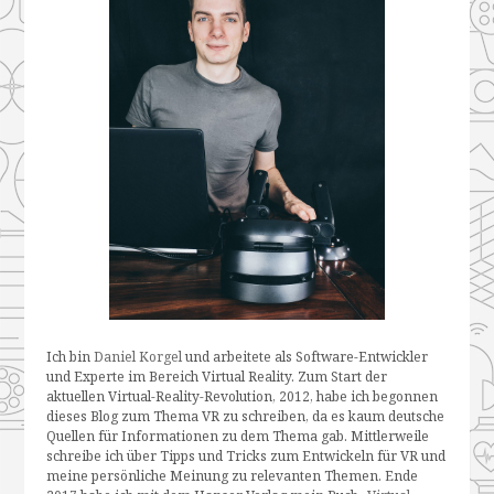
Ich bin
Daniel Korgel
und arbeitete als Software-Entwickler
und Experte im Bereich Virtual Reality. Zum Start der
aktuellen Virtual-Reality-Revolution, 2012, habe ich begonnen
dieses Blog zum Thema VR zu schreiben, da es kaum deutsche
Quellen für Informationen zu dem Thema gab. Mittlerweile
schreibe ich über Tipps und Tricks zum Entwickeln für VR und
meine persönliche Meinung zu relevanten Themen. Ende