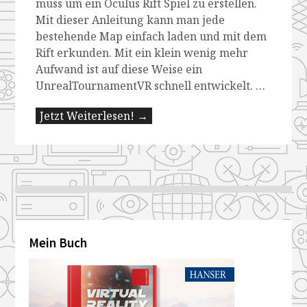
muss um ein Oculus Rift Spiel zu erstellen.
Mit dieser Anleitung kann man jede
bestehende Map einfach laden und mit dem
Rift erkunden. Mit ein klein wenig mehr
Aufwand ist auf diese Weise ein
UnrealTournamentVR schnell entwickelt. …
Jetzt Weiterlesen! →
Mein Buch