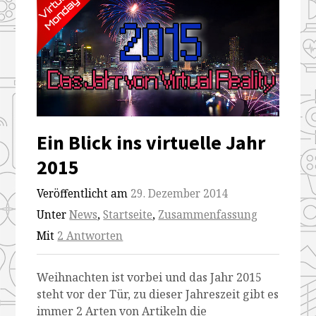
Ein Blick ins virtuelle Jahr
2015
Veröffentlicht am
29. Dezember 2014
Unter
News
,
Startseite
,
Zusammenfassung
Mit
2 Antworten
Weihnachten ist vorbei und das Jahr 2015
steht vor der Tür, zu dieser Jahreszeit gibt es
immer 2 Arten von Artikeln die