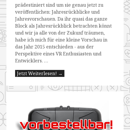
prädestiniert sind um sie genau jetzt zu
veröffentlichen: Jahresrückblicke und
Jahresvorschauen. Da ihr quasi das ganze
Block als Jahresrückblick betrachten könnt
und wir ja alle von der Zukunf träumen,
habe ich mich für eine kleine Vorschau in
das Jahr 2015 entschieden - aus der
Perspektive eines VR Enthusiasten und
Entwicklers. …
Jetzt Weiterlesen! →