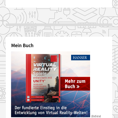
Mein Buch
(Referal