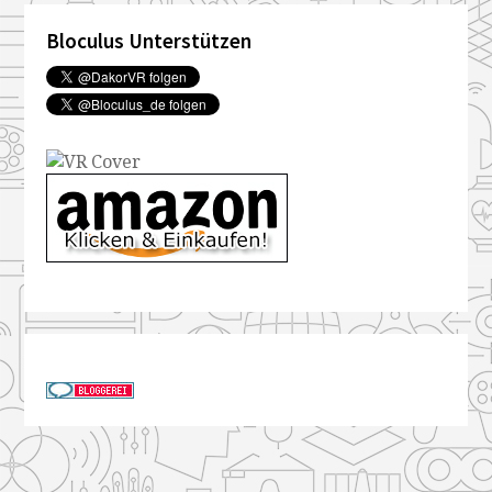
Bloculus Unterstützen