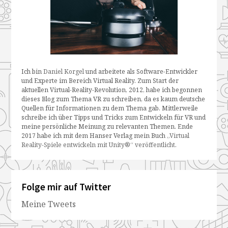
Ich bin
Daniel Korgel
und arbeitete als Software-Entwickler
und Experte im Bereich Virtual Reality. Zum Start der
aktuellen Virtual-Reality-Revolution, 2012, habe ich begonnen
dieses Blog zum Thema VR zu schreiben, da es kaum deutsche
Quellen für Informationen zu dem Thema gab. Mittlerweile
schreibe ich über Tipps und Tricks zum Entwickeln für VR und
meine persönliche Meinung zu relevanten Themen. Ende
2017 habe ich mit dem Hanser Verlag mein Buch
„Virtual
Reality-Spiele entwickeln mit Unity®“ veröffentlicht
.
Folge mir auf Twitter
Meine Tweets