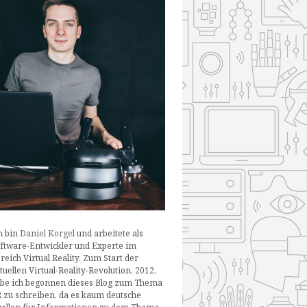
h bin
Daniel Korgel
und arbeitete als
ftware-Entwickler und Experte im
reich Virtual Reality. Zum Start der
tuellen Virtual-Reality-Revolution, 2012,
be ich begonnen dieses Blog zum Thema
 zu schreiben, da es kaum deutsche