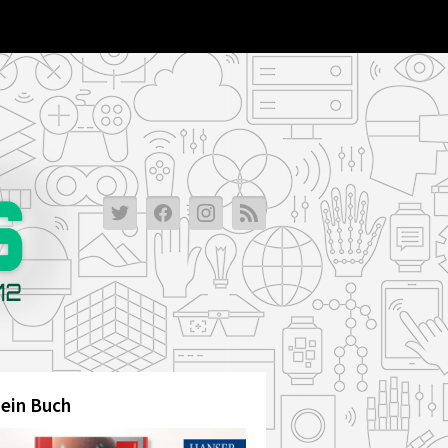
ein Buch