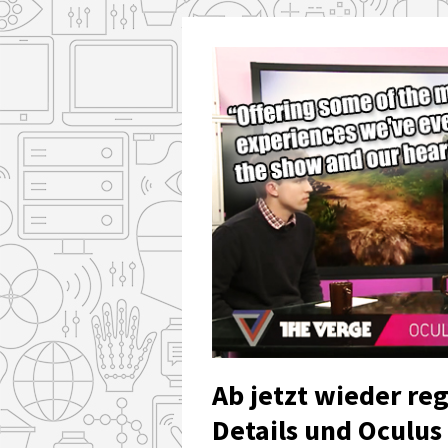
Ab jetzt wieder re
Details und Oculus