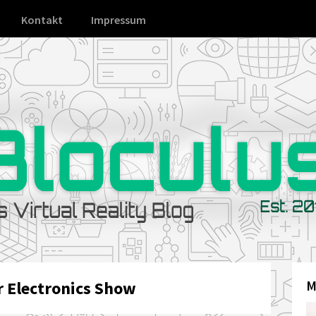
Kontakt
Impressum
 Electronics Show
M