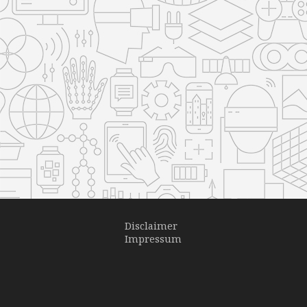
Disclaimer
Impressum