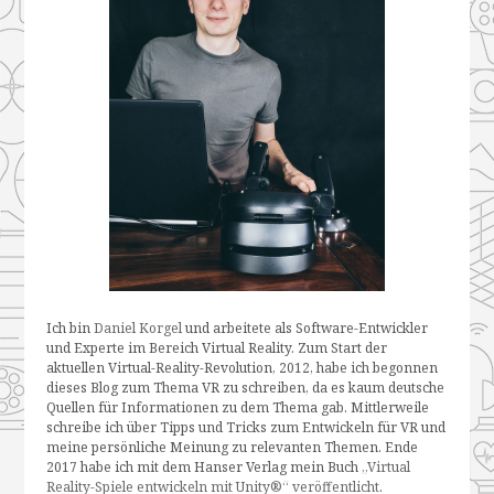
Ich bin
Daniel Korgel
und arbeitete als Software-Entwickler
und Experte im Bereich Virtual Reality. Zum Start der
aktuellen Virtual-Reality-Revolution, 2012, habe ich begonnen
dieses Blog zum Thema VR zu schreiben, da es kaum deutsche
Quellen für Informationen zu dem Thema gab. Mittlerweile
schreibe ich über Tipps und Tricks zum Entwickeln für VR und
meine persönliche Meinung zu relevanten Themen. Ende
2017 habe ich mit dem Hanser Verlag mein Buch
„Virtual
Reality-Spiele entwickeln mit Unity®“ veröffentlicht
.