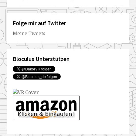
Folge mir auf Twitter
Meine Tweets
Bloculus Unterstützen