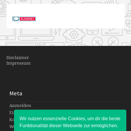
Disclaimer
Impressum
Meta
Anmelden
Eintrags-Feed
Wir nutzen essenzielle Cookies, um dir die beste
Kommentar-Feed
Funktionalität dieser Webseite zur ermöglichen.
WordPress.org