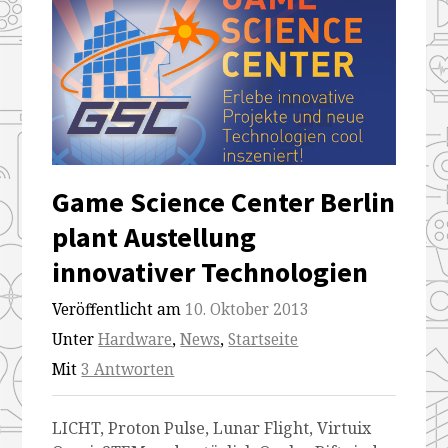
Game Science Center Berlin
plant Austellung
innovativer Technologien
Veröffentlicht am
10. Oktober 2013
Unter
Hardware
,
News
,
Startseite
Mit
3 Antworten
LICHT, Proton Pulse, Lunar Flight, Virtuix