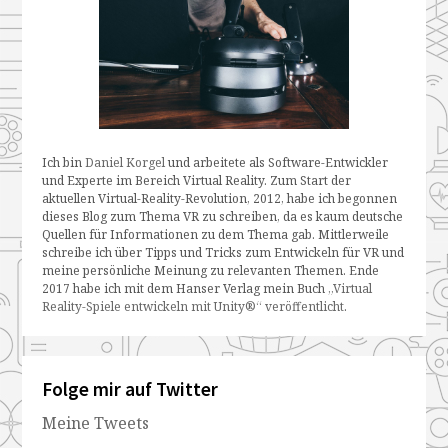
Ich bin
Daniel Korgel
und arbeitete als Software-Entwickler
und Experte im Bereich Virtual Reality. Zum Start der
aktuellen Virtual-Reality-Revolution, 2012, habe ich begonnen
dieses Blog zum Thema VR zu schreiben, da es kaum deutsche
Quellen für Informationen zu dem Thema gab. Mittlerweile
schreibe ich über Tipps und Tricks zum Entwickeln für VR und
meine persönliche Meinung zu relevanten Themen. Ende
2017 habe ich mit dem Hanser Verlag mein Buch
„Virtual
Reality-Spiele entwickeln mit Unity®“ veröffentlicht
.
Folge mir auf Twitter
Meine Tweets