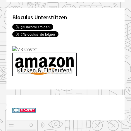
Bloculus Unterstützen