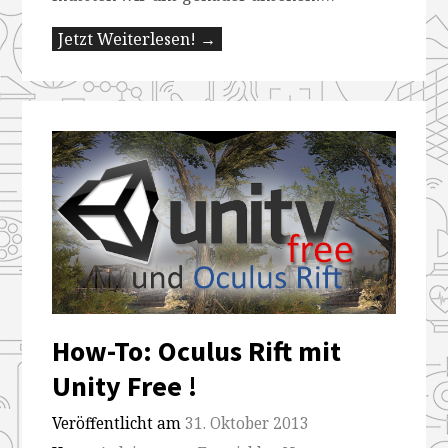
Jetzt Weiterlesen! →
How-To: Oculus Rift mit
Unity Free !
Veröffentlicht am
31. Oktober 2013