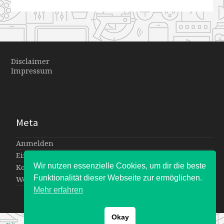
Disclaimer
Impressum
Meta
Anmelden
Eintrags-Feed
Wir nutzen essenzielle Cookies, um dir die beste
Kommentar-Feed
Funktionalität dieser Webseite zur ermöglichen.
WordPress.org
Mehr erfahren
Okay