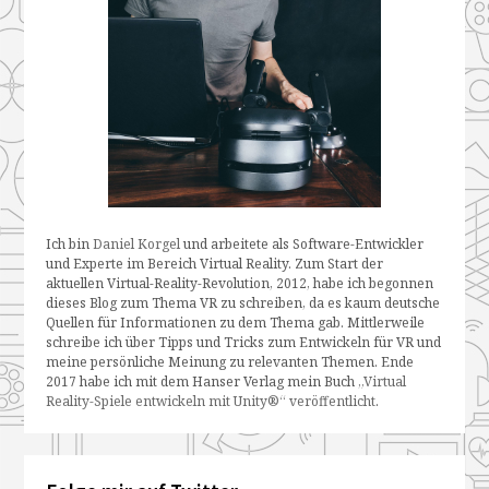
Ich bin
Daniel Korgel
und arbeitete als Software-Entwickler
und Experte im Bereich Virtual Reality. Zum Start der
aktuellen Virtual-Reality-Revolution, 2012, habe ich begonnen
dieses Blog zum Thema VR zu schreiben, da es kaum deutsche
Quellen für Informationen zu dem Thema gab. Mittlerweile
schreibe ich über Tipps und Tricks zum Entwickeln für VR und
meine persönliche Meinung zu relevanten Themen. Ende
2017 habe ich mit dem Hanser Verlag mein Buch
„Virtual
Reality-Spiele entwickeln mit Unity®“ veröffentlicht
.