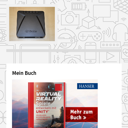
Mein Buch