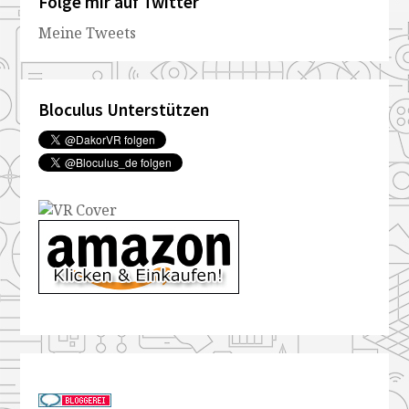
Folge mir auf Twitter
Meine Tweets
Bloculus Unterstützen